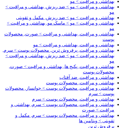
بهداشتی و مراقبت > مو
بهداشتی و مراقبت > مو > ضد ریزش, بهداشتی و مراقبت >
مو
بهداشتی و مراقبت > مو > ضد ریزش, مکمل و تقویتی
بهداشتی و مراقبت > مو > ماسک مو, بهداشتی و مراقبت >
مو
بهداشتی و مراقبت, بهداشتی و مراقبت > صورت, محصولات
پوست
بهداشتی و مراقبت, بهداشتی و مراقبت > مو
بهداشتی و مراقبت, پرفروش ترین, محصولات پوست > سرم,
بهداشتی و مراقبت > مو > ضد ریزش, بهداشتی و مراقبت >
مو
بهداشتی و مراقبت, پکیج ها, بهداشتی و مراقبت > صورت,
محصولات پوست
بهداشتی و مراقبت, ضد آفتاب
بهداشتی و مراقبت, محصولات پوست
بهداشتی و مراقبت, محصولات پوست > جوانساز, محصولات
پوست > سرم
بهداشتی و مراقبت, محصولات پوست > سرم
بهداشتی و مراقبت, محصولات پوست > سرم, بهداشتی و
مراقبت > صورت
بهداشتی و مراقبت, محصولات پوست > سرم, مکمل و
تقویتی > ویتامین ها
پرفروش ترین