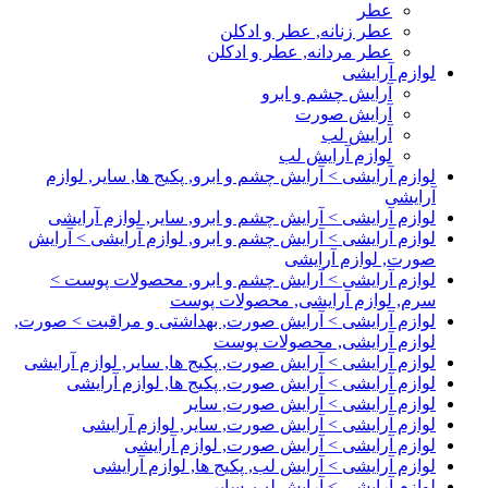
عطر
عطر زنانه, عطر و ادکلن
عطر مردانه, عطر و ادکلن
لوازم آرایشی
آرایش چشم و ابرو
آرایش صورت
آرایش لب
لوازم آرایش لب
لوازم آرایشی > آرایش چشم و ابرو, پکیج ها, سایر, لوازم
آرایشی
لوازم آرایشی > آرایش چشم و ابرو, سایر, لوازم آرایشی
لوازم آرایشی > آرایش چشم و ابرو, لوازم آرایشی > آرایش
صورت, لوازم آرایشی
لوازم آرایشی > آرایش چشم و ابرو, محصولات پوست >
سرم, لوازم آرایشی, محصولات پوست
لوازم آرایشی > آرایش صورت, بهداشتی و مراقبت > صورت,
لوازم آرایشی, محصولات پوست
لوازم آرایشی > آرایش صورت, پکیج ها, سایر, لوازم آرایشی
لوازم آرایشی > آرایش صورت, پکیج ها, لوازم آرایشی
لوازم آرایشی > آرایش صورت, سایر
لوازم آرایشی > آرایش صورت, سایر, لوازم آرایشی
لوازم آرایشی > آرایش صورت, لوازم آرایشی
لوازم آرایشی > آرایش لب, پکیج ها, لوازم آرایشی
لوازم آرایشی > آرایش لب, سایر