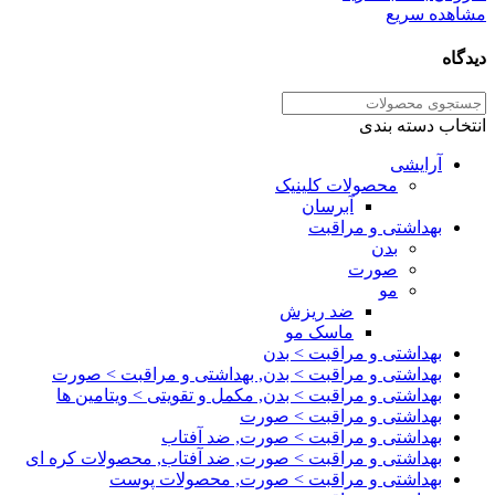
مشاهده سریع
دیدگاه
انتخاب دسته بندی
آرایشی
محصولات کلینیک
آبرسان
بهداشتی و مراقبت
بدن
صورت
مو
ضد ریزش
ماسک مو
بهداشتی و مراقبت > بدن
بهداشتی و مراقبت > بدن, بهداشتی و مراقبت > صورت
بهداشتی و مراقبت > بدن, مکمل و تقویتی > ویتامین ها
بهداشتی و مراقبت > صورت
بهداشتی و مراقبت > صورت, ضد آفتاب
بهداشتی و مراقبت > صورت, ضد آفتاب, محصولات کره ای
بهداشتی و مراقبت > صورت, محصولات پوست