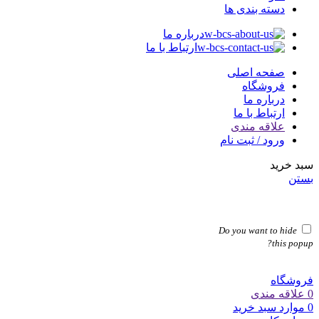
دسته بندی ها
درباره ما
ارتباط با ما
صفحه اصلی
فروشگاه
درباره ما
ارتباط با ما
علاقه مندی
ورود / ثبت نام
سبد خرید
بستن
Do you want to hide
this popup?
فروشگاه
0
علاقه مندی
0
موارد
سبد خرید