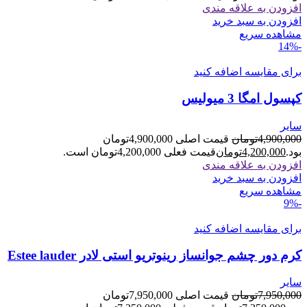
افزودن به علاقه مندی
افزودن به سبد خرید
مشاهده سریع
-14%
برای مقایسه اضافه کنید
کپسول امگا 3 میولیس
سایر
4,900,000
تومان
قیمت اصلی 4,900,000تومان
بود.
4,200,000
تومان
قیمت فعلی 4,200,000تومان است.
افزودن به علاقه مندی
افزودن به سبد خرید
مشاهده سریع
-9%
برای مقایسه اضافه کنید
کرم دور چشم جوانساز رینوتریو استی لادر Estee lauder
سایر
7,950,000
تومان
قیمت اصلی 7,950,000تومان