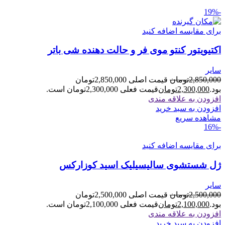
-19%
برای مقایسه اضافه کنید
اکتیویتور کنتو موی فر و حالت دهنده شی باتر
سایر
2,850,000
تومان
قیمت اصلی 2,850,000تومان
بود.
2,300,000
تومان
قیمت فعلی 2,300,000تومان است.
افزودن به علاقه مندی
افزودن به سبد خرید
مشاهده سریع
-16%
برای مقایسه اضافه کنید
ژل شستشوی سالیسیلیک اسید کوزارکس
سایر
2,500,000
تومان
قیمت اصلی 2,500,000تومان
بود.
2,100,000
تومان
قیمت فعلی 2,100,000تومان است.
افزودن به علاقه مندی
افزودن به سبد خرید