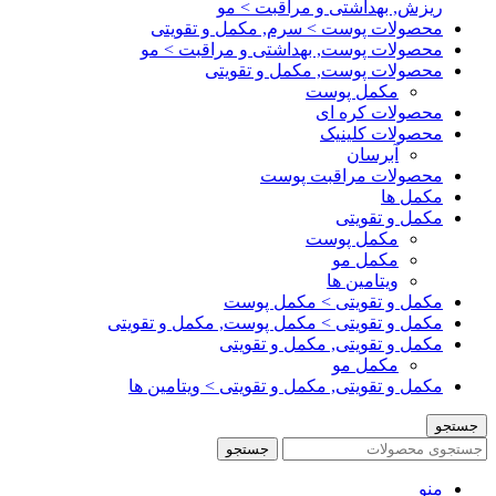
ریزش, بهداشتی و مراقبت > مو
محصولات پوست > سرم, مکمل و تقویتی
محصولات پوست, بهداشتی و مراقبت > مو
محصولات پوست, مکمل و تقویتی
مکمل پوست
محصولات کره ای
محصولات کلینیک
آبرسان
محصولات مراقبت پوست
مکمل ها
مکمل و تقویتی
مکمل پوست
مکمل مو
ویتامین ها
مکمل و تقویتی > مکمل پوست
مکمل و تقویتی > مکمل پوست, مکمل و تقویتی
مکمل و تقویتی, مکمل و تقویتی
مکمل مو
مکمل و تقویتی, مکمل و تقویتی > ویتامین ها
جستجو
جستجو
منو