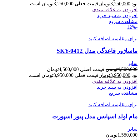
بود.
3,250,000
تومان
قیمت فعلی 3,250,000تومان است.
افزودن به علاقه مندی
افزودن به سبد خرید
مشاهده سریع
-12%
برای مقایسه اضافه کنید
ماساژور قاعدگی مدل SKY-0412
سایر
4,500,000
تومان
قیمت اصلی 4,500,000تومان
بود.
3,950,000
تومان
قیمت فعلی 3,950,000تومان است.
افزودن به علاقه مندی
افزودن به سبد خرید
مشاهده سریع
برای مقایسه اضافه کنید
مام اولد اسپایس مدل پیور اسپورت
سایر
1,550,000
تومان