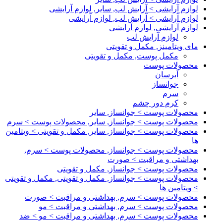
لوازم آرایشی > آرایش لب, سایر, لوازم آرایشی
لوازم آرایشی > آرایش لب, لوازم آرایشی
لوازم آرایشی, لوازم آرایشی
لوازم آرایش لب
مای ویتامینز, مکمل و تقویتی
مکمل پوست, مکمل و تقویتی
محصولات پوست
آبرسان
جوانساز
سرم
کرم دور چشم
محصولات پوست > جوانساز, سایر
محصولات پوست > جوانساز, سایر, محصولات پوست > سرم
محصولات پوست > جوانساز, سایر, مکمل و تقویتی > ویتامین
ها
محصولات پوست > جوانساز, محصولات پوست > سرم,
بهداشتی و مراقبت > صورت
محصولات پوست > جوانساز, مکمل و تقویتی
محصولات پوست > جوانساز, مکمل و تقویتی, مکمل و تقویتی
> ویتامین ها
محصولات پوست > سرم, بهداشتی و مراقبت > صورت
محصولات پوست > سرم, بهداشتی و مراقبت > مو
محصولات پوست > سرم, بهداشتی و مراقبت > مو > ضد