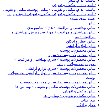
تناسب اندام, سایر
تناسب اندام, مکمل و تقویتی
تناسب اندام, مکمل و تقویتی > مکمل پوست, مکمل و تقویتی
تناسب اندام, مکمل و تقویتی, مکمل و تقویتی > ویتامین ها
دسته-بندی-نشده
سایر
سایر, بهداشتی و مراقبت > بدن > شامپو بدن
سایر, بهداشتی و مراقبت > مو > ضد ریزش, بهداشتی و
مراقبت > مو
سایر, عطر و ادکلن
سایر, لوازم آرایشی
سایر, محصولات پوست
سایر, محصولات پوست > سرم
سایر, محصولات پوست > سرم, بهداشتی و مراقبت >
صورت, محصولات پوست
سایر, محصولات پوست > سرم, لوازم آرایشی
سایر, محصولات پوست > سرم, لوازم آرایشی, محصولات
پوست
سایر, محصولات پوست > سرم, محصولات پوست
سایر, محصولات پوست, مکمل و تقویتی > ویتامین ها
سایر, مکمل و تقویتی
سایر, مکمل و تقویتی > ویتامین ها
ضد آفتاب
عطر و ادکلن