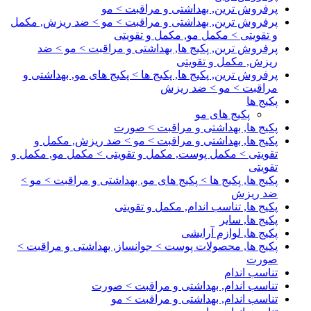
پرفروش ترین, بهداشتی و مراقبت > مو
پرفروش ترین, بهداشتی و مراقبت > مو > ضد ریزش, مکمل
و تقویتی > مکمل مو, مکمل و تقویتی
پرفروش ترین, پکیج ها, بهداشتی و مراقبت > مو > ضد
ریزش, مکمل و تقویتی
پرفروش ترین, پکیج ها, پکیج ها > پکیج های مو, بهداشتی و
مراقبت > مو > ضد ریزش
پکیج ها
پکیج های مو
پکیج ها, بهداشتی و مراقبت > صورت
پکیج ها, بهداشتی و مراقبت > مو > ضد ریزش, مکمل و
تقویتی > مکمل پوست, مکمل و تقویتی > مکمل مو, مکمل و
تقویتی
پکیج ها, پکیج ها > پکیج های مو, بهداشتی و مراقبت > مو >
ضد ریزش
پکیج ها, تناسب اندام, مکمل و تقویتی
پکیج ها, سایر
پکیج ها, لوازم آرایشی
پکیج ها, محصولات پوست > جوانساز, بهداشتی و مراقبت >
صورت
تناسب اندام
تناسب اندام, بهداشتی و مراقبت > صورت
تناسب اندام, بهداشتی و مراقبت > مو