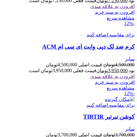
بود.
7,250,000
تومان
قیمت فعلی 7,250,000تومان است.
افزودن به علاقه مندی
افزودن به سبد خرید
مشاهده سریع
-12%
برای مقایسه اضافه کنید
کرم ضد لک دپی وایت ای سی ام ACM
سایر
4,500,000
تومان
قیمت اصلی 4,500,000تومان
بود.
3,950,000
تومان
قیمت فعلی 3,950,000تومان است.
افزودن به علاقه مندی
افزودن به سبد خرید
مشاهده سریع
-12%
برای مقایسه اضافه کنید
کوشن تیرتیر TIRTIR
سایر
3,700,000
تومان
قیمت اصلی 3,700,000تومان