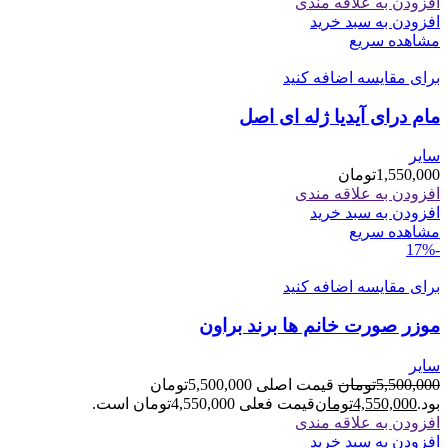
افزودن به علاقه مندی
افزودن به سبد خرید
مشاهده سریع
برای مقایسه اضافه کنید
مام درای آیدیا ژله ای اصل
سایر
1,550,000
تومان
افزودن به علاقه مندی
افزودن به سبد خرید
مشاهده سریع
-17%
برای مقایسه اضافه کنید
موزر صورت خانم ها برند براون
سایر
5,500,000
تومان
قیمت اصلی 5,500,000تومان
بود.
4,550,000
تومان
قیمت فعلی 4,550,000تومان است.
افزودن به علاقه مندی
افزودن به سبد خرید