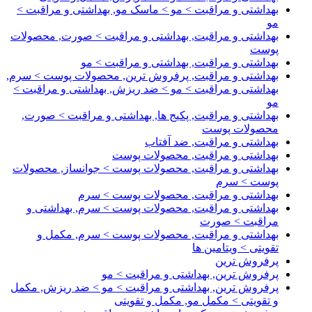
بهداشتی و مراقبت > مو > ماسک مو, بهداشتی و مراقبت >
مو
بهداشتی و مراقبت, بهداشتی و مراقبت > صورت, محصولات
پوست
بهداشتی و مراقبت, بهداشتی و مراقبت > مو
بهداشتی و مراقبت, پرفروش ترین, محصولات پوست > سرم,
بهداشتی و مراقبت > مو > ضد ریزش, بهداشتی و مراقبت >
مو
بهداشتی و مراقبت, پکیج ها, بهداشتی و مراقبت > صورت,
محصولات پوست
بهداشتی و مراقبت, ضد آفتاب
بهداشتی و مراقبت, محصولات پوست
بهداشتی و مراقبت, محصولات پوست > جوانساز, محصولات
پوست > سرم
بهداشتی و مراقبت, محصولات پوست > سرم
بهداشتی و مراقبت, محصولات پوست > سرم, بهداشتی و
مراقبت > صورت
بهداشتی و مراقبت, محصولات پوست > سرم, مکمل و
تقویتی > ویتامین ها
پرفروش ترین
پرفروش ترین, بهداشتی و مراقبت > مو
پرفروش ترین, بهداشتی و مراقبت > مو > ضد ریزش, مکمل
و تقویتی > مکمل مو, مکمل و تقویتی