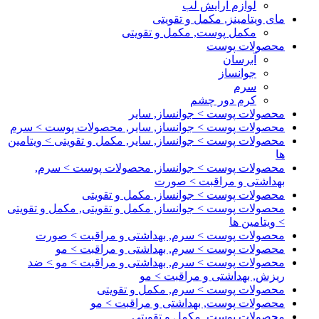
لوازم آرایش لب
مای ویتامینز, مکمل و تقویتی
مکمل پوست, مکمل و تقویتی
محصولات پوست
آبرسان
جوانساز
سرم
کرم دور چشم
محصولات پوست > جوانساز, سایر
محصولات پوست > جوانساز, سایر, محصولات پوست > سرم
محصولات پوست > جوانساز, سایر, مکمل و تقویتی > ویتامین
ها
محصولات پوست > جوانساز, محصولات پوست > سرم,
بهداشتی و مراقبت > صورت
محصولات پوست > جوانساز, مکمل و تقویتی
محصولات پوست > جوانساز, مکمل و تقویتی, مکمل و تقویتی
> ویتامین ها
محصولات پوست > سرم, بهداشتی و مراقبت > صورت
محصولات پوست > سرم, بهداشتی و مراقبت > مو
محصولات پوست > سرم, بهداشتی و مراقبت > مو > ضد
ریزش, بهداشتی و مراقبت > مو
محصولات پوست > سرم, مکمل و تقویتی
محصولات پوست, بهداشتی و مراقبت > مو
محصولات پوست, مکمل و تقویتی