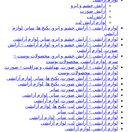
آرایش چشم و ابرو
آرایش صورت
آرایش لب
لوازم آرایش لب
لوازم آرایشی > آرایش چشم و ابرو, پکیج ها, سایر, لوازم
آرایشی
لوازم آرایشی > آرایش چشم و ابرو, سایر, لوازم آرایشی
لوازم آرایشی > آرایش چشم و ابرو, لوازم آرایشی > آرایش
صورت, لوازم آرایشی
لوازم آرایشی > آرایش چشم و ابرو, محصولات پوست >
سرم, لوازم آرایشی, محصولات پوست
لوازم آرایشی > آرایش صورت, بهداشتی و مراقبت > صورت,
لوازم آرایشی, محصولات پوست
لوازم آرایشی > آرایش صورت, پکیج ها, سایر, لوازم آرایشی
لوازم آرایشی > آرایش صورت, پکیج ها, لوازم آرایشی
لوازم آرایشی > آرایش صورت, سایر
لوازم آرایشی > آرایش صورت, سایر, لوازم آرایشی
لوازم آرایشی > آرایش صورت, لوازم آرایشی
لوازم آرایشی > آرایش لب, پکیج ها, لوازم آرایشی
لوازم آرایشی > آرایش لب, سایر
لوازم آرایشی > آرایش لب, سایر, لوازم آرایشی
لوازم آرایشی > آرایش لب, لوازم آرایشی
لوازم آرایشی, لوازم آرایشی