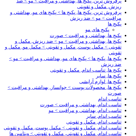
پرفروش ترین, پکیج ها, بهداشتی و مراقبت > مو > ضد
ریزش, مکمل و تقویتی
پرفروش ترین, پکیج ها, پکیج ها > پکیج های مو, بهداشتی و
مراقبت > مو > ضد ریزش
پکیج ها
پکیج های مو
پکیج ها, بهداشتی و مراقبت > صورت
پکیج ها, بهداشتی و مراقبت > مو > ضد ریزش, مکمل و
تقویتی > مکمل پوست, مکمل و تقویتی > مکمل مو, مکمل و
تقویتی
پکیج ها, پکیج ها > پکیج های مو, بهداشتی و مراقبت > مو >
ضد ریزش
پکیج ها, تناسب اندام, مکمل و تقویتی
پکیج ها, سایر
پکیج ها, لوازم آرایشی
پکیج ها, محصولات پوست > جوانساز, بهداشتی و مراقبت >
صورت
تناسب اندام
تناسب اندام, بهداشتی و مراقبت > صورت
تناسب اندام, بهداشتی و مراقبت > مو
تناسب اندام, سایر
تناسب اندام, مکمل و تقویتی
تناسب اندام, مکمل و تقویتی > مکمل پوست, مکمل و تقویتی
تناسب اندام, مکمل و تقویتی, مکمل و تقویتی > ویتامین ها