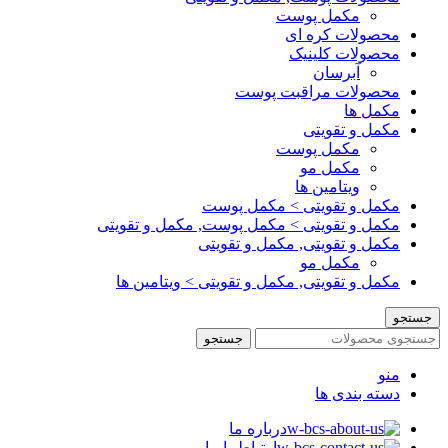
مکمل پوست
محصولات کره ای
محصولات کلینیک
آبرسان
محصولات مراقبت پوست
مکمل ها
مکمل و تقویتی
مکمل پوست
مکمل مو
ویتامین ها
مکمل و تقویتی > مکمل پوست
مکمل و تقویتی > مکمل پوست, مکمل و تقویتی
مکمل و تقویتی, مکمل و تقویتی
مکمل مو
مکمل و تقویتی, مکمل و تقویتی > ویتامین ها
جستجو
جستجو
منو
دسته بندی ها
درباره ما
ارتباط با ما