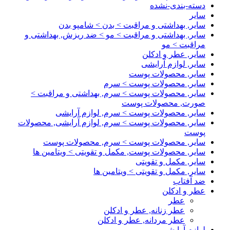
دسته-بندی-نشده
سایر
سایر, بهداشتی و مراقبت > بدن > شامپو بدن
سایر, بهداشتی و مراقبت > مو > ضد ریزش, بهداشتی و
مراقبت > مو
سایر, عطر و ادکلن
سایر, لوازم آرایشی
سایر, محصولات پوست
سایر, محصولات پوست > سرم
سایر, محصولات پوست > سرم, بهداشتی و مراقبت >
صورت, محصولات پوست
سایر, محصولات پوست > سرم, لوازم آرایشی
سایر, محصولات پوست > سرم, لوازم آرایشی, محصولات
پوست
سایر, محصولات پوست > سرم, محصولات پوست
سایر, محصولات پوست, مکمل و تقویتی > ویتامین ها
سایر, مکمل و تقویتی
سایر, مکمل و تقویتی > ویتامین ها
ضد آفتاب
عطر و ادکلن
عطر
عطر زنانه, عطر و ادکلن
عطر مردانه, عطر و ادکلن
لوازم آرایشی