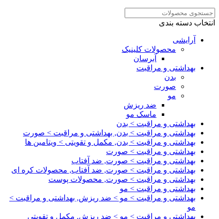
انتخاب دسته بندی
آرایشی
محصولات کلینیک
آبرسان
بهداشتی و مراقبت
بدن
صورت
مو
ضد ریزش
ماسک مو
بهداشتی و مراقبت > بدن
بهداشتی و مراقبت > بدن, بهداشتی و مراقبت > صورت
بهداشتی و مراقبت > بدن, مکمل و تقویتی > ویتامین ها
بهداشتی و مراقبت > صورت
بهداشتی و مراقبت > صورت, ضد آفتاب
بهداشتی و مراقبت > صورت, ضد آفتاب, محصولات کره ای
بهداشتی و مراقبت > صورت, محصولات پوست
بهداشتی و مراقبت > مو
بهداشتی و مراقبت > مو > ضد ریزش, بهداشتی و مراقبت >
مو
بهداشتی و مراقبت > مو > ضد ریزش, مکمل و تقویتی