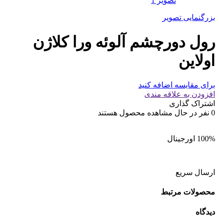
بزرگنمایی تصویر
رول دورچشم آلوئه ورا کلاژن
اولاین
برای مقایسه اضافه کنید
افزودن به علاقه مندی
اشتراک گذاری
0
نفر در حال مشاهده محصول هستند
100% اورجینال
ارسال سریع
محصولات مرتبط
دیدگاه