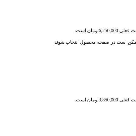
ی 6,250,000تومان است.
 ممکن است در صفحه محصول انتخاب شوند
ی 3,850,000تومان است.