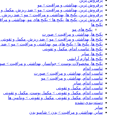
پرفروش ترین
پرفروش ترین, بهداشتی و مراقبت > مو
پرفروش ترین, بهداشتی و مراقبت > مو > ضد ریزش, مکمل و ت
پرفروش ترین, پکیج ها, بهداشتی و مراقبت > مو > ضد ریزش, 
پرفروش ترین, پکیج ها, پکیج ها > پکیج های مو, بهداشتی و مر
پکیج ها
پکیج های مو
پکیج ها, بهداشتی و مراقبت > صورت
پکیج ها, بهداشتی و مراقبت > مو > ضد ریزش, مکمل و تقویتی
پکیج ها, پکیج ها > پکیج های مو, بهداشتی و مراقبت > مو > ضد
پکیج ها, تناسب اندام, مکمل و تقویتی
پکیج ها, سایر
پکیج ها, لوازم آرایشی
پکیج ها, محصولات پوست > جوانساز, بهداشتی و مراقبت > ص
تناسب اندام
تناسب اندام, بهداشتی و مراقبت > صورت
تناسب اندام, بهداشتی و مراقبت > مو
تناسب اندام, سایر
تناسب اندام, مکمل و تقویتی
تناسب اندام, مکمل و تقویتی > مکمل پوست, مکمل و تقویتی
تناسب اندام, مکمل و تقویتی, مکمل و تقویتی > ویتامین ها
دسته-بندی-نشده
سایر
سایر, بهداشتی و مراقبت > بدن > شامپو بدن