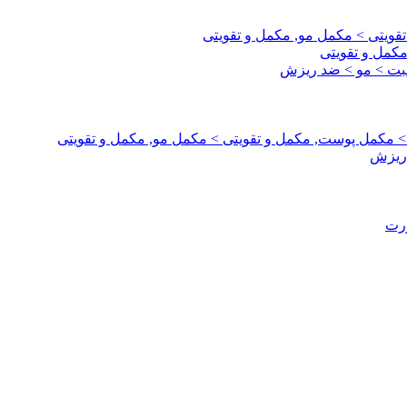
قویتی > مکمل مو, مکمل و تقویتی
مکمل و تقویتی
اقبت > مو > ضد ریزش
 > مکمل پوست, مکمل و تقویتی > مکمل مو, مکمل و تقویتی
 ریزش
ورت