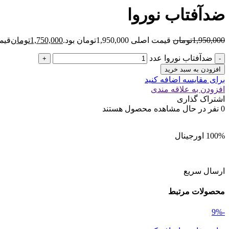
ضدآفتاب نوروا
1,950,000
تومان
قیمت اصلی 1,950,000تومان بود.
1,750,000
تومان
قیمت فعل
ضدآفتاب نوروا عدد
افزودن به سبد خرید
برای مقایسه اضافه کنید
افزودن به علاقه مندی
اشتراک گذاری
0
نفر در حال مشاهده محصول هستند
100% اورجینال
ارسال سریع
محصولات مرتبط
-9%