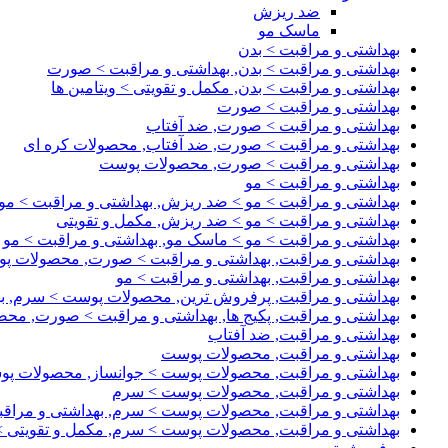
ضد ریزش
ماسک مو
بهداشتی و مراقبت > بدن
بهداشتی و مراقبت > بدن, بهداشتی و مراقبت > صورت
بهداشتی و مراقبت > بدن, مکمل و تقویتی > ویتامین ها
بهداشتی و مراقبت > صورت
بهداشتی و مراقبت > صورت, ضد آفتاب
بهداشتی و مراقبت > صورت, ضد آفتاب, محصولات کره ای
بهداشتی و مراقبت > صورت, محصولات پوست
بهداشتی و مراقبت > مو
بهداشتی و مراقبت > مو > ضد ریزش, بهداشتی و مراقبت > مو
بهداشتی و مراقبت > مو > ضد ریزش, مکمل و تقویتی
بهداشتی و مراقبت > مو > ماسک مو, بهداشتی و مراقبت > مو
بهداشتی و مراقبت, بهداشتی و مراقبت > صورت, محصولات پ
بهداشتی و مراقبت, بهداشتی و مراقبت > مو
بهداشتی و مراقبت, پرفروش ترین, محصولات پوست > سرم, به
بهداشتی و مراقبت, پکیج ها, بهداشتی و مراقبت > صورت, مح
بهداشتی و مراقبت, ضد آفتاب
بهداشتی و مراقبت, محصولات پوست
بهداشتی و مراقبت, محصولات پوست > جوانساز, محصولات پ
بهداشتی و مراقبت, محصولات پوست > سرم
بهداشتی و مراقبت, محصولات پوست > سرم, بهداشتی و مرا
بهداشتی و مراقبت, محصولات پوست > سرم, مکمل و تقویتی > 