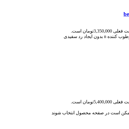
ی 3,350,000تومان است.
ی 5,400,000تومان است.
 ممکن است در صفحه محصول انتخاب شوند