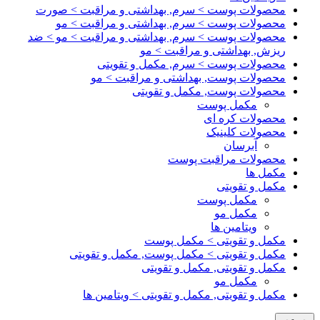
محصولات پوست > سرم, بهداشتی و مراقبت > صورت
محصولات پوست > سرم, بهداشتی و مراقبت > مو
محصولات پوست > سرم, بهداشتی و مراقبت > مو > ضد
ریزش, بهداشتی و مراقبت > مو
محصولات پوست > سرم, مکمل و تقویتی
محصولات پوست, بهداشتی و مراقبت > مو
محصولات پوست, مکمل و تقویتی
مکمل پوست
محصولات کره ای
محصولات کلینیک
آبرسان
محصولات مراقبت پوست
مکمل ها
مکمل و تقویتی
مکمل پوست
مکمل مو
ویتامین ها
مکمل و تقویتی > مکمل پوست
مکمل و تقویتی > مکمل پوست, مکمل و تقویتی
مکمل و تقویتی, مکمل و تقویتی
مکمل مو
مکمل و تقویتی, مکمل و تقویتی > ویتامین ها