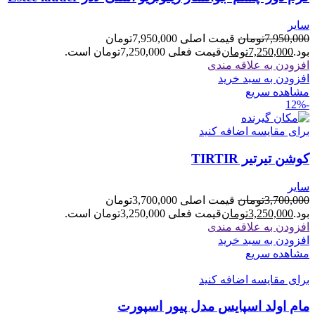
سایر
7,950,000
تومان
قیمت اصلی 7,950,000تومان
بود.
7,250,000
تومان
قیمت فعلی 7,250,000تومان است.
افزودن به علاقه مندی
افزودن به سبد خرید
مشاهده سریع
-12%
برای مقایسه اضافه کنید
کوشن تیرتیر TIRTIR
سایر
3,700,000
تومان
قیمت اصلی 3,700,000تومان
بود.
3,250,000
تومان
قیمت فعلی 3,250,000تومان است.
افزودن به علاقه مندی
افزودن به سبد خرید
مشاهده سریع
برای مقایسه اضافه کنید
مام اولد اسپایس مدل پیور اسپورت