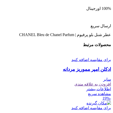
100% اورجینال
ارسال سریع
عطر شنل بلو پرفیوم | CHANEL Bleu de Chanel Parfum
محصولات مرتبط
برای مقایسه اضافه کنید
ادکلن امپر مموریز مردانه
سایر
افزودن به علاقه مندی
اطلاعات بیشتر
مشاهده سریع
-19%
برای مقایسه اضافه کنید