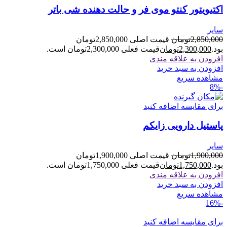
اکتیویتور کنتو موی فر و حالت دهنده شی باتر
سایر
2,850,000
تومان
قیمت اصلی 2,850,000تومان
بود.
2,300,000
تومان
قیمت فعلی 2,300,000تومان است.
افزودن به علاقه مندی
افزودن به سبد خرید
مشاهده سریع
-8%
برای مقایسه اضافه کنید
پاستیل دارویی زایکم
سایر
1,900,000
تومان
قیمت اصلی 1,900,000تومان
بود.
1,750,000
تومان
قیمت فعلی 1,750,000تومان است.
افزودن به علاقه مندی
افزودن به سبد خرید
مشاهده سریع
-16%
برای مقایسه اضافه کنید