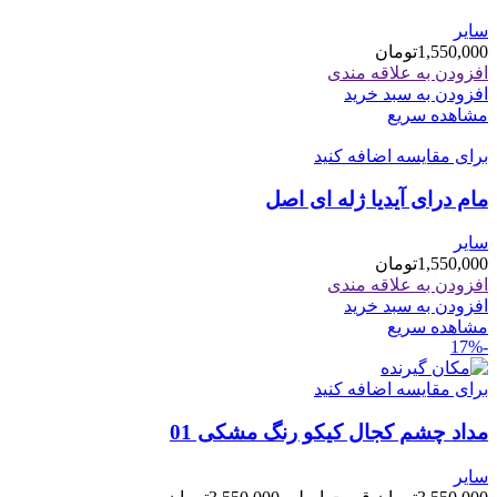
سایر
1,550,000
تومان
افزودن به علاقه مندی
افزودن به سبد خرید
مشاهده سریع
برای مقایسه اضافه کنید
مام درای آیدیا ژله ای اصل
سایر
1,550,000
تومان
افزودن به علاقه مندی
افزودن به سبد خرید
مشاهده سریع
-17%
برای مقایسه اضافه کنید
مداد چشم کجال کیکو رنگ مشکی 01
سایر