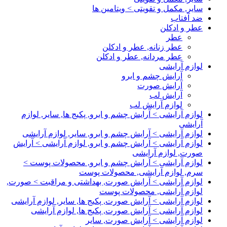
سایر, مکمل و تقویتی > ویتامین ها
ضد آفتاب
عطر و ادکلن
عطر
عطر زنانه, عطر و ادکلن
عطر مردانه, عطر و ادکلن
لوازم آرایشی
آرایش چشم و ابرو
آرایش صورت
آرایش لب
لوازم آرایش لب
لوازم آرایشی > آرایش چشم و ابرو, پکیج ها, سایر, لوازم
آرایشی
لوازم آرایشی > آرایش چشم و ابرو, سایر, لوازم آرایشی
لوازم آرایشی > آرایش چشم و ابرو, لوازم آرایشی > آرایش
صورت, لوازم آرایشی
لوازم آرایشی > آرایش چشم و ابرو, محصولات پوست >
سرم, لوازم آرایشی, محصولات پوست
لوازم آرایشی > آرایش صورت, بهداشتی و مراقبت > صورت,
لوازم آرایشی, محصولات پوست
لوازم آرایشی > آرایش صورت, پکیج ها, سایر, لوازم آرایشی
لوازم آرایشی > آرایش صورت, پکیج ها, لوازم آرایشی
لوازم آرایشی > آرایش صورت, سایر