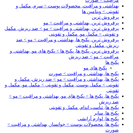
مراقبت > صورت
بهداشتی و مراقبت, محصولات پوست > سرم, مکمل و
تقویتی > ویتامین ها
پرفروش ترین
پرفروش ترین, بهداشتی و مراقبت > مو
پرفروش ترین, بهداشتی و مراقبت > مو > ضد ریزش, مکمل
و تقویتی > مکمل مو, مکمل و تقویتی
پرفروش ترین, پکیج ها, بهداشتی و مراقبت > مو > ضد
ریزش, مکمل و تقویتی
پرفروش ترین, پکیج ها, پکیج ها > پکیج های مو, بهداشتی و
مراقبت > مو > ضد ریزش
پکیج ها
پکیج های مو
پکیج ها, بهداشتی و مراقبت > صورت
پکیج ها, بهداشتی و مراقبت > مو > ضد ریزش, مکمل و
تقویتی > مکمل پوست, مکمل و تقویتی > مکمل مو, مکمل و
تقویتی
پکیج ها, پکیج ها > پکیج های مو, بهداشتی و مراقبت > مو >
ضد ریزش
پکیج ها, تناسب اندام, مکمل و تقویتی
پکیج ها, سایر
پکیج ها, لوازم آرایشی
پکیج ها, محصولات پوست > جوانساز, بهداشتی و مراقبت >
صورت