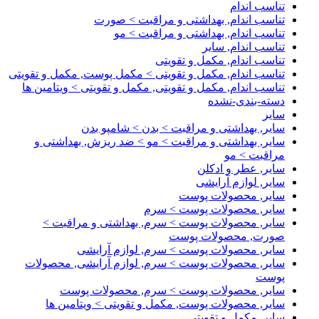
تناسب اندام
تناسب اندام, بهداشتی و مراقبت > صورت
تناسب اندام, بهداشتی و مراقبت > مو
تناسب اندام, سایر
تناسب اندام, مکمل و تقویتی
تناسب اندام, مکمل و تقویتی > مکمل پوست, مکمل و تقویتی
تناسب اندام, مکمل و تقویتی, مکمل و تقویتی > ویتامین ها
دسته-بندی-نشده
سایر
سایر, بهداشتی و مراقبت > بدن > شامپو بدن
سایر, بهداشتی و مراقبت > مو > ضد ریزش, بهداشتی و
مراقبت > مو
سایر, عطر و ادکلن
سایر, لوازم آرایشی
سایر, محصولات پوست
سایر, محصولات پوست > سرم
سایر, محصولات پوست > سرم, بهداشتی و مراقبت >
صورت, محصولات پوست
سایر, محصولات پوست > سرم, لوازم آرایشی
سایر, محصولات پوست > سرم, لوازم آرایشی, محصولات
پوست
سایر, محصولات پوست > سرم, محصولات پوست
سایر, محصولات پوست, مکمل و تقویتی > ویتامین ها
سایر, مکمل و تقویتی