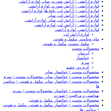
لوازم آرایشی > آرایش صورت, سایر, لوازم آرایشی
لوازم آرایشی > آرایش صورت, لوازم آرایشی
لوازم آرایشی > آرایش لب, پکیج ها, لوازم آرایشی
لوازم آرایشی > آرایش لب, سایر
لوازم آرایشی > آرایش لب, سایر, لوازم آرایشی
لوازم آرایشی > آرایش لب, لوازم آرایشی
لوازم آرایشی, لوازم آرایشی
لوازم آرایش لب
مای ویتامینز, مکمل و تقویتی
مکمل پوست, مکمل و تقویتی
محصولات پوست
آبرسان
جوانساز
سرم
کرم دور چشم
محصولات پوست > جوانساز, سایر
محصولات پوست > جوانساز, سایر, محصولات پوست > سرم
محصولات پوست > جوانساز, سایر, مکمل و تقویتی > ویتامین
ها
محصولات پوست > جوانساز, محصولات پوست > سرم,
بهداشتی و مراقبت > صورت
محصولات پوست > جوانساز, مکمل و تقویتی
محصولات پوست > جوانساز, مکمل و تقویتی, مکمل و تقویتی
> ویتامین ها