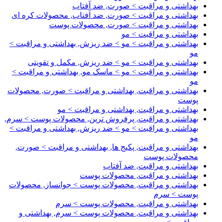
بهداشتی و مراقبت > صورت, ضد آفتاب
بهداشتی و مراقبت > صورت, ضد آفتاب, محصولات کره ای
بهداشتی و مراقبت > صورت, محصولات پوست
بهداشتی و مراقبت > مو
بهداشتی و مراقبت > مو > ضد ریزش, بهداشتی و مراقبت >
مو
بهداشتی و مراقبت > مو > ضد ریزش, مکمل و تقویتی
بهداشتی و مراقبت > مو > ماسک مو, بهداشتی و مراقبت >
مو
بهداشتی و مراقبت, بهداشتی و مراقبت > صورت, محصولات
پوست
بهداشتی و مراقبت, بهداشتی و مراقبت > مو
بهداشتی و مراقبت, پرفروش ترین, محصولات پوست > سرم,
بهداشتی و مراقبت > مو > ضد ریزش, بهداشتی و مراقبت >
مو
بهداشتی و مراقبت, پکیج ها, بهداشتی و مراقبت > صورت,
محصولات پوست
بهداشتی و مراقبت, ضد آفتاب
بهداشتی و مراقبت, محصولات پوست
بهداشتی و مراقبت, محصولات پوست > جوانساز, محصولات
پوست > سرم
بهداشتی و مراقبت, محصولات پوست > سرم
بهداشتی و مراقبت, محصولات پوست > سرم, بهداشتی و