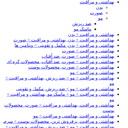
بهداشتی و مراقبت
بدن
صورت
مو
ضد ریزش
ماسک مو
بهداشتی و مراقبت > بدن
بهداشتی و مراقبت > بدن, بهداشتی و مراقبت > صورت
بهداشتی و مراقبت > بدن, مکمل و تقویتی > ویتامین ها
بهداشتی و مراقبت > صورت
بهداشتی و مراقبت > صورت, ضد آفتاب
بهداشتی و مراقبت > صورت, ضد آفتاب, محصولات کره ای
بهداشتی و مراقبت > صورت, محصولات پوست
بهداشتی و مراقبت > مو
بهداشتی و مراقبت > مو > ضد ریزش, بهداشتی و مراقبت >
مو
بهداشتی و مراقبت > مو > ضد ریزش, مکمل و تقویتی
بهداشتی و مراقبت > مو > ماسک مو, بهداشتی و مراقبت >
مو
بهداشتی و مراقبت, بهداشتی و مراقبت > صورت, محصولات
پوست
بهداشتی و مراقبت, بهداشتی و مراقبت > مو
بهداشتی و مراقبت, پرفروش ترین, محصولات پوست > سرم,
بهداشتی و مراقبت > مو > ضد ریزش, بهداشتی و مراقبت >