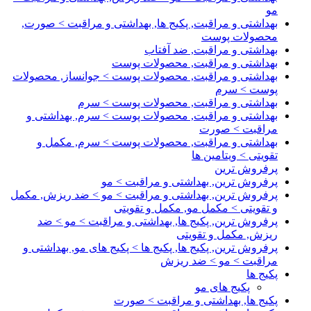
مو
بهداشتی و مراقبت, پکیج ها, بهداشتی و مراقبت > صورت,
محصولات پوست
بهداشتی و مراقبت, ضد آفتاب
بهداشتی و مراقبت, محصولات پوست
بهداشتی و مراقبت, محصولات پوست > جوانساز, محصولات
پوست > سرم
بهداشتی و مراقبت, محصولات پوست > سرم
بهداشتی و مراقبت, محصولات پوست > سرم, بهداشتی و
مراقبت > صورت
بهداشتی و مراقبت, محصولات پوست > سرم, مکمل و
تقویتی > ویتامین ها
پرفروش ترین
پرفروش ترین, بهداشتی و مراقبت > مو
پرفروش ترین, بهداشتی و مراقبت > مو > ضد ریزش, مکمل
و تقویتی > مکمل مو, مکمل و تقویتی
پرفروش ترین, پکیج ها, بهداشتی و مراقبت > مو > ضد
ریزش, مکمل و تقویتی
پرفروش ترین, پکیج ها, پکیج ها > پکیج های مو, بهداشتی و
مراقبت > مو > ضد ریزش
پکیج ها
پکیج های مو
پکیج ها, بهداشتی و مراقبت > صورت