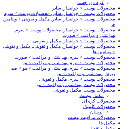
کرم دور چشم
محصولات پوست > جوانساز, سایر
محصولات پوست > جوانساز, سایر, محصولات پوست > سرم
محصولات پوست > جوانساز, سایر, مکمل و تقویتی > ویتامین
ها
محصولات پوست > جوانساز, محصولات پوست > سرم,
بهداشتی و مراقبت > صورت
محصولات پوست > جوانساز, مکمل و تقویتی
محصولات پوست > جوانساز, مکمل و تقویتی, مکمل و تقویتی
> ویتامین ها
محصولات پوست > سرم, بهداشتی و مراقبت > صورت
محصولات پوست > سرم, بهداشتی و مراقبت > مو
محصولات پوست > سرم, بهداشتی و مراقبت > مو > ضد
ریزش, بهداشتی و مراقبت > مو
محصولات پوست > سرم, مکمل و تقویتی
محصولات پوست, بهداشتی و مراقبت > مو
محصولات پوست, مکمل و تقویتی
مکمل پوست
محصولات کره ای
محصولات کلینیک
آبرسان
محصولات مراقبت پوست
مکمل ها
مکمل و تقویتی