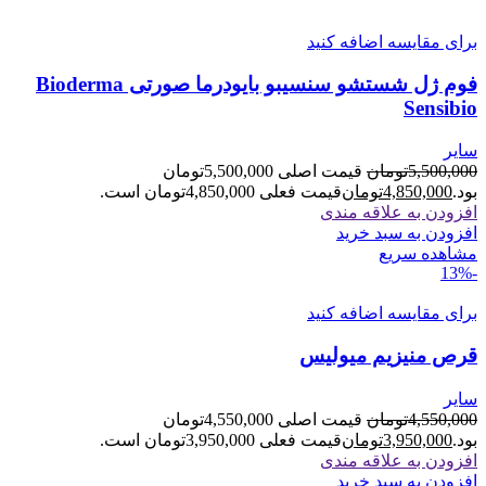
برای مقایسه اضافه کنید
فوم ژل شستشو سنسیبو بایودرما صورتی Bioderma
Sensibio
سایر
5,500,000
تومان
قیمت اصلی 5,500,000تومان
بود.
4,850,000
تومان
قیمت فعلی 4,850,000تومان است.
افزودن به علاقه مندی
افزودن به سبد خرید
مشاهده سریع
-13%
برای مقایسه اضافه کنید
قرص منیزیم میولیس
سایر
4,550,000
تومان
قیمت اصلی 4,550,000تومان
بود.
3,950,000
تومان
قیمت فعلی 3,950,000تومان است.
افزودن به علاقه مندی
افزودن به سبد خرید