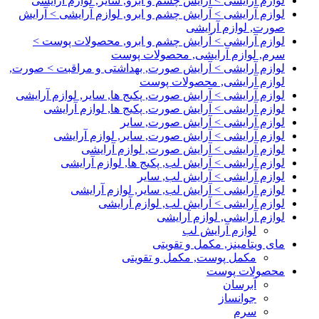
لوازم آرایشی > آرایش چشم و ابرو, سایر, لوازم آرایشی
لوازم آرایشی > آرایش چشم و ابرو, لوازم آرایشی > آرایش
صورت, لوازم آرایشی
لوازم آرایشی > آرایش چشم و ابرو, محصولات پوست >
سرم, لوازم آرایشی, محصولات پوست
لوازم آرایشی > آرایش صورت, بهداشتی و مراقبت > صورت,
لوازم آرایشی, محصولات پوست
لوازم آرایشی > آرایش صورت, پکیج ها, سایر, لوازم آرایشی
لوازم آرایشی > آرایش صورت, پکیج ها, لوازم آرایشی
لوازم آرایشی > آرایش صورت, سایر
لوازم آرایشی > آرایش صورت, سایر, لوازم آرایشی
لوازم آرایشی > آرایش صورت, لوازم آرایشی
لوازم آرایشی > آرایش لب, پکیج ها, لوازم آرایشی
لوازم آرایشی > آرایش لب, سایر
لوازم آرایشی > آرایش لب, سایر, لوازم آرایشی
لوازم آرایشی > آرایش لب, لوازم آرایشی
لوازم آرایشی, لوازم آرایشی
لوازم آرایش لب
مای ویتامینز, مکمل و تقویتی
مکمل پوست, مکمل و تقویتی
محصولات پوست
آبرسان
جوانساز
سرم