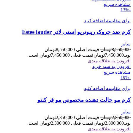
مشاهده سریع
-13%
برای مقایسه اضافه کنید
کرم ضد چروک رینوتریو استی لادر Estee lauder
سایر
8,550,000
تومان
قیمت اصلی 8,550,000تومان
بود.
7,450,000
تومان
قیمت فعلی 7,450,000تومان است.
افزودن به علاقه مندی
افزودن به سبد خرید
مشاهده سریع
-19%
برای مقایسه اضافه کنید
کرم مو حالت دهنده مخصوص مو فر کنتو
سایر
2,850,000
تومان
قیمت اصلی 2,850,000تومان
بود.
2,300,000
تومان
قیمت فعلی 2,300,000تومان است.
افزودن به علاقه مندی