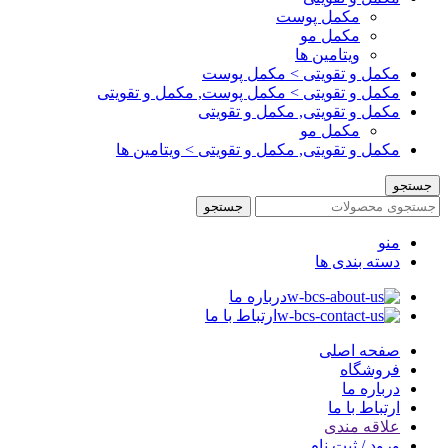
مکمل پوست
مکمل مو
ویتامین ها
مکمل و تقویتی > مکمل پوست
مکمل و تقویتی > مکمل پوست, مکمل و تقویتی
مکمل و تقویتی, مکمل و تقویتی
مکمل مو
مکمل و تقویتی, مکمل و تقویتی > ویتامین ها
جستجو
جستجو
منو
دسته بندی ها
درباره ما
ارتباط با ما
صفحه اصلی
فروشگاه
درباره ما
ارتباط با ما
علاقه مندی
ورود / ثبت نام