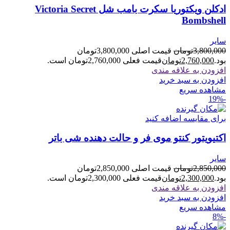
ادکلن ویکتوریا سکرت بامب شل Victoria Secret
Bombshell
سایر
3,800,000
تومان
قیمت اصلی 3,800,000تومان
بود.
2,760,000
تومان
قیمت فعلی 2,760,000تومان است.
افزودن به علاقه مندی
افزودن به سبد خرید
مشاهده سریع
-19%
برای مقایسه اضافه کنید
اکتیویتور کنتو موی فر و حالت دهنده شی باتر
سایر
2,850,000
تومان
قیمت اصلی 2,850,000تومان
بود.
2,300,000
تومان
قیمت فعلی 2,300,000تومان است.
افزودن به علاقه مندی
افزودن به سبد خرید
مشاهده سریع
-8%