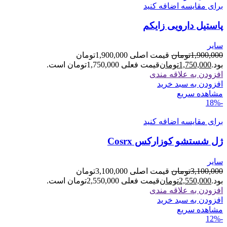
برای مقایسه اضافه کنید
پاستیل دارویی زایکم
سایر
1,900,000
تومان
قیمت اصلی 1,900,000تومان
بود.
1,750,000
تومان
قیمت فعلی 1,750,000تومان است.
افزودن به علاقه مندی
افزودن به سبد خرید
مشاهده سریع
-18%
برای مقایسه اضافه کنید
ژل شستشو کوزارکس Cosrx
سایر
3,100,000
تومان
قیمت اصلی 3,100,000تومان
بود.
2,550,000
تومان
قیمت فعلی 2,550,000تومان است.
افزودن به علاقه مندی
افزودن به سبد خرید
مشاهده سریع
-12%