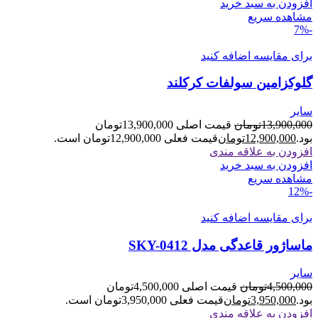
افزودن به سبد خرید
مشاهده سریع
-7%
برای مقایسه اضافه کنید
گلوکزامین سولفات کرکلند
سایر
13,900,000
تومان
قیمت اصلی 13,900,000تومان
بود.
12,900,000
تومان
قیمت فعلی 12,900,000تومان است.
افزودن به علاقه مندی
افزودن به سبد خرید
مشاهده سریع
-12%
برای مقایسه اضافه کنید
ماساژور قاعدگی مدل SKY-0412
سایر
4,500,000
تومان
قیمت اصلی 4,500,000تومان
بود.
3,950,000
تومان
قیمت فعلی 3,950,000تومان است.
افزودن به علاقه مندی