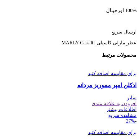
100% اورجینال
ارسال سریع
عطر مارلی کاسیلی | MARLY Cassili
محصولات مرتبط
برای مقایسه اضافه کنید
ادکلن امپر مموریز مردانه
سایر
افزودن به علاقه مندی
اطلاعات بیشتر
مشاهده سریع
-27%
برای مقایسه اضافه کنید