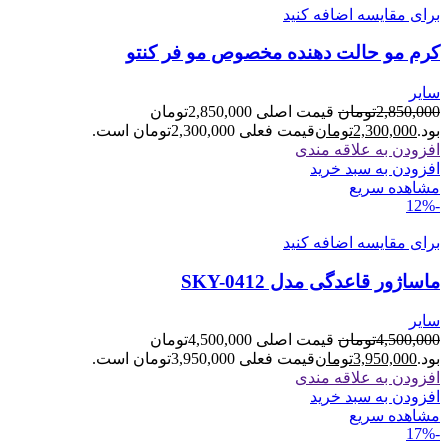
برای مقایسه اضافه کنید
کرم مو حالت دهنده مخصوص مو فر کنتو
سایر
2,850,000
تومان
قیمت اصلی 2,850,000تومان
بود.
2,300,000
تومان
قیمت فعلی 2,300,000تومان است.
افزودن به علاقه مندی
افزودن به سبد خرید
مشاهده سریع
-12%
برای مقایسه اضافه کنید
ماساژور قاعدگی مدل SKY-0412
سایر
4,500,000
تومان
قیمت اصلی 4,500,000تومان
بود.
3,950,000
تومان
قیمت فعلی 3,950,000تومان است.
افزودن به علاقه مندی
افزودن به سبد خرید
مشاهده سریع
-17%