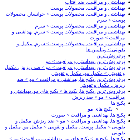
بهداشتی و مراقبت, ضد آفتاب
بهداشتی و مراقبت, محصولات پوست
بهداشتی و مراقبت, محصولات پوست > جوانساز, محصولات
پوست > سرم
بهداشتی و مراقبت, محصولات پوست > سرم
بهداشتی و مراقبت, محصولات پوست > سرم, بهداشتی و
مراقبت > صورت
بهداشتی و مراقبت, محصولات پوست > سرم, مکمل و
تقویتی > ویتامین ها
پرفروش ترین
پرفروش ترین, بهداشتی و مراقبت > مو
پرفروش ترین, بهداشتی و مراقبت > مو > ضد ریزش, مکمل
و تقویتی > مکمل مو, مکمل و تقویتی
پرفروش ترین, پکیج ها, بهداشتی و مراقبت > مو > ضد
ریزش, مکمل و تقویتی
پرفروش ترین, پکیج ها, پکیج ها > پکیج های مو, بهداشتی و
مراقبت > مو > ضد ریزش
پکیج ها
پکیج های مو
پکیج ها, بهداشتی و مراقبت > صورت
پکیج ها, بهداشتی و مراقبت > مو > ضد ریزش, مکمل و
تقویتی > مکمل پوست, مکمل و تقویتی > مکمل مو, مکمل و
تقویتی
پکیج ها, پکیج ها > پکیج های مو, بهداشتی و مراقبت > مو >