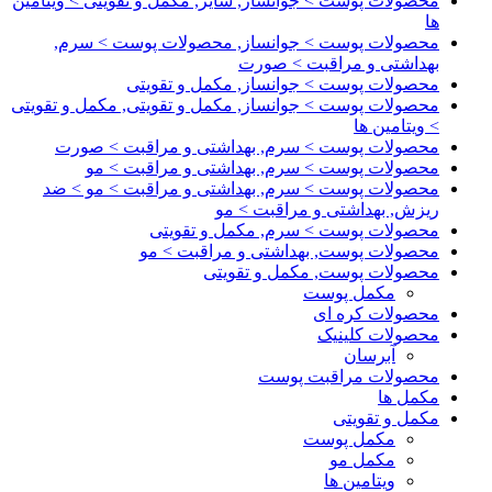
محصولات پوست > جوانساز, سایر, مکمل و تقویتی > ویتامین
ها
محصولات پوست > جوانساز, محصولات پوست > سرم,
بهداشتی و مراقبت > صورت
محصولات پوست > جوانساز, مکمل و تقویتی
محصولات پوست > جوانساز, مکمل و تقویتی, مکمل و تقویتی
> ویتامین ها
محصولات پوست > سرم, بهداشتی و مراقبت > صورت
محصولات پوست > سرم, بهداشتی و مراقبت > مو
محصولات پوست > سرم, بهداشتی و مراقبت > مو > ضد
ریزش, بهداشتی و مراقبت > مو
محصولات پوست > سرم, مکمل و تقویتی
محصولات پوست, بهداشتی و مراقبت > مو
محصولات پوست, مکمل و تقویتی
مکمل پوست
محصولات کره ای
محصولات کلینیک
آبرسان
محصولات مراقبت پوست
مکمل ها
مکمل و تقویتی
مکمل پوست
مکمل مو
ویتامین ها