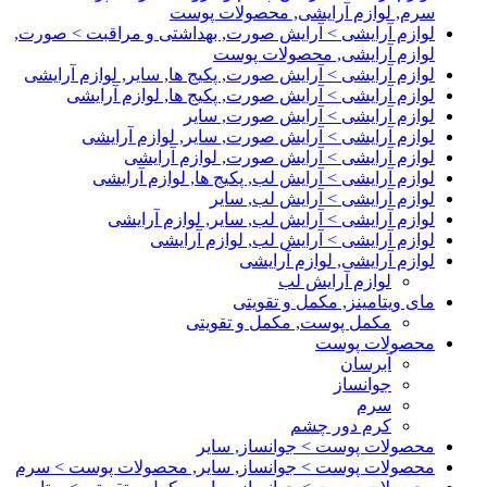
سرم, لوازم آرایشی, محصولات پوست
لوازم آرایشی > آرایش صورت, بهداشتی و مراقبت > صورت,
لوازم آرایشی, محصولات پوست
لوازم آرایشی > آرایش صورت, پکیج ها, سایر, لوازم آرایشی
لوازم آرایشی > آرایش صورت, پکیج ها, لوازم آرایشی
لوازم آرایشی > آرایش صورت, سایر
لوازم آرایشی > آرایش صورت, سایر, لوازم آرایشی
لوازم آرایشی > آرایش صورت, لوازم آرایشی
لوازم آرایشی > آرایش لب, پکیج ها, لوازم آرایشی
لوازم آرایشی > آرایش لب, سایر
لوازم آرایشی > آرایش لب, سایر, لوازم آرایشی
لوازم آرایشی > آرایش لب, لوازم آرایشی
لوازم آرایشی, لوازم آرایشی
لوازم آرایش لب
مای ویتامینز, مکمل و تقویتی
مکمل پوست, مکمل و تقویتی
محصولات پوست
آبرسان
جوانساز
سرم
کرم دور چشم
محصولات پوست > جوانساز, سایر
محصولات پوست > جوانساز, سایر, محصولات پوست > سرم