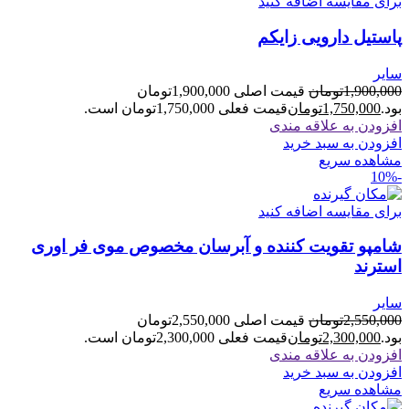
برای مقایسه اضافه کنید
پاستیل دارویی زایکم
سایر
1,900,000
تومان
قیمت اصلی 1,900,000تومان
بود.
1,750,000
تومان
قیمت فعلی 1,750,000تومان است.
افزودن به علاقه مندی
افزودن به سبد خرید
مشاهده سریع
-10%
برای مقایسه اضافه کنید
شامپو تقویت کننده و آبرسان مخصوص موی فر اوری
استرند
سایر
2,550,000
تومان
قیمت اصلی 2,550,000تومان
بود.
2,300,000
تومان
قیمت فعلی 2,300,000تومان است.
افزودن به علاقه مندی
افزودن به سبد خرید
مشاهده سریع