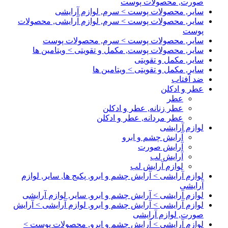
صورت, محصولات پوست
سایر, محصولات پوست > سرم, لوازم آرایشی
سایر, محصولات پوست > سرم, لوازم آرایشی, محصولات
پوست
سایر, محصولات پوست > سرم, محصولات پوست
سایر, محصولات پوست, مکمل و تقویتی > ویتامین ها
سایر, مکمل و تقویتی
سایر, مکمل و تقویتی > ویتامین ها
ضد آفتاب
عطر و ادکلن
عطر
عطر زنانه, عطر و ادکلن
عطر مردانه, عطر و ادکلن
لوازم آرایشی
آرایش چشم و ابرو
آرایش صورت
آرایش لب
لوازم آرایش لب
لوازم آرایشی > آرایش چشم و ابرو, پکیج ها, سایر, لوازم
آرایشی
لوازم آرایشی > آرایش چشم و ابرو, سایر, لوازم آرایشی
لوازم آرایشی > آرایش چشم و ابرو, لوازم آرایشی > آرایش
صورت, لوازم آرایشی
لوازم آرایشی > آرایش چشم و ابرو, محصولات پوست >