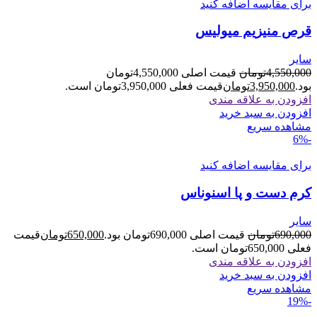
برای مقایسه اضافه کنید
قرص منیزیم میولیس
سایر
4,550,000
تومان
قیمت اصلی 4,550,000تومان
بود.
3,950,000
تومان
قیمت فعلی 3,950,000تومان است.
افزودن به علاقه مندی
افزودن به سبد خرید
مشاهده سریع
-6%
برای مقایسه اضافه کنید
کرم دست و پا اسنوناس
سایر
690,000
تومان
قیمت اصلی 690,000تومان بود.
650,000
تومان
قیمت
فعلی 650,000تومان است.
افزودن به علاقه مندی
افزودن به سبد خرید
مشاهده سریع
-19%