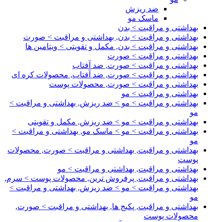
ضد ریزش
ماسک مو
بهداشتی و مراقبت > بدن
بهداشتی و مراقبت > بدن, بهداشتی و مراقبت > صورت
بهداشتی و مراقبت > بدن, مکمل و تقویتی > ویتامین ها
بهداشتی و مراقبت > صورت
بهداشتی و مراقبت > صورت, ضد آفتاب
بهداشتی و مراقبت > صورت, ضد آفتاب, محصولات کره ای
بهداشتی و مراقبت > صورت, محصولات پوست
بهداشتی و مراقبت > مو
بهداشتی و مراقبت > مو > ضد ریزش, بهداشتی و مراقبت >
مو
بهداشتی و مراقبت > مو > ضد ریزش, مکمل و تقویتی
بهداشتی و مراقبت > مو > ماسک مو, بهداشتی و مراقبت >
مو
بهداشتی و مراقبت, بهداشتی و مراقبت > صورت, محصولات
پوست
بهداشتی و مراقبت, بهداشتی و مراقبت > مو
بهداشتی و مراقبت, پرفروش ترین, محصولات پوست > سرم,
بهداشتی و مراقبت > مو > ضد ریزش, بهداشتی و مراقبت >
مو
بهداشتی و مراقبت, پکیج ها, بهداشتی و مراقبت > صورت,
محصولات پوست