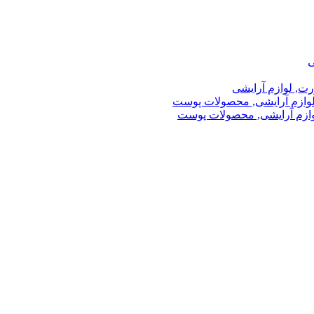
ی
رت, لوازم آرایشی
لوازم آرایشی, محصولات پوست
وازم آرایشی, محصولات پوست