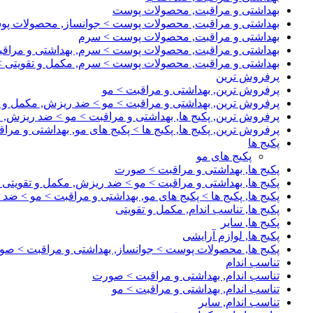
بهداشتی و مراقبت, محصولات پوست
بهداشتی و مراقبت, محصولات پوست > جوانساز, محصولات پ
بهداشتی و مراقبت, محصولات پوست > سرم
بهداشتی و مراقبت, محصولات پوست > سرم, بهداشتی و مرا
بهداشتی و مراقبت, محصولات پوست > سرم, مکمل و تقویتی > 
پرفروش ترین
پرفروش ترین, بهداشتی و مراقبت > مو
پرفروش ترین, بهداشتی و مراقبت > مو > ضد ریزش, مکمل و ت
پرفروش ترین, پکیج ها, بهداشتی و مراقبت > مو > ضد ریزش, 
پرفروش ترین, پکیج ها, پکیج ها > پکیج های مو, بهداشتی و مر
پکیج ها
پکیج های مو
پکیج ها, بهداشتی و مراقبت > صورت
پکیج ها, بهداشتی و مراقبت > مو > ضد ریزش, مکمل و تقویتی
پکیج ها, پکیج ها > پکیج های مو, بهداشتی و مراقبت > مو > ضد
پکیج ها, تناسب اندام, مکمل و تقویتی
پکیج ها, سایر
پکیج ها, لوازم آرایشی
پکیج ها, محصولات پوست > جوانساز, بهداشتی و مراقبت > ص
تناسب اندام
تناسب اندام, بهداشتی و مراقبت > صورت
تناسب اندام, بهداشتی و مراقبت > مو
تناسب اندام, سایر