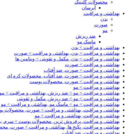
محصولات کلینیک
آبرسان
بهداشتی و مراقبت
بدن
صورت
مو
ضد ریزش
ماسک مو
بهداشتی و مراقبت > بدن
بهداشتی و مراقبت > بدن, بهداشتی و مراقبت > صورت
بهداشتی و مراقبت > بدن, مکمل و تقویتی > ویتامین ها
بهداشتی و مراقبت > صورت
بهداشتی و مراقبت > صورت, ضد آفتاب
بهداشتی و مراقبت > صورت, ضد آفتاب, محصولات کره ای
بهداشتی و مراقبت > صورت, محصولات پوست
بهداشتی و مراقبت > مو
بهداشتی و مراقبت > مو > ضد ریزش, بهداشتی و مراقبت > مو
بهداشتی و مراقبت > مو > ضد ریزش, مکمل و تقویتی
بهداشتی و مراقبت > مو > ماسک مو, بهداشتی و مراقبت > مو
بهداشتی و مراقبت, بهداشتی و مراقبت > صورت, محصولات پ
بهداشتی و مراقبت, بهداشتی و مراقبت > مو
بهداشتی و مراقبت, پرفروش ترین, محصولات پوست > سرم, به
بهداشتی و مراقبت, پکیج ها, بهداشتی و مراقبت > صورت, مح
بهداشتی و مراقبت, ضد آفتاب