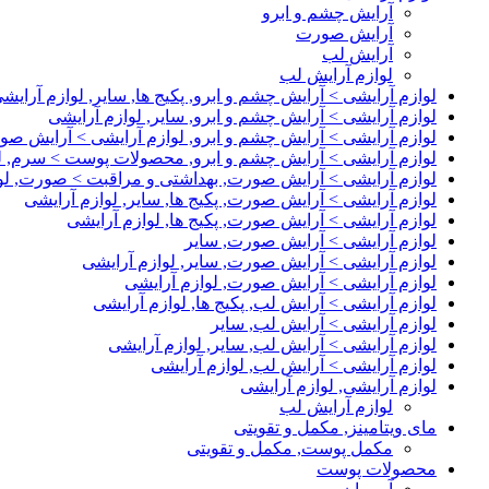
آرایش چشم و ابرو
آرایش صورت
آرایش لب
لوازم آرایش لب
لوازم آرایشی > آرایش چشم و ابرو, پکیج ها, سایر, لوازم آرایش
لوازم آرایشی > آرایش چشم و ابرو, سایر, لوازم آرایشی
لوازم آرایشی > آرایش چشم و ابرو, لوازم آرایشی > آرایش صو
لوازم آرایشی > آرایش چشم و ابرو, محصولات پوست > سرم, 
لوازم آرایشی > آرایش صورت, بهداشتی و مراقبت > صورت, ل
لوازم آرایشی > آرایش صورت, پکیج ها, سایر, لوازم آرایشی
لوازم آرایشی > آرایش صورت, پکیج ها, لوازم آرایشی
لوازم آرایشی > آرایش صورت, سایر
لوازم آرایشی > آرایش صورت, سایر, لوازم آرایشی
لوازم آرایشی > آرایش صورت, لوازم آرایشی
لوازم آرایشی > آرایش لب, پکیج ها, لوازم آرایشی
لوازم آرایشی > آرایش لب, سایر
لوازم آرایشی > آرایش لب, سایر, لوازم آرایشی
لوازم آرایشی > آرایش لب, لوازم آرایشی
لوازم آرایشی, لوازم آرایشی
لوازم آرایش لب
مای ویتامینز, مکمل و تقویتی
مکمل پوست, مکمل و تقویتی
محصولات پوست