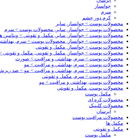
آبرسان
جوانساز
سرم
کرم دور چشم
محصولات پوست > جوانساز, سایر
محصولات پوست > جوانساز, سایر, محصولات پوست > سرم
محصولات پوست > جوانساز, سایر, مکمل و تقویتی > ویتامین ها
محصولات پوست > جوانساز, محصولات پوست > سرم, بهداشت
محصولات پوست > جوانساز, مکمل و تقویتی
محصولات پوست > جوانساز, مکمل و تقویتی, مکمل و تقویتی > و
محصولات پوست > سرم, بهداشتی و مراقبت > صورت
محصولات پوست > سرم, بهداشتی و مراقبت > مو
محصولات پوست > سرم, بهداشتی و مراقبت > مو > ضد ریزش, 
محصولات پوست > سرم, مکمل و تقویتی
محصولات پوست, بهداشتی و مراقبت > مو
محصولات پوست, مکمل و تقویتی
مکمل پوست
محصولات کره ای
محصولات کلینیک
آبرسان
محصولات مراقبت پوست
مکمل ها
مکمل و تقویتی
مکمل پوست