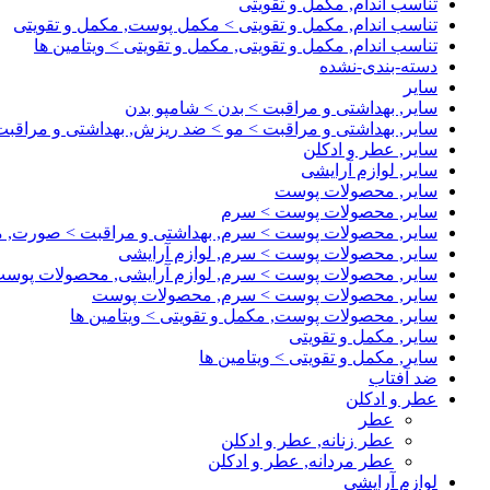
تناسب اندام, مکمل و تقویتی
تناسب اندام, مکمل و تقویتی > مکمل پوست, مکمل و تقویتی
تناسب اندام, مکمل و تقویتی, مکمل و تقویتی > ویتامین ها
دسته-بندی-نشده
سایر
سایر, بهداشتی و مراقبت > بدن > شامپو بدن
سایر, بهداشتی و مراقبت > مو > ضد ریزش, بهداشتی و مراقبت
سایر, عطر و ادکلن
سایر, لوازم آرایشی
سایر, محصولات پوست
سایر, محصولات پوست > سرم
سایر, محصولات پوست > سرم, بهداشتی و مراقبت > صورت,
سایر, محصولات پوست > سرم, لوازم آرایشی
سایر, محصولات پوست > سرم, لوازم آرایشی, محصولات پوس
سایر, محصولات پوست > سرم, محصولات پوست
سایر, محصولات پوست, مکمل و تقویتی > ویتامین ها
سایر, مکمل و تقویتی
سایر, مکمل و تقویتی > ویتامین ها
ضد آفتاب
عطر و ادکلن
عطر
عطر زنانه, عطر و ادکلن
عطر مردانه, عطر و ادکلن
لوازم آرایشی