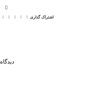
اشتراک گذاری
دیدگاه