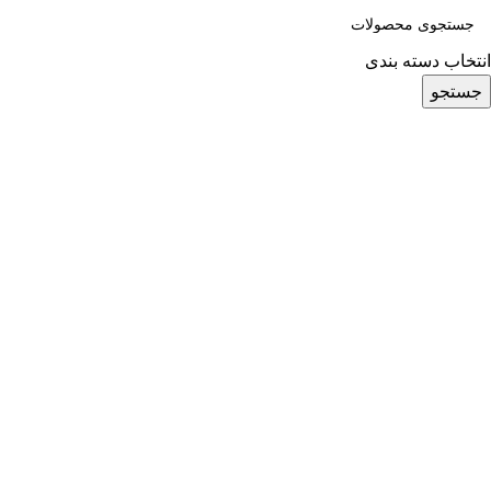
انتخاب دسته بندی
جستجو