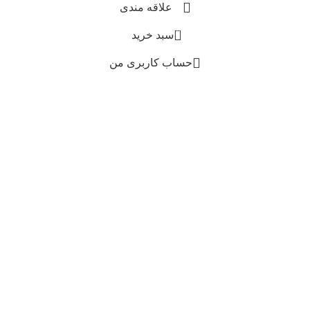
علاقه مندی
0
سبد خرید
حساب کاربری من