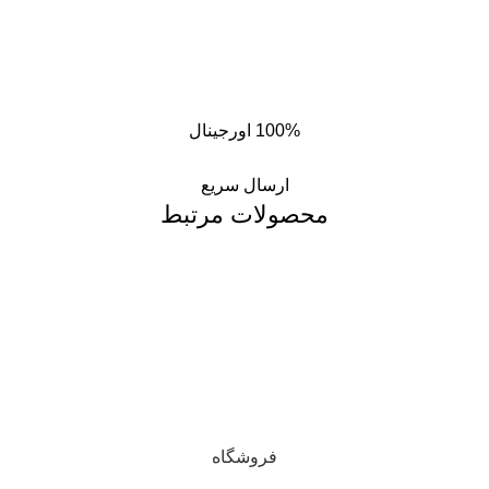
100% اورجینال
ارسال سریع
محصولات مرتبط
فروشگاه