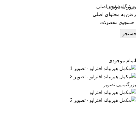
وشگاه
صفحه اصلی
عبور به ناوبری
رفتن به محتوای اصلی
ستجو
اتمام موجودی
بزرگنمایی تصویر