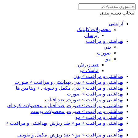
انتخاب دسته بندی
آرایشی
محصولات کلینیک
آبرسان
بهداشتی و مراقبت
بدن
صورت
مو
ضد ریزش
ماسک مو
بهداشتی و مراقبت > بدن
بهداشتی و مراقبت > بدن, بهداشتی و مراقبت > صورت
بهداشتی و مراقبت > بدن, مکمل و تقویتی > ویتامین ها
بهداشتی و مراقبت > صورت
بهداشتی و مراقبت > صورت, ضد آفتاب
بهداشتی و مراقبت > صورت, ضد آفتاب, محصولات کره ای
بهداشتی و مراقبت > صورت, محصولات پوست
بهداشتی و مراقبت > مو
بهداشتی و مراقبت > مو > ضد ریزش, بهداشتی و مراقبت >
مو
بهداشتی و مراقبت > مو > ضد ریزش, مکمل و تقویتی