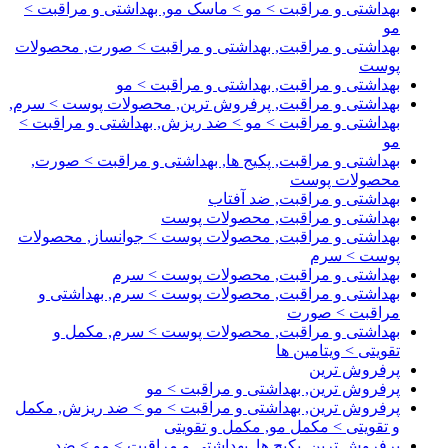
بهداشتی و مراقبت > مو > ماسک مو, بهداشتی و مراقبت >
مو
بهداشتی و مراقبت, بهداشتی و مراقبت > صورت, محصولات
پوست
بهداشتی و مراقبت, بهداشتی و مراقبت > مو
بهداشتی و مراقبت, پرفروش ترین, محصولات پوست > سرم,
بهداشتی و مراقبت > مو > ضد ریزش, بهداشتی و مراقبت >
مو
بهداشتی و مراقبت, پکیج ها, بهداشتی و مراقبت > صورت,
محصولات پوست
بهداشتی و مراقبت, ضد آفتاب
بهداشتی و مراقبت, محصولات پوست
بهداشتی و مراقبت, محصولات پوست > جوانساز, محصولات
پوست > سرم
بهداشتی و مراقبت, محصولات پوست > سرم
بهداشتی و مراقبت, محصولات پوست > سرم, بهداشتی و
مراقبت > صورت
بهداشتی و مراقبت, محصولات پوست > سرم, مکمل و
تقویتی > ویتامین ها
پرفروش ترین
پرفروش ترین, بهداشتی و مراقبت > مو
پرفروش ترین, بهداشتی و مراقبت > مو > ضد ریزش, مکمل
و تقویتی > مکمل مو, مکمل و تقویتی
پرفروش ترین, پکیج ها, بهداشتی و مراقبت > مو > ضد