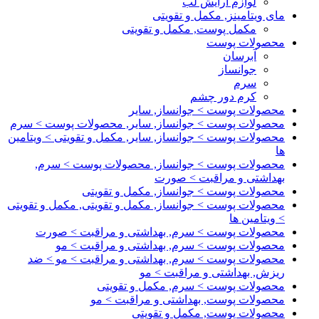
لوازم آرایش لب
مای ویتامینز, مکمل و تقویتی
مکمل پوست, مکمل و تقویتی
محصولات پوست
آبرسان
جوانساز
سرم
کرم دور چشم
محصولات پوست > جوانساز, سایر
محصولات پوست > جوانساز, سایر, محصولات پوست > سرم
محصولات پوست > جوانساز, سایر, مکمل و تقویتی > ویتامین
ها
محصولات پوست > جوانساز, محصولات پوست > سرم,
بهداشتی و مراقبت > صورت
محصولات پوست > جوانساز, مکمل و تقویتی
محصولات پوست > جوانساز, مکمل و تقویتی, مکمل و تقویتی
> ویتامین ها
محصولات پوست > سرم, بهداشتی و مراقبت > صورت
محصولات پوست > سرم, بهداشتی و مراقبت > مو
محصولات پوست > سرم, بهداشتی و مراقبت > مو > ضد
ریزش, بهداشتی و مراقبت > مو
محصولات پوست > سرم, مکمل و تقویتی
محصولات پوست, بهداشتی و مراقبت > مو
محصولات پوست, مکمل و تقویتی