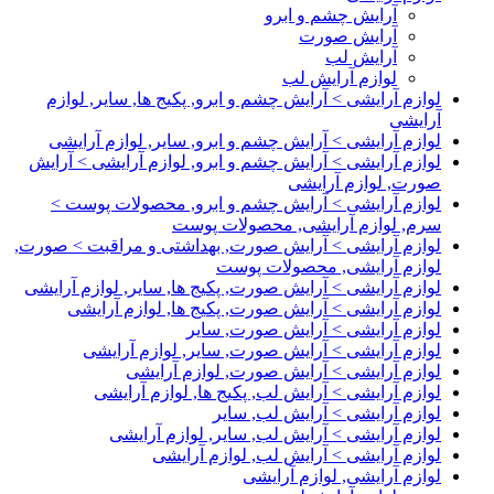
آرایش چشم و ابرو
آرایش صورت
آرایش لب
لوازم آرایش لب
لوازم آرایشی > آرایش چشم و ابرو, پکیج ها, سایر, لوازم
آرایشی
لوازم آرایشی > آرایش چشم و ابرو, سایر, لوازم آرایشی
لوازم آرایشی > آرایش چشم و ابرو, لوازم آرایشی > آرایش
صورت, لوازم آرایشی
لوازم آرایشی > آرایش چشم و ابرو, محصولات پوست >
سرم, لوازم آرایشی, محصولات پوست
لوازم آرایشی > آرایش صورت, بهداشتی و مراقبت > صورت,
لوازم آرایشی, محصولات پوست
لوازم آرایشی > آرایش صورت, پکیج ها, سایر, لوازم آرایشی
لوازم آرایشی > آرایش صورت, پکیج ها, لوازم آرایشی
لوازم آرایشی > آرایش صورت, سایر
لوازم آرایشی > آرایش صورت, سایر, لوازم آرایشی
لوازم آرایشی > آرایش صورت, لوازم آرایشی
لوازم آرایشی > آرایش لب, پکیج ها, لوازم آرایشی
لوازم آرایشی > آرایش لب, سایر
لوازم آرایشی > آرایش لب, سایر, لوازم آرایشی
لوازم آرایشی > آرایش لب, لوازم آرایشی
لوازم آرایشی, لوازم آرایشی