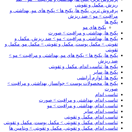
ریزش, مکمل و تقویتی
پرفروش ترین, پکیج ها, پکیج ها > پکیج های مو, بهداشتی و
مراقبت > مو > ضد ریزش
پکیج ها
پکیج های مو
پکیج ها, بهداشتی و مراقبت > صورت
پکیج ها, بهداشتی و مراقبت > مو > ضد ریزش, مکمل و
تقویتی > مکمل پوست, مکمل و تقویتی > مکمل مو, مکمل و
تقویتی
پکیج ها, پکیج ها > پکیج های مو, بهداشتی و مراقبت > مو >
ضد ریزش
پکیج ها, تناسب اندام, مکمل و تقویتی
پکیج ها, سایر
پکیج ها, لوازم آرایشی
پکیج ها, محصولات پوست > جوانساز, بهداشتی و مراقبت >
صورت
تناسب اندام
تناسب اندام, بهداشتی و مراقبت > صورت
تناسب اندام, بهداشتی و مراقبت > مو
تناسب اندام, سایر
تناسب اندام, مکمل و تقویتی
تناسب اندام, مکمل و تقویتی > مکمل پوست, مکمل و تقویتی
تناسب اندام, مکمل و تقویتی, مکمل و تقویتی > ویتامین ها