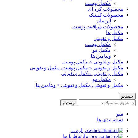
مکمل پوست
محصولات کره ای
محصولات کلینیک
آبرسان
محصولات مراقبت پوست
مکمل ها
مکمل و تقویتی
مکمل پوست
مکمل مو
ویتامین ها
مکمل و تقویتی > مکمل پوست
مکمل و تقویتی > مکمل پوست, مکمل و تقویتی
مکمل و تقویتی, مکمل و تقویتی
مکمل مو
مکمل و تقویتی, مکمل و تقویتی > ویتامین ها
جستجو
جستجو
منو
دسته بندی ها
درباره ما
ارتباط با ما