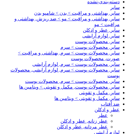
دسته-بندی-نشده
سایر
سایر, بهداشتی و مراقبت > بدن > شامپو بدن
سایر, بهداشتی و مراقبت > مو > ضد ریزش, بهداشتی و
مراقبت > مو
سایر, عطر و ادکلن
سایر, لوازم آرایشی
سایر, محصولات پوست
سایر, محصولات پوست > سرم
سایر, محصولات پوست > سرم, بهداشتی و مراقبت >
صورت, محصولات پوست
سایر, محصولات پوست > سرم, لوازم آرایشی
سایر, محصولات پوست > سرم, لوازم آرایشی, محصولات
پوست
سایر, محصولات پوست > سرم, محصولات پوست
سایر, محصولات پوست, مکمل و تقویتی > ویتامین ها
سایر, مکمل و تقویتی
سایر, مکمل و تقویتی > ویتامین ها
ضد آفتاب
عطر و ادکلن
عطر
عطر زنانه, عطر و ادکلن
عطر مردانه, عطر و ادکلن
لوازم آرایشی