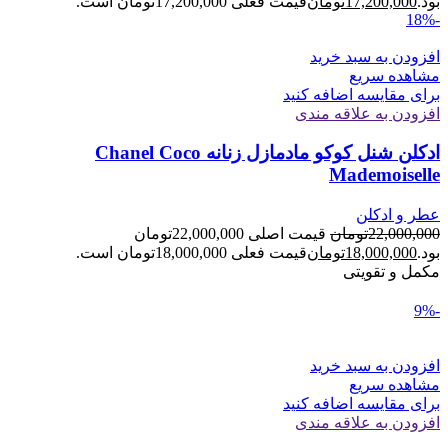
بود.
17,200,000
تومان
قیمت فعلی 17,200,000تومان است.
-18%
افزودن به سبد خرید
مشاهده سریع
برای مقایسه اضافه کنید
افزودن به علاقه مندی
ادکلن شنل کوکو مادمازل زنانه Chanel Coco
Mademoiselle
عطر و ادکلن
22,000,000
تومان
قیمت اصلی 22,000,000تومان
بود.
18,000,000
تومان
قیمت فعلی 18,000,000تومان است.
مکمل و تقویتی
-9%
افزودن به سبد خرید
مشاهده سریع
برای مقایسه اضافه کنید
افزودن به علاقه مندی