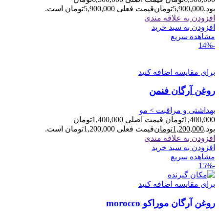
بود.
5,900,000
تومان
قیمت فعلی 5,900,000تومان است.
افزودن به علاقه مندی
افزودن به سبد خرید
مشاهده سریع
-14%
برای مقایسه اضافه کنید
روغن آرگان فنمن
بهداشتی و مراقبت > مو
1,400,000
تومان
قیمت اصلی 1,400,000تومان
بود.
1,200,000
تومان
قیمت فعلی 1,200,000تومان است.
افزودن به علاقه مندی
افزودن به سبد خرید
مشاهده سریع
-15%
برای مقایسه اضافه کنید
روغن آرگان موراکو morocco