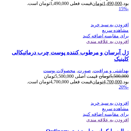
بود.
1,490,000
تومان
قیمت فعلی 1,490,000تومان است.
-15%
افزودن به سبد خرید
مشاهده سریع
برای مقایسه اضافه کنید
افزودن به علاقه مندی
ژل آبرسان و مرطوب کننده پوست چرب درماتیکالی
کلینیک
بهداشتی و مراقبت
,
صورت
,
محصولات پوست
5,500,000
تومان
قیمت اصلی 5,500,000تومان
بود.
4,700,000
تومان
قیمت فعلی 4,700,000تومان است.
-20%
افزودن به سبد خرید
مشاهده سریع
برای مقایسه اضافه کنید
افزودن به علاقه مندی