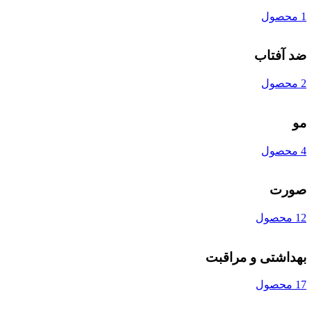
1 محصول
ضد آفتاب
2 محصول
مو
4 محصول
صورت
12 محصول
بهداشتی و مراقبت
17 محصول