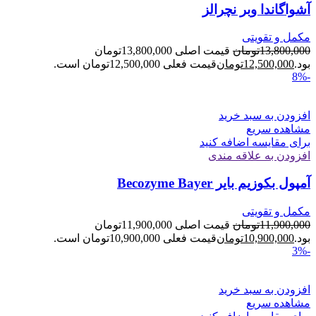
آشواگاندا وبر نچرالز
مکمل و تقویتی
13,800,000
تومان
قیمت اصلی 13,800,000تومان
بود.
12,500,000
تومان
قیمت فعلی 12,500,000تومان است.
-8%
افزودن به سبد خرید
مشاهده سریع
برای مقایسه اضافه کنید
افزودن به علاقه مندی
آمپول بکوزیم بایر Becozyme Bayer
مکمل و تقویتی
11,900,000
تومان
قیمت اصلی 11,900,000تومان
بود.
10,900,000
تومان
قیمت فعلی 10,900,000تومان است.
-3%
افزودن به سبد خرید
مشاهده سریع