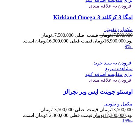
برای مقایسه اضافه کنید
افزودن به علاقه مندی
امگا 3 کرکلند Kirkland Omega-3
مکمل و تقویتی
17,500,000
تومان
قیمت اصلی 17,500,000تومان
بود.
16,900,000
تومان
قیمت فعلی 16,900,000تومان است.
-9%
افزودن به سبد خرید
مشاهده سریع
برای مقایسه اضافه کنید
افزودن به علاقه مندی
اوستئو جوینت ایس وبر نچرالز
مکمل و تقویتی
13,500,000
تومان
قیمت اصلی 13,500,000تومان
بود.
12,300,000
تومان
قیمت فعلی 12,300,000تومان است.
-15%