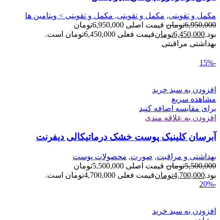
مکمل و تقویتی
,
مکمل و تقویتی, مکمل و تقویتی > ویتامین ها
6,950,000
تومان
قیمت اصلی 6,950,000تومان
بود.
6,450,000
تومان
قیمت فعلی 6,450,000تومان است.
بهداشتی مراقبتی
-15%
افزودن به سبد خرید
مشاهده سریع
برای مقایسه اضافه کنید
افزودن به علاقه مندی
آبرسان کلینیک پوست خشک درماتیکالی دیفرنت
بهداشتی و مراقبت
,
صورت
,
محصولات پوست
5,500,000
تومان
قیمت اصلی 5,500,000تومان
بود.
4,700,000
تومان
قیمت فعلی 4,700,000تومان است.
-20%
افزودن به سبد خرید