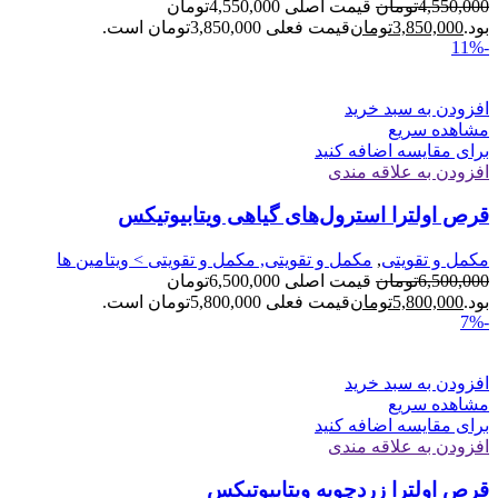
4,550,000
تومان
قیمت اصلی 4,550,000تومان
بود.
3,850,000
تومان
قیمت فعلی 3,850,000تومان است.
-11%
افزودن به سبد خرید
مشاهده سریع
برای مقایسه اضافه کنید
افزودن به علاقه مندی
قرص اولترا استرول‌های گیاهی ویتابیوتیکس
مکمل و تقویتی
,
مکمل و تقویتی, مکمل و تقویتی > ویتامین ها
6,500,000
تومان
قیمت اصلی 6,500,000تومان
بود.
5,800,000
تومان
قیمت فعلی 5,800,000تومان است.
-7%
افزودن به سبد خرید
مشاهده سریع
برای مقایسه اضافه کنید
افزودن به علاقه مندی
قرص اولترا زردچوبه ویتابیوتیکس