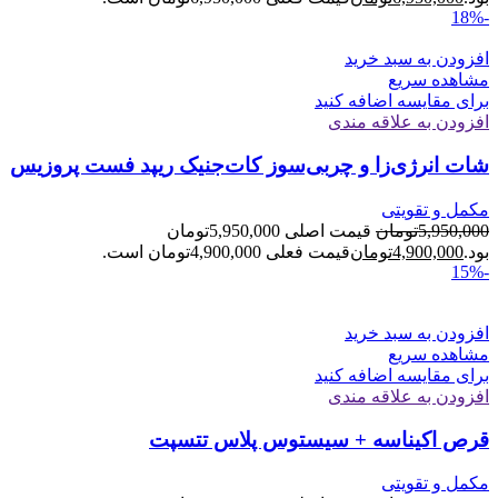
-18%
افزودن به سبد خرید
مشاهده سریع
برای مقایسه اضافه کنید
افزودن به علاقه مندی
شات انرژی‌زا و چربی‌سوز کات‌جنیک ریپد فست پروزیس
مکمل و تقویتی
5,950,000
تومان
قیمت اصلی 5,950,000تومان
بود.
4,900,000
تومان
قیمت فعلی 4,900,000تومان است.
-15%
افزودن به سبد خرید
مشاهده سریع
برای مقایسه اضافه کنید
افزودن به علاقه مندی
قرص اکیناسه + سیستوس پلاس تتسپت
مکمل و تقویتی