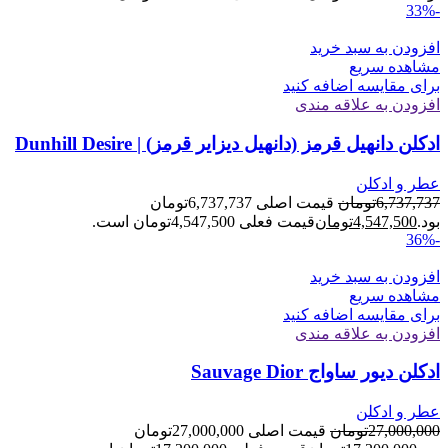
-33%
افزودن به سبد خرید
مشاهده سریع
برای مقایسه اضافه کنید
افزودن به علاقه مندی
ادکلن دانهیل قرمز (دانهیل دیزایر قرمز) | Dunhill Desire
عطر و ادکلن
6,737,737
تومان
قیمت اصلی 6,737,737تومان
بود.
4,547,500
تومان
قیمت فعلی 4,547,500تومان است.
-36%
افزودن به سبد خرید
مشاهده سریع
برای مقایسه اضافه کنید
افزودن به علاقه مندی
ادکلن دیور ساواج Sauvage Dior
عطر و ادکلن
27,000,000
تومان
قیمت اصلی 27,000,000تومان