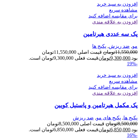
افزودن به سبد خرید
مشاهده سریع
برای مقایسه اضافه کنید
افزودن به علاقه مندی
پک سه عددی هیرتامین
مو
,
ضد ریزش
,
پکیج ها
11,550,000
تومان
قیمت اصلی 11,550,000تومان
بود.
9,300,000
تومان
قیمت فعلی 9,300,000تومان است.
-19%
افزودن به سبد خرید
مشاهده سریع
برای مقایسه اضافه کنید
افزودن به علاقه مندی
پک مکمل هیرتامین و پاستیل کویین
پکیج ها
,
پکیج های مو
,
ضد ریزش
8,500,000
تومان
قیمت اصلی 8,500,000تومان
بود.
6,850,000
تومان
قیمت فعلی 6,850,000تومان است.
-16%