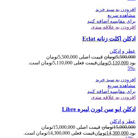
افزودن به سبد خرید
مشاهده سریع
برای مقایسه اضافه کنید
افزودن به علاقه مندی
ادکلن اکلت زنانه Eclat
عطر و ادکلن
5,500,000
تومان
قیمت اصلی 5,500,000تومان
بود.
5,110,000
تومان
قیمت فعلی 5,110,000تومان است.
-5%
افزودن به سبد خرید
مشاهده سریع
برای مقایسه اضافه کنید
افزودن به علاقه مندی
ادکلن ایو سن لورن لیبره Libre
عطر و ادکلن
15,000,000
تومان
قیمت اصلی 15,000,000تومان
بود.
14,300,000
تومان
قیمت فعلی 14,300,000تومان است.