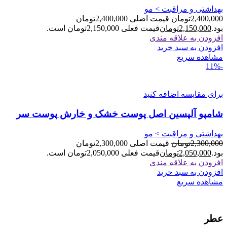
بهداشتی و مراقبت > مو
2,400,000
تومان
قیمت اصلی 2,400,000تومان
بود.
2,150,000
تومان
قیمت فعلی 2,150,000تومان است.
افزودن به علاقه مندی
افزودن به سبد خرید
مشاهده سریع
-11%
برای مقایسه اضافه کنید
شامپو آلپسین اصل پوست خشک و خارش پوست سر
بهداشتی و مراقبت > مو
2,300,000
تومان
قیمت اصلی 2,300,000تومان
بود.
2,050,000
تومان
قیمت فعلی 2,050,000تومان است.
افزودن به علاقه مندی
افزودن به سبد خرید
مشاهده سریع
عطر