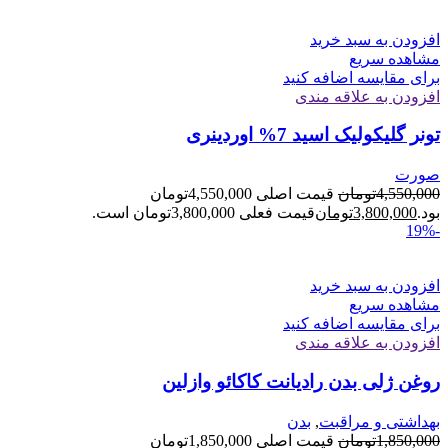
افزودن به سبد خرید
مشاهده سریع
برای مقایسه اضافه کنید
افزودن به علاقه مندی
تونر گلیکولیک اسید 7% اوردینری
صورت
4,550,000
تومان
قیمت اصلی 4,550,000تومان
بود.
3,800,000
تومان
قیمت فعلی 3,800,000تومان است.
-19%
افزودن به سبد خرید
مشاهده سریع
برای مقایسه اضافه کنید
افزودن به علاقه مندی
روغن ژلی بدن رادیانت کاکائو وازلین
بهداشتی و مراقبت
,
بدن
1,850,000
تومان
قیمت اصلی 1,850,000تومان