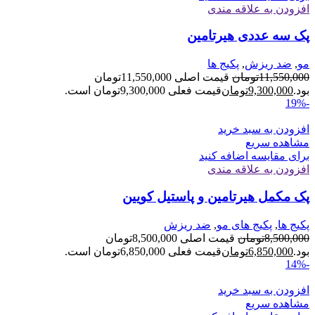
افزودن به علاقه مندی
پک سه عددی هیرتامین
مو
,
ضد ریزش
,
پکیج ها
11,550,000
تومان
قیمت اصلی 11,550,000تومان
بود.
9,300,000
تومان
قیمت فعلی 9,300,000تومان است.
-19%
افزودن به سبد خرید
مشاهده سریع
برای مقایسه اضافه کنید
افزودن به علاقه مندی
پک مکمل هیرتامین و پاستیل کویین
پکیج ها
,
پکیج های مو
,
ضد ریزش
8,500,000
تومان
قیمت اصلی 8,500,000تومان
بود.
6,850,000
تومان
قیمت فعلی 6,850,000تومان است.
-14%
افزودن به سبد خرید
مشاهده سریع