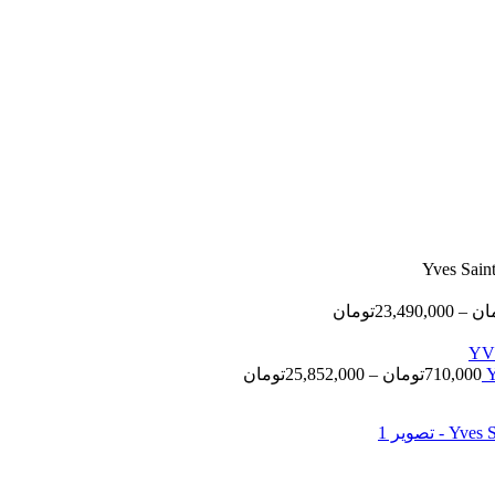
محدوده
ان
–
23,490,000
تومان
قیمت:
650,000تومان
تا
محدوده
710,000
تومان
–
25,852,000
تومان
23,490,000تومان
قیمت:
710,000تومان
تا
25,852,000تومان