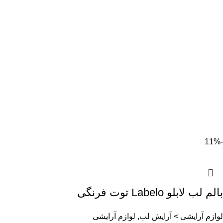
-11%
بالم لب لابلو Labelo توت فرنگی
لوازم آرایشی > آرایش لب, لوازم آرایشی