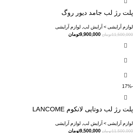
پلت رژ لب جامد دیور روگ
لوازم آرایشی > آرایش لب, لوازم آرایشی
9,900,000
تومان
11,500,000
تومان
-17%
پلت رژ لب دوتایی لانکوم LANCOME
لوازم آرایشی > آرایش لب, لوازم آرایشی
9,500,000
تومان
11,500,000
تومان