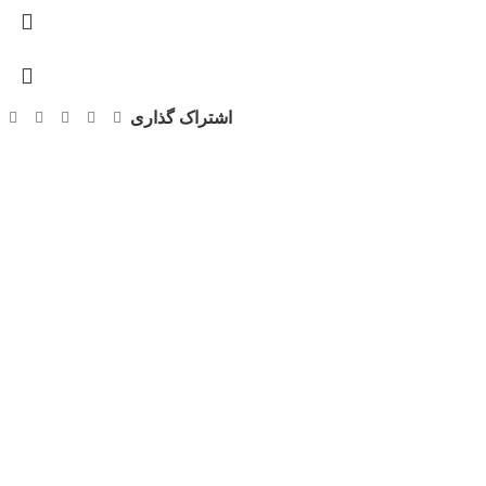
اشتراک گذاری