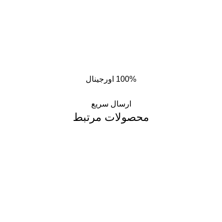
100% اورجینال
ارسال سریع
محصولات مرتبط