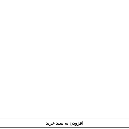
افزودن به سبد خرید