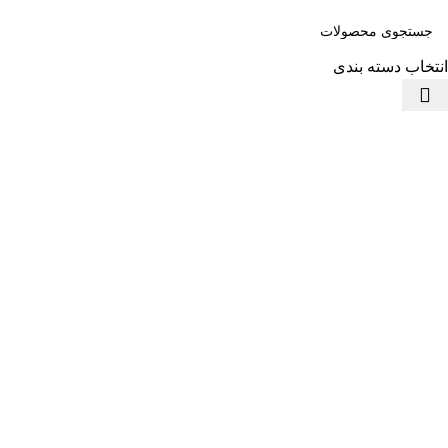
انتخاب دسته بندی