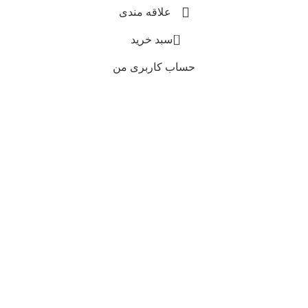
علاقه مندی
0
سبد خرید
حساب کاربری من