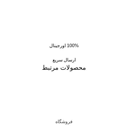
100% اورجینال
ارسال سریع
محصولات مرتبط
فروشگاه