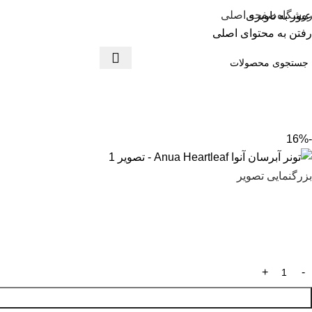
وشگاه
صفحه اصلی
عبور به ناوبری
رفتن به محتوای اصلی
-16%
بزرگنمایی تصویر