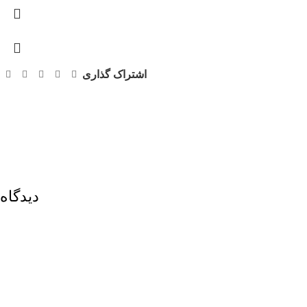
اشتراک گذاری
دیدگاه