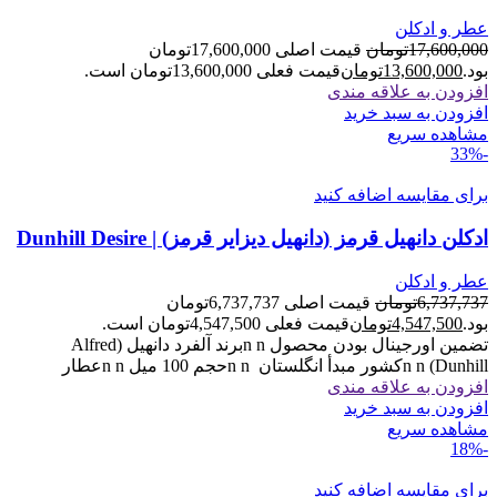
عطر و ادکلن
17,600,000
تومان
قیمت اصلی 17,600,000تومان
بود.
13,600,000
تومان
قیمت فعلی 13,600,000تومان است.
افزودن به علاقه مندی
افزودن به سبد خرید
مشاهده سریع
-33%
برای مقایسه اضافه کنید
ادکلن دانهیل قرمز (دانهیل دیزایر قرمز) | Dunhill Desire
عطر و ادکلن
6,737,737
تومان
قیمت اصلی 6,737,737تومان
بود.
4,547,500
تومان
قیمت فعلی 4,547,500تومان است.
تضمین اورجینال بودن محصول n nبرند آلفرد دانهیل (Alfred
Dunhill) n nکشور مبدأ انگلستان n nحجم 100 میل n nعطار
افزودن به علاقه مندی
افزودن به سبد خرید
مشاهده سریع
-18%
برای مقایسه اضافه کنید