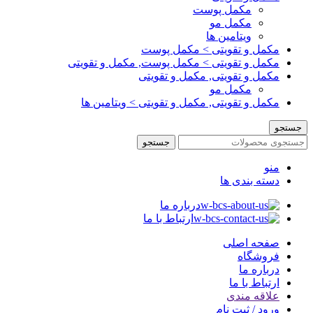
مکمل پوست
مکمل مو
ویتامین ها
مکمل و تقویتی > مکمل پوست
مکمل و تقویتی > مکمل پوست, مکمل و تقویتی
مکمل و تقویتی, مکمل و تقویتی
مکمل مو
مکمل و تقویتی, مکمل و تقویتی > ویتامین ها
جستجو
جستجو
منو
دسته بندی ها
درباره ما
ارتباط با ما
صفحه اصلی
فروشگاه
درباره ما
ارتباط با ما
علاقه مندی
ورود / ثبت نام