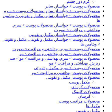
کرم دور چشم
محصولات پوست > جوانساز, سایر
محصولات پوست > جوانساز, سایر, محصولات پوست > سرم
محصولات پوست > جوانساز, سایر, مکمل و تقویتی > ویتامین
ها
محصولات پوست > جوانساز, محصولات پوست > سرم,
بهداشتی و مراقبت > صورت
محصولات پوست > جوانساز, مکمل و تقویتی
محصولات پوست > جوانساز, مکمل و تقویتی, مکمل و تقویتی
> ویتامین ها
محصولات پوست > سرم, بهداشتی و مراقبت > صورت
محصولات پوست > سرم, بهداشتی و مراقبت > مو
محصولات پوست > سرم, بهداشتی و مراقبت > مو > ضد
ریزش, بهداشتی و مراقبت > مو
محصولات پوست > سرم, مکمل و تقویتی
محصولات پوست, بهداشتی و مراقبت > مو
محصولات پوست, مکمل و تقویتی
مکمل پوست
محصولات کره ای
محصولات کلینیک
آبرسان
محصولات مراقبت پوست
مکمل ها
مکمل و تقویتی