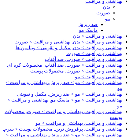
بهداشتی و مراقبت
بدن
صورت
مو
ضد ریزش
ماسک مو
بهداشتی و مراقبت > بدن
بهداشتی و مراقبت > بدن, بهداشتی و مراقبت > صورت
بهداشتی و مراقبت > بدن, مکمل و تقویتی > ویتامین ها
بهداشتی و مراقبت > صورت
بهداشتی و مراقبت > صورت, ضد آفتاب
بهداشتی و مراقبت > صورت, ضد آفتاب, محصولات کره ای
بهداشتی و مراقبت > صورت, محصولات پوست
بهداشتی و مراقبت > مو
بهداشتی و مراقبت > مو > ضد ریزش, بهداشتی و مراقبت >
مو
بهداشتی و مراقبت > مو > ضد ریزش, مکمل و تقویتی
بهداشتی و مراقبت > مو > ماسک مو, بهداشتی و مراقبت >
مو
بهداشتی و مراقبت, بهداشتی و مراقبت > صورت, محصولات
پوست
بهداشتی و مراقبت, بهداشتی و مراقبت > مو
بهداشتی و مراقبت, پرفروش ترین, محصولات پوست > سرم,
بهداشتی و مراقبت > مو > ضد ریزش, بهداشتی و مراقبت >