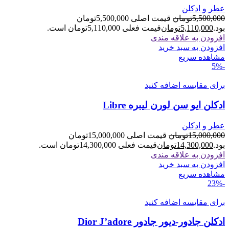
عطر و ادکلن
5,500,000
تومان
قیمت اصلی 5,500,000تومان
بود.
5,110,000
تومان
قیمت فعلی 5,110,000تومان است.
افزودن به علاقه مندی
افزودن به سبد خرید
مشاهده سریع
-5%
برای مقایسه اضافه کنید
ادکلن ایو سن لورن لیبره Libre
عطر و ادکلن
15,000,000
تومان
قیمت اصلی 15,000,000تومان
بود.
14,300,000
تومان
قیمت فعلی 14,300,000تومان است.
افزودن به علاقه مندی
افزودن به سبد خرید
مشاهده سریع
-23%
برای مقایسه اضافه کنید
ادکلن جادور-دیور جادور Dior J’adore