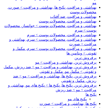
مو
بهداشتی و مراقبت, پکیج ها, بهداشتی و مراقبت > صورت,
محصولات پوست
بهداشتی و مراقبت, ضد آفتاب
بهداشتی و مراقبت, محصولات پوست
بهداشتی و مراقبت, محصولات پوست > جوانساز, محصولات
پوست > سرم
بهداشتی و مراقبت, محصولات پوست > سرم
بهداشتی و مراقبت, محصولات پوست > سرم, بهداشتی و
مراقبت > صورت
بهداشتی و مراقبت, محصولات پوست > سرم, مکمل و
تقویتی > ویتامین ها
پرفروش ترین
پرفروش ترین, بهداشتی و مراقبت > مو
پرفروش ترین, بهداشتی و مراقبت > مو > ضد ریزش, مکمل
و تقویتی > مکمل مو, مکمل و تقویتی
پرفروش ترین, پکیج ها, بهداشتی و مراقبت > مو > ضد
ریزش, مکمل و تقویتی
پرفروش ترین, پکیج ها, پکیج ها > پکیج های مو, بهداشتی و
مراقبت > مو > ضد ریزش
پکیج ها
پکیج های مو
پکیج ها, بهداشتی و مراقبت > صورت