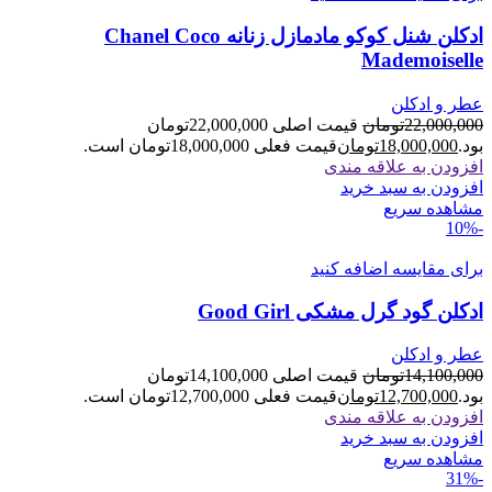
ادکلن شنل کوکو مادمازل زنانه Chanel Coco
Mademoiselle
عطر و ادکلن
22,000,000
تومان
قیمت اصلی 22,000,000تومان
بود.
18,000,000
تومان
قیمت فعلی 18,000,000تومان است.
افزودن به علاقه مندی
افزودن به سبد خرید
مشاهده سریع
-10%
برای مقایسه اضافه کنید
ادکلن گود گرل مشکی Good Girl
عطر و ادکلن
14,100,000
تومان
قیمت اصلی 14,100,000تومان
بود.
12,700,000
تومان
قیمت فعلی 12,700,000تومان است.
افزودن به علاقه مندی
افزودن به سبد خرید
مشاهده سریع
-31%