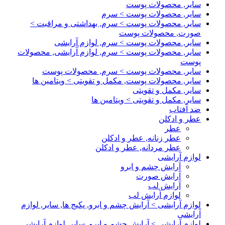
سایر, محصولات پوست
سایر, محصولات پوست > سرم
سایر, محصولات پوست > سرم, بهداشتی و مراقبت >
صورت, محصولات پوست
سایر, محصولات پوست > سرم, لوازم آرایشی
سایر, محصولات پوست > سرم, لوازم آرایشی, محصولات
پوست
سایر, محصولات پوست > سرم, محصولات پوست
سایر, محصولات پوست, مکمل و تقویتی > ویتامین ها
سایر, مکمل و تقویتی
سایر, مکمل و تقویتی > ویتامین ها
ضد آفتاب
عطر و ادکلن
عطر
عطر زنانه, عطر و ادکلن
عطر مردانه, عطر و ادکلن
لوازم آرایشی
آرایش چشم و ابرو
آرایش صورت
آرایش لب
لوازم آرایش لب
لوازم آرایشی > آرایش چشم و ابرو, پکیج ها, سایر, لوازم
آرایشی
لوازم آرایشی > آرایش چشم و ابرو, سایر, لوازم آرایشی