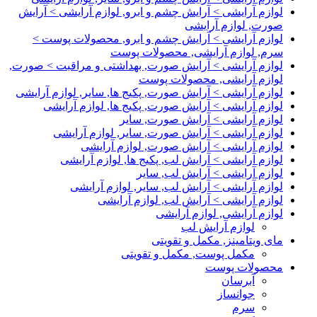
لوازم آرایشی > آرایش چشم و ابرو, لوازم آرایشی > آرایش
صورت, لوازم آرایشی
لوازم آرایشی > آرایش چشم و ابرو, محصولات پوست >
سرم, لوازم آرایشی, محصولات پوست
لوازم آرایشی > آرایش صورت, بهداشتی و مراقبت > صورت,
لوازم آرایشی, محصولات پوست
لوازم آرایشی > آرایش صورت, پکیج ها, سایر, لوازم آرایشی
لوازم آرایشی > آرایش صورت, پکیج ها, لوازم آرایشی
لوازم آرایشی > آرایش صورت, سایر
لوازم آرایشی > آرایش صورت, سایر, لوازم آرایشی
لوازم آرایشی > آرایش صورت, لوازم آرایشی
لوازم آرایشی > آرایش لب, پکیج ها, لوازم آرایشی
لوازم آرایشی > آرایش لب, سایر
لوازم آرایشی > آرایش لب, سایر, لوازم آرایشی
لوازم آرایشی > آرایش لب, لوازم آرایشی
لوازم آرایشی, لوازم آرایشی
لوازم آرایش لب
مای ویتامینز, مکمل و تقویتی
مکمل پوست, مکمل و تقویتی
محصولات پوست
آبرسان
جوانساز
سرم