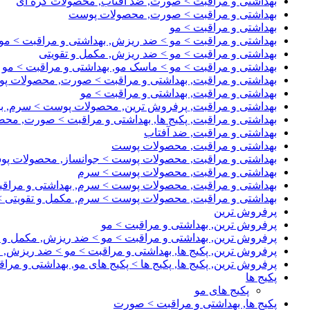
بهداشتی و مراقبت > صورت, ضد آفتاب, محصولات کره ای
بهداشتی و مراقبت > صورت, محصولات پوست
بهداشتی و مراقبت > مو
بهداشتی و مراقبت > مو > ضد ریزش, بهداشتی و مراقبت > مو
بهداشتی و مراقبت > مو > ضد ریزش, مکمل و تقویتی
بهداشتی و مراقبت > مو > ماسک مو, بهداشتی و مراقبت > مو
بهداشتی و مراقبت, بهداشتی و مراقبت > صورت, محصولات پ
بهداشتی و مراقبت, بهداشتی و مراقبت > مو
بهداشتی و مراقبت, پرفروش ترین, محصولات پوست > سرم, به
بهداشتی و مراقبت, پکیج ها, بهداشتی و مراقبت > صورت, مح
بهداشتی و مراقبت, ضد آفتاب
بهداشتی و مراقبت, محصولات پوست
بهداشتی و مراقبت, محصولات پوست > جوانساز, محصولات پ
بهداشتی و مراقبت, محصولات پوست > سرم
بهداشتی و مراقبت, محصولات پوست > سرم, بهداشتی و مرا
بهداشتی و مراقبت, محصولات پوست > سرم, مکمل و تقویتی > 
پرفروش ترین
پرفروش ترین, بهداشتی و مراقبت > مو
پرفروش ترین, بهداشتی و مراقبت > مو > ضد ریزش, مکمل و ت
پرفروش ترین, پکیج ها, بهداشتی و مراقبت > مو > ضد ریزش, 
پرفروش ترین, پکیج ها, پکیج ها > پکیج های مو, بهداشتی و مر
پکیج ها
پکیج های مو
پکیج ها, بهداشتی و مراقبت > صورت