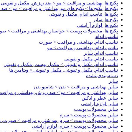
پکیج ها, بهداشتی و مراقبت > مو > ضد ریزش, مکمل و تقویتی
پکیج ها, پکیج ها > پکیج های مو, بهداشتی و مراقبت > مو > ضد
پکیج ها, تناسب اندام, مکمل و تقویتی
پکیج ها, سایر
پکیج ها, لوازم آرایشی
پکیج ها, محصولات پوست > جوانساز, بهداشتی و مراقبت > ص
تناسب اندام
تناسب اندام, بهداشتی و مراقبت > صورت
تناسب اندام, بهداشتی و مراقبت > مو
تناسب اندام, سایر
تناسب اندام, مکمل و تقویتی
تناسب اندام, مکمل و تقویتی > مکمل پوست, مکمل و تقویتی
تناسب اندام, مکمل و تقویتی, مکمل و تقویتی > ویتامین ها
دسته-بندی-نشده
سایر
سایر, بهداشتی و مراقبت > بدن > شامپو بدن
سایر, بهداشتی و مراقبت > مو > ضد ریزش, بهداشتی و مراقبت
سایر, عطر و ادکلن
سایر, لوازم آرایشی
سایر, محصولات پوست
سایر, محصولات پوست > سرم
سایر, محصولات پوست > سرم, بهداشتی و مراقبت > صورت,
سایر, محصولات پوست > سرم, لوازم آرایشی
سایر, محصولات پوست > سرم, لوازم آرایشی, محصولات پوس