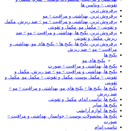
تقویتی > ویتامین ها
پرفروش ترین
پرفروش ترین, بهداشتی و مراقبت > مو
پرفروش ترین, بهداشتی و مراقبت > مو > ضد ریزش, مکمل
و تقویتی > مکمل مو, مکمل و تقویتی
پرفروش ترین, پکیج ها, بهداشتی و مراقبت > مو > ضد
ریزش, مکمل و تقویتی
پرفروش ترین, پکیج ها, پکیج ها > پکیج های مو, بهداشتی و
مراقبت > مو > ضد ریزش
پکیج ها
پکیج های مو
پکیج ها, بهداشتی و مراقبت > صورت
پکیج ها, بهداشتی و مراقبت > مو > ضد ریزش, مکمل و
تقویتی > مکمل پوست, مکمل و تقویتی > مکمل مو, مکمل و
تقویتی
پکیج ها, پکیج ها > پکیج های مو, بهداشتی و مراقبت > مو >
ضد ریزش
پکیج ها, تناسب اندام, مکمل و تقویتی
پکیج ها, سایر
پکیج ها, لوازم آرایشی
پکیج ها, محصولات پوست > جوانساز, بهداشتی و مراقبت >
صورت
تناسب اندام