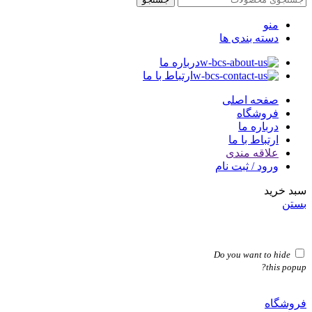
منو
دسته بندی ها
درباره ما
ارتباط با ما
صفحه اصلی
فروشگاه
درباره ما
ارتباط با ما
علاقه مندی
ورود / ثبت نام
سبد خرید
بستن
Do you want to hide
this popup?
فروشگاه