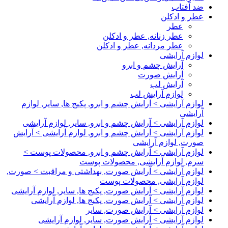
ضد آفتاب
عطر و ادکلن
عطر
عطر زنانه, عطر و ادکلن
عطر مردانه, عطر و ادکلن
لوازم آرایشی
آرایش چشم و ابرو
آرایش صورت
آرایش لب
لوازم آرایش لب
لوازم آرایشی > آرایش چشم و ابرو, پکیج ها, سایر, لوازم
آرایشی
لوازم آرایشی > آرایش چشم و ابرو, سایر, لوازم آرایشی
لوازم آرایشی > آرایش چشم و ابرو, لوازم آرایشی > آرایش
صورت, لوازم آرایشی
لوازم آرایشی > آرایش چشم و ابرو, محصولات پوست >
سرم, لوازم آرایشی, محصولات پوست
لوازم آرایشی > آرایش صورت, بهداشتی و مراقبت > صورت,
لوازم آرایشی, محصولات پوست
لوازم آرایشی > آرایش صورت, پکیج ها, سایر, لوازم آرایشی
لوازم آرایشی > آرایش صورت, پکیج ها, لوازم آرایشی
لوازم آرایشی > آرایش صورت, سایر
لوازم آرایشی > آرایش صورت, سایر, لوازم آرایشی