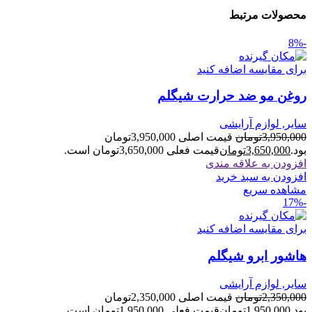
محصولات مرتبط
-8%
برای مقایسه اضافه کنید
روغن مو ضد حرارت شیگلم
سایر, لوازم آرایشی
3,950,000
تومان
قیمت اصلی 3,950,000تومان
بود.
3,650,000
تومان
قیمت فعلی 3,650,000تومان است.
افزودن به علاقه مندی
افزودن به سبد خرید
مشاهده سریع
-17%
برای مقایسه اضافه کنید
هاشور ابرو شیگلم
سایر, لوازم آرایشی
2,350,000
تومان
قیمت اصلی 2,350,000تومان
بود.
1,950,000
تومان
قیمت فعلی 1,950,000تومان است.