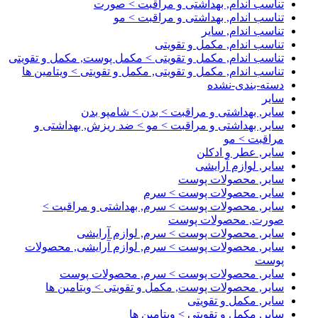
تناسب اندام, بهداشتی و مراقبت > صورت
تناسب اندام, بهداشتی و مراقبت > مو
تناسب اندام, سایر
تناسب اندام, مکمل و تقویتی
تناسب اندام, مکمل و تقویتی > مکمل پوست, مکمل و تقویتی
تناسب اندام, مکمل و تقویتی, مکمل و تقویتی > ویتامین ها
دسته-بندی-نشده
سایر
سایر, بهداشتی و مراقبت > بدن > شامپو بدن
سایر, بهداشتی و مراقبت > مو > ضد ریزش, بهداشتی و
مراقبت > مو
سایر, عطر و ادکلن
سایر, لوازم آرایشی
سایر, محصولات پوست
سایر, محصولات پوست > سرم
سایر, محصولات پوست > سرم, بهداشتی و مراقبت >
صورت, محصولات پوست
سایر, محصولات پوست > سرم, لوازم آرایشی
سایر, محصولات پوست > سرم, لوازم آرایشی, محصولات
پوست
سایر, محصولات پوست > سرم, محصولات پوست
سایر, محصولات پوست, مکمل و تقویتی > ویتامین ها
سایر, مکمل و تقویتی
سایر, مکمل و تقویتی > ویتامین ها