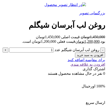
بزرگنمایی تصویر
روغن لب آبرسان شیگلم
1,450,000
تومان
قیمت اصلی 1,450,000تومان
بود.
1,200,000
تومان
قیمت فعلی 1,200,000تومان است.
روغن لب آبرسان شیگلم عدد
افزودن به سبد خرید
برای مقایسه اضافه کنید
افزودن به علاقه مندی
اشتراک گذاری
0
نفر در حال مشاهده محصول هستند
100% اورجینال
ارسال سریع