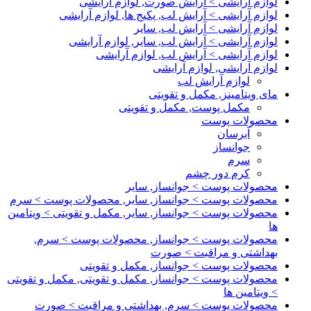
لوازم آرایشی > آرایش صورت, لوازم آرایشی
لوازم آرایشی > آرایش لب, پکیج ها, لوازم آرایشی
لوازم آرایشی > آرایش لب, سایر
لوازم آرایشی > آرایش لب, سایر, لوازم آرایشی
لوازم آرایشی > آرایش لب, لوازم آرایشی
لوازم آرایشی, لوازم آرایشی
لوازم آرایش لب
مای ویتامینز, مکمل و تقویتی
مکمل پوست, مکمل و تقویتی
محصولات پوست
آبرسان
جوانساز
سرم
کرم دور چشم
محصولات پوست > جوانساز, سایر
محصولات پوست > جوانساز, سایر, محصولات پوست > سرم
محصولات پوست > جوانساز, سایر, مکمل و تقویتی > ویتامین
ها
محصولات پوست > جوانساز, محصولات پوست > سرم,
بهداشتی و مراقبت > صورت
محصولات پوست > جوانساز, مکمل و تقویتی
محصولات پوست > جوانساز, مکمل و تقویتی, مکمل و تقویتی
> ویتامین ها
محصولات پوست > سرم, بهداشتی و مراقبت > صورت