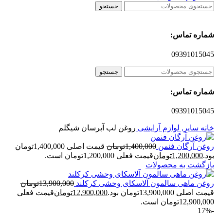
جستجو
شماره تماس:
09391015045
جستجو
شماره تماس:
09391015045
خانه
سایر, لوازم آرایشی
روغن لب آبرسان شیگلم
روغن آرگان فنمن
1,400,000
تومان
قیمت اصلی 1,400,000تومان
بود.
1,200,000
تومان
قیمت فعلی 1,200,000تومان است.
بازگشت به محصولات
روغن ماهی سالمون آلاسکای وحشی کرکلند
13,900,000
تومان
قیمت اصلی 13,900,000تومان بود.
12,900,000
تومان
قیمت فعلی
12,900,000تومان است.
-17%