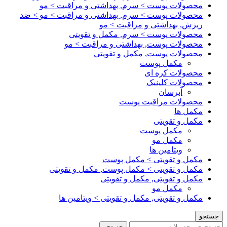
محصولات پوست > سرم, بهداشتی و مراقبت > مو
محصولات پوست > سرم, بهداشتی و مراقبت > مو > ضد
ریزش, بهداشتی و مراقبت > مو
محصولات پوست > سرم, مکمل و تقویتی
محصولات پوست, بهداشتی و مراقبت > مو
محصولات پوست, مکمل و تقویتی
مکمل پوست
محصولات کره ای
محصولات کلینیک
آبرسان
محصولات مراقبت پوست
مکمل ها
مکمل و تقویتی
مکمل پوست
مکمل مو
ویتامین ها
مکمل و تقویتی > مکمل پوست
مکمل و تقویتی > مکمل پوست, مکمل و تقویتی
مکمل و تقویتی, مکمل و تقویتی
مکمل مو
مکمل و تقویتی, مکمل و تقویتی > ویتامین ها
جستجو
جستجو