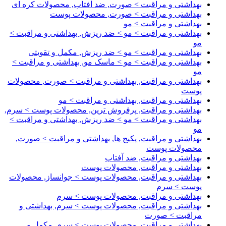
بهداشتی و مراقبت > صورت, ضد آفتاب, محصولات کره ای
بهداشتی و مراقبت > صورت, محصولات پوست
بهداشتی و مراقبت > مو
بهداشتی و مراقبت > مو > ضد ریزش, بهداشتی و مراقبت >
مو
بهداشتی و مراقبت > مو > ضد ریزش, مکمل و تقویتی
بهداشتی و مراقبت > مو > ماسک مو, بهداشتی و مراقبت >
مو
بهداشتی و مراقبت, بهداشتی و مراقبت > صورت, محصولات
پوست
بهداشتی و مراقبت, بهداشتی و مراقبت > مو
بهداشتی و مراقبت, پرفروش ترین, محصولات پوست > سرم,
بهداشتی و مراقبت > مو > ضد ریزش, بهداشتی و مراقبت >
مو
بهداشتی و مراقبت, پکیج ها, بهداشتی و مراقبت > صورت,
محصولات پوست
بهداشتی و مراقبت, ضد آفتاب
بهداشتی و مراقبت, محصولات پوست
بهداشتی و مراقبت, محصولات پوست > جوانساز, محصولات
پوست > سرم
بهداشتی و مراقبت, محصولات پوست > سرم
بهداشتی و مراقبت, محصولات پوست > سرم, بهداشتی و
مراقبت > صورت
بهداشتی و مراقبت, محصولات پوست > سرم, مکمل و