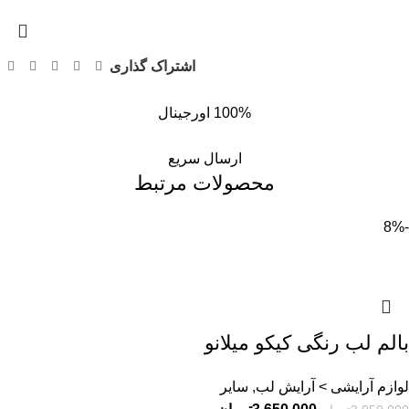
اشتراک گذاری
100% اورجینال
ارسال سریع
محصولات مرتبط
-8%
بالم لب رنگی کیکو میلانو
لوازم آرایشی > آرایش لب, سایر