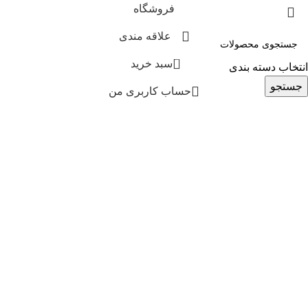
فروشگاه
علاقه مندی
0
سبد خرید
انتخاب دسته بندی
جستجو
حساب کاربری من