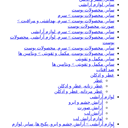
سایر, لوازم آرایشی
سایر, محصولات پوست
سایر, محصولات پوست > سرم
سایر, محصولات پوست > سرم, بهداشتی و مراقبت >
صورت, محصولات پوست
سایر, محصولات پوست > سرم, لوازم آرایشی
سایر, محصولات پوست > سرم, لوازم آرایشی, محصولات
پوست
سایر, محصولات پوست > سرم, محصولات پوست
سایر, محصولات پوست, مکمل و تقویتی > ویتامین ها
سایر, مکمل و تقویتی
سایر, مکمل و تقویتی > ویتامین ها
ضد آفتاب
عطر و ادکلن
عطر
عطر زنانه, عطر و ادکلن
عطر مردانه, عطر و ادکلن
لوازم آرایشی
آرایش چشم و ابرو
آرایش صورت
آرایش لب
لوازم آرایش لب
لوازم آرایشی > آرایش چشم و ابرو, پکیج ها, سایر, لوازم