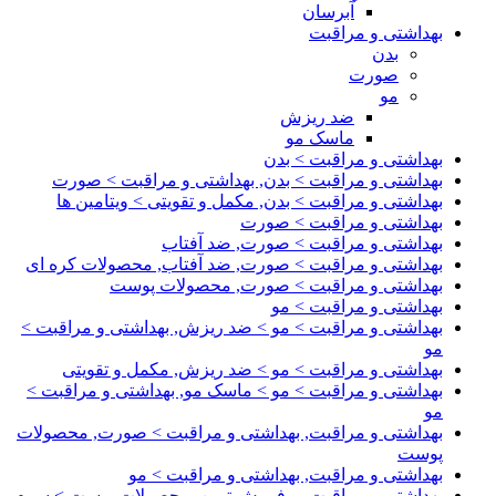
آبرسان
بهداشتی و مراقبت
بدن
صورت
مو
ضد ریزش
ماسک مو
بهداشتی و مراقبت > بدن
بهداشتی و مراقبت > بدن, بهداشتی و مراقبت > صورت
بهداشتی و مراقبت > بدن, مکمل و تقویتی > ویتامین ها
بهداشتی و مراقبت > صورت
بهداشتی و مراقبت > صورت, ضد آفتاب
بهداشتی و مراقبت > صورت, ضد آفتاب, محصولات کره ای
بهداشتی و مراقبت > صورت, محصولات پوست
بهداشتی و مراقبت > مو
بهداشتی و مراقبت > مو > ضد ریزش, بهداشتی و مراقبت >
مو
بهداشتی و مراقبت > مو > ضد ریزش, مکمل و تقویتی
بهداشتی و مراقبت > مو > ماسک مو, بهداشتی و مراقبت >
مو
بهداشتی و مراقبت, بهداشتی و مراقبت > صورت, محصولات
پوست
بهداشتی و مراقبت, بهداشتی و مراقبت > مو
بهداشتی و مراقبت, پرفروش ترین, محصولات پوست > سرم,