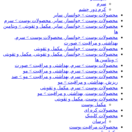
سرم
کرم دور چشم
محصولات پوست > جوانساز, سایر
محصولات پوست > جوانساز, سایر, محصولات پوست > سرم
محصولات پوست > جوانساز, سایر, مکمل و تقویتی > ویتامین
ها
محصولات پوست > جوانساز, محصولات پوست > سرم,
بهداشتی و مراقبت > صورت
محصولات پوست > جوانساز, مکمل و تقویتی
محصولات پوست > جوانساز, مکمل و تقویتی, مکمل و تقویتی
> ویتامین ها
محصولات پوست > سرم, بهداشتی و مراقبت > صورت
محصولات پوست > سرم, بهداشتی و مراقبت > مو
محصولات پوست > سرم, بهداشتی و مراقبت > مو > ضد
ریزش, بهداشتی و مراقبت > مو
محصولات پوست > سرم, مکمل و تقویتی
محصولات پوست, بهداشتی و مراقبت > مو
محصولات پوست, مکمل و تقویتی
مکمل پوست
محصولات کره ای
محصولات کلینیک
آبرسان
محصولات مراقبت پوست