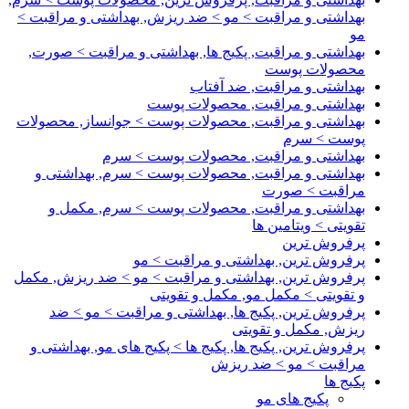
بهداشتی و مراقبت > مو > ضد ریزش, بهداشتی و مراقبت >
مو
بهداشتی و مراقبت, پکیج ها, بهداشتی و مراقبت > صورت,
محصولات پوست
بهداشتی و مراقبت, ضد آفتاب
بهداشتی و مراقبت, محصولات پوست
بهداشتی و مراقبت, محصولات پوست > جوانساز, محصولات
پوست > سرم
بهداشتی و مراقبت, محصولات پوست > سرم
بهداشتی و مراقبت, محصولات پوست > سرم, بهداشتی و
مراقبت > صورت
بهداشتی و مراقبت, محصولات پوست > سرم, مکمل و
تقویتی > ویتامین ها
پرفروش ترین
پرفروش ترین, بهداشتی و مراقبت > مو
پرفروش ترین, بهداشتی و مراقبت > مو > ضد ریزش, مکمل
و تقویتی > مکمل مو, مکمل و تقویتی
پرفروش ترین, پکیج ها, بهداشتی و مراقبت > مو > ضد
ریزش, مکمل و تقویتی
پرفروش ترین, پکیج ها, پکیج ها > پکیج های مو, بهداشتی و
مراقبت > مو > ضد ریزش
پکیج ها
پکیج های مو