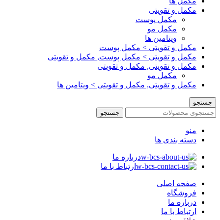
مکمل ها
مکمل و تقویتی
مکمل پوست
مکمل مو
ویتامین ها
مکمل و تقویتی > مکمل پوست
مکمل و تقویتی > مکمل پوست, مکمل و تقویتی
مکمل و تقویتی, مکمل و تقویتی
مکمل مو
مکمل و تقویتی, مکمل و تقویتی > ویتامین ها
جستجو
جستجو
منو
دسته بندی ها
درباره ما
ارتباط با ما
صفحه اصلی
فروشگاه
درباره ما
ارتباط با ما