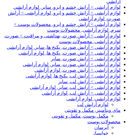
آرایشی
لوازم آرایشی > آرایش چشم و ابرو, سایر, لوازم آرایشی
لوازم آرایشی > آرایش چشم و ابرو, لوازم آرایشی > آرایش
صورت, لوازم آرایشی
لوازم آرایشی > آرایش چشم و ابرو, محصولات پوست >
سرم, لوازم آرایشی, محصولات پوست
لوازم آرایشی > آرایش صورت, بهداشتی و مراقبت > صورت,
لوازم آرایشی, محصولات پوست
لوازم آرایشی > آرایش صورت, پکیج ها, سایر, لوازم آرایشی
لوازم آرایشی > آرایش صورت, پکیج ها, لوازم آرایشی
لوازم آرایشی > آرایش صورت, سایر
لوازم آرایشی > آرایش صورت, سایر, لوازم آرایشی
لوازم آرایشی > آرایش صورت, لوازم آرایشی
لوازم آرایشی > آرایش لب, پکیج ها, لوازم آرایشی
لوازم آرایشی > آرایش لب, سایر
لوازم آرایشی > آرایش لب, سایر, لوازم آرایشی
لوازم آرایشی > آرایش لب, لوازم آرایشی
لوازم آرایشی, لوازم آرایشی
لوازم آرایش لب
مای ویتامینز, مکمل و تقویتی
مکمل پوست, مکمل و تقویتی
محصولات پوست
آبرسان
جوانساز