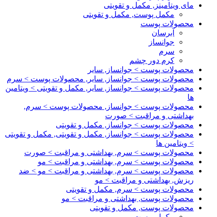
مای ویتامینز, مکمل و تقویتی
مکمل پوست, مکمل و تقویتی
محصولات پوست
آبرسان
جوانساز
سرم
کرم دور چشم
محصولات پوست > جوانساز, سایر
محصولات پوست > جوانساز, سایر, محصولات پوست > سرم
محصولات پوست > جوانساز, سایر, مکمل و تقویتی > ویتامین
ها
محصولات پوست > جوانساز, محصولات پوست > سرم,
بهداشتی و مراقبت > صورت
محصولات پوست > جوانساز, مکمل و تقویتی
محصولات پوست > جوانساز, مکمل و تقویتی, مکمل و تقویتی
> ویتامین ها
محصولات پوست > سرم, بهداشتی و مراقبت > صورت
محصولات پوست > سرم, بهداشتی و مراقبت > مو
محصولات پوست > سرم, بهداشتی و مراقبت > مو > ضد
ریزش, بهداشتی و مراقبت > مو
محصولات پوست > سرم, مکمل و تقویتی
محصولات پوست, بهداشتی و مراقبت > مو
محصولات پوست, مکمل و تقویتی
مکمل پوست