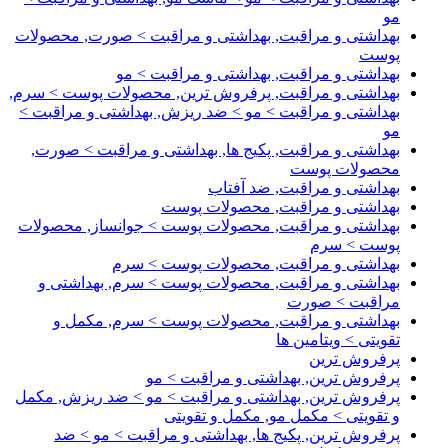
مو
بهداشتی و مراقبت, بهداشتی و مراقبت > صورت, محصولات
پوست
بهداشتی و مراقبت, بهداشتی و مراقبت > مو
بهداشتی و مراقبت, پرفروش ترین, محصولات پوست > سرم,
بهداشتی و مراقبت > مو > ضد ریزش, بهداشتی و مراقبت >
مو
بهداشتی و مراقبت, پکیج ها, بهداشتی و مراقبت > صورت,
محصولات پوست
بهداشتی و مراقبت, ضد آفتاب
بهداشتی و مراقبت, محصولات پوست
بهداشتی و مراقبت, محصولات پوست > جوانساز, محصولات
پوست > سرم
بهداشتی و مراقبت, محصولات پوست > سرم
بهداشتی و مراقبت, محصولات پوست > سرم, بهداشتی و
مراقبت > صورت
بهداشتی و مراقبت, محصولات پوست > سرم, مکمل و
تقویتی > ویتامین ها
پرفروش ترین
پرفروش ترین, بهداشتی و مراقبت > مو
پرفروش ترین, بهداشتی و مراقبت > مو > ضد ریزش, مکمل
و تقویتی > مکمل مو, مکمل و تقویتی
پرفروش ترین, پکیج ها, بهداشتی و مراقبت > مو > ضد