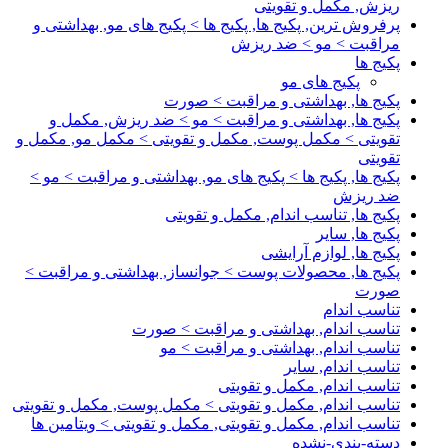
ریزش, مکمل و تقویتی
پرفروش ترین, پکیج ها, پکیج ها > پکیج های مو, بهداشتی و
مراقبت > مو > ضد ریزش
پکیج ها
پکیج های مو
پکیج ها, بهداشتی و مراقبت > صورت
پکیج ها, بهداشتی و مراقبت > مو > ضد ریزش, مکمل و
تقویتی > مکمل پوست, مکمل و تقویتی > مکمل مو, مکمل و
تقویتی
پکیج ها, پکیج ها > پکیج های مو, بهداشتی و مراقبت > مو >
ضد ریزش
پکیج ها, تناسب اندام, مکمل و تقویتی
پکیج ها, سایر
پکیج ها, لوازم آرایشی
پکیج ها, محصولات پوست > جوانساز, بهداشتی و مراقبت >
صورت
تناسب اندام
تناسب اندام, بهداشتی و مراقبت > صورت
تناسب اندام, بهداشتی و مراقبت > مو
تناسب اندام, سایر
تناسب اندام, مکمل و تقویتی
تناسب اندام, مکمل و تقویتی > مکمل پوست, مکمل و تقویتی
تناسب اندام, مکمل و تقویتی, مکمل و تقویتی > ویتامین ها
دسته-بندی-نشده