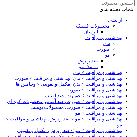
انتخاب دسته بندی
آرایشی
محصولات کلینیک
آبرسان
بهداشتی و مراقبت
بدن
صورت
مو
ضد ریزش
ماسک مو
بهداشتی و مراقبت > بدن
بهداشتی و مراقبت > بدن, بهداشتی و مراقبت > صورت
بهداشتی و مراقبت > بدن, مکمل و تقویتی > ویتامین ها
بهداشتی و مراقبت > صورت
بهداشتی و مراقبت > صورت, ضد آفتاب
بهداشتی و مراقبت > صورت, ضد آفتاب, محصولات کره ای
بهداشتی و مراقبت > صورت, محصولات پوست
بهداشتی و مراقبت > مو
بهداشتی و مراقبت > مو > ضد ریزش, بهداشتی و مراقبت >
مو
بهداشتی و مراقبت > مو > ضد ریزش, مکمل و تقویتی
بهداشتی و مراقبت > مو > ماسک مو, بهداشتی و مراقبت >