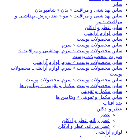
سایر
سایر, بهداشتی و مراقبت > بدن > شامپو بدن
سایر, بهداشتی و مراقبت > مو > ضد ریزش, بهداشتی و
مراقبت > مو
سایر, عطر و ادکلن
سایر, لوازم آرایشی
سایر, محصولات پوست
سایر, محصولات پوست > سرم
سایر, محصولات پوست > سرم, بهداشتی و مراقبت >
صورت, محصولات پوست
سایر, محصولات پوست > سرم, لوازم آرایشی
سایر, محصولات پوست > سرم, لوازم آرایشی, محصولات
پوست
سایر, محصولات پوست > سرم, محصولات پوست
سایر, محصولات پوست, مکمل و تقویتی > ویتامین ها
سایر, مکمل و تقویتی
سایر, مکمل و تقویتی > ویتامین ها
ضد آفتاب
عطر و ادکلن
عطر
عطر زنانه, عطر و ادکلن
عطر مردانه, عطر و ادکلن
لوازم آرایشی