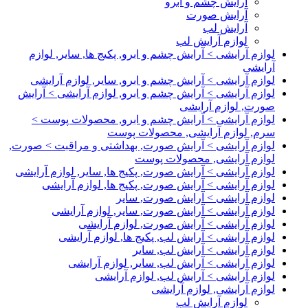
آرایش چشم و ابرو
آرایش صورت
آرایش لب
لوازم آرایش لب
لوازم آرایشی > آرایش چشم و ابرو, پکیج ها, سایر, لوازم
آرایشی
لوازم آرایشی > آرایش چشم و ابرو, سایر, لوازم آرایشی
لوازم آرایشی > آرایش چشم و ابرو, لوازم آرایشی > آرایش
صورت, لوازم آرایشی
لوازم آرایشی > آرایش چشم و ابرو, محصولات پوست >
سرم, لوازم آرایشی, محصولات پوست
لوازم آرایشی > آرایش صورت, بهداشتی و مراقبت > صورت,
لوازم آرایشی, محصولات پوست
لوازم آرایشی > آرایش صورت, پکیج ها, سایر, لوازم آرایشی
لوازم آرایشی > آرایش صورت, پکیج ها, لوازم آرایشی
لوازم آرایشی > آرایش صورت, سایر
لوازم آرایشی > آرایش صورت, سایر, لوازم آرایشی
لوازم آرایشی > آرایش صورت, لوازم آرایشی
لوازم آرایشی > آرایش لب, پکیج ها, لوازم آرایشی
لوازم آرایشی > آرایش لب, سایر
لوازم آرایشی > آرایش لب, سایر, لوازم آرایشی
لوازم آرایشی > آرایش لب, لوازم آرایشی
لوازم آرایشی, لوازم آرایشی
لوازم آرایش لب