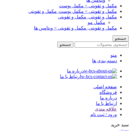
ویتامین ها
مکمل و تقویتی > مکمل پوست
مکمل و تقویتی > مکمل پوست, مکمل و تقویتی
مکمل و تقویتی, مکمل و تقویتی
مکمل مو
مکمل و تقویتی, مکمل و تقویتی > ویتامین ها
جستجو
جستجو
منو
دسته بندی ها
درباره ما
ارتباط با ما
صفحه اصلی
فروشگاه
درباره ما
ارتباط با ما
علاقه مندی
ورود / ثبت نام
سبد خرید
بستن