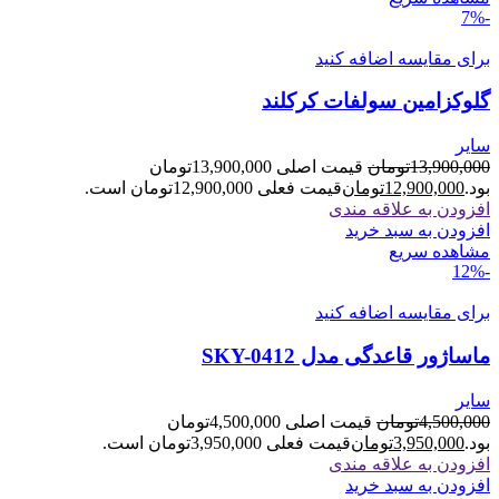
-7%
برای مقایسه اضافه کنید
گلوکزامین سولفات کرکلند
سایر
13,900,000
تومان
قیمت اصلی 13,900,000تومان
بود.
12,900,000
تومان
قیمت فعلی 12,900,000تومان است.
افزودن به علاقه مندی
افزودن به سبد خرید
مشاهده سریع
-12%
برای مقایسه اضافه کنید
ماساژور قاعدگی مدل SKY-0412
سایر
4,500,000
تومان
قیمت اصلی 4,500,000تومان
بود.
3,950,000
تومان
قیمت فعلی 3,950,000تومان است.
افزودن به علاقه مندی
افزودن به سبد خرید