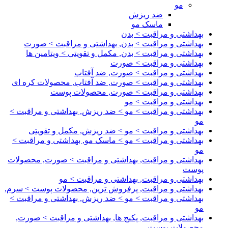
مو
ضد ریزش
ماسک مو
بهداشتی و مراقبت > بدن
بهداشتی و مراقبت > بدن, بهداشتی و مراقبت > صورت
بهداشتی و مراقبت > بدن, مکمل و تقویتی > ویتامین ها
بهداشتی و مراقبت > صورت
بهداشتی و مراقبت > صورت, ضد آفتاب
بهداشتی و مراقبت > صورت, ضد آفتاب, محصولات کره ای
بهداشتی و مراقبت > صورت, محصولات پوست
بهداشتی و مراقبت > مو
بهداشتی و مراقبت > مو > ضد ریزش, بهداشتی و مراقبت >
مو
بهداشتی و مراقبت > مو > ضد ریزش, مکمل و تقویتی
بهداشتی و مراقبت > مو > ماسک مو, بهداشتی و مراقبت >
مو
بهداشتی و مراقبت, بهداشتی و مراقبت > صورت, محصولات
پوست
بهداشتی و مراقبت, بهداشتی و مراقبت > مو
بهداشتی و مراقبت, پرفروش ترین, محصولات پوست > سرم,
بهداشتی و مراقبت > مو > ضد ریزش, بهداشتی و مراقبت >
مو
بهداشتی و مراقبت, پکیج ها, بهداشتی و مراقبت > صورت,
محصولات پوست