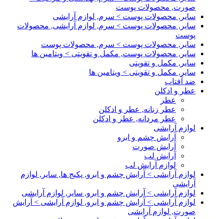
صورت, محصولات پوست
سایر, محصولات پوست > سرم, لوازم آرایشی
سایر, محصولات پوست > سرم, لوازم آرایشی, محصولات
پوست
سایر, محصولات پوست > سرم, محصولات پوست
سایر, محصولات پوست, مکمل و تقویتی > ویتامین ها
سایر, مکمل و تقویتی
سایر, مکمل و تقویتی > ویتامین ها
ضد آفتاب
عطر و ادکلن
عطر
عطر زنانه, عطر و ادکلن
عطر مردانه, عطر و ادکلن
لوازم آرایشی
آرایش چشم و ابرو
آرایش صورت
آرایش لب
لوازم آرایش لب
لوازم آرایشی > آرایش چشم و ابرو, پکیج ها, سایر, لوازم
آرایشی
لوازم آرایشی > آرایش چشم و ابرو, سایر, لوازم آرایشی
لوازم آرایشی > آرایش چشم و ابرو, لوازم آرایشی > آرایش
صورت, لوازم آرایشی