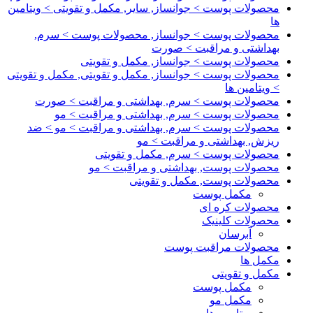
محصولات پوست > جوانساز, سایر, مکمل و تقویتی > ویتامین
ها
محصولات پوست > جوانساز, محصولات پوست > سرم,
بهداشتی و مراقبت > صورت
محصولات پوست > جوانساز, مکمل و تقویتی
محصولات پوست > جوانساز, مکمل و تقویتی, مکمل و تقویتی
> ویتامین ها
محصولات پوست > سرم, بهداشتی و مراقبت > صورت
محصولات پوست > سرم, بهداشتی و مراقبت > مو
محصولات پوست > سرم, بهداشتی و مراقبت > مو > ضد
ریزش, بهداشتی و مراقبت > مو
محصولات پوست > سرم, مکمل و تقویتی
محصولات پوست, بهداشتی و مراقبت > مو
محصولات پوست, مکمل و تقویتی
مکمل پوست
محصولات کره ای
محصولات کلینیک
آبرسان
محصولات مراقبت پوست
مکمل ها
مکمل و تقویتی
مکمل پوست
مکمل مو