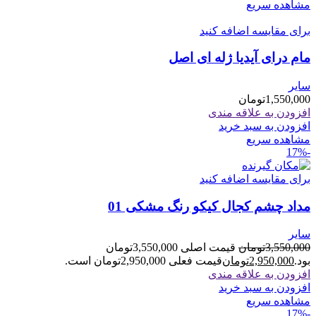
مشاهده سریع
برای مقایسه اضافه کنید
مام درای آیدیا ژله ای اصل
سایر
1,550,000
تومان
افزودن به علاقه مندی
افزودن به سبد خرید
مشاهده سریع
-17%
برای مقایسه اضافه کنید
مداد چشم کجال کیکو رنگ مشکی 01
سایر
3,550,000
تومان
قیمت اصلی 3,550,000تومان
بود.
2,950,000
تومان
قیمت فعلی 2,950,000تومان است.
افزودن به علاقه مندی
افزودن به سبد خرید
مشاهده سریع
-17%