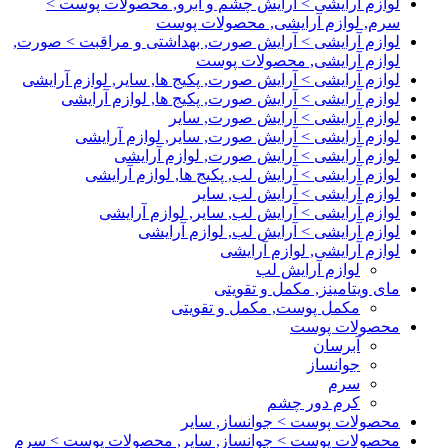
لوازم آرایشی > آرایش چشم و ابرو, محصولات پوست >
سرم, لوازم آرایشی, محصولات پوست
لوازم آرایشی > آرایش صورت, بهداشتی و مراقبت > صورت,
لوازم آرایشی, محصولات پوست
لوازم آرایشی > آرایش صورت, پکیج ها, سایر, لوازم آرایشی
لوازم آرایشی > آرایش صورت, پکیج ها, لوازم آرایشی
لوازم آرایشی > آرایش صورت, سایر
لوازم آرایشی > آرایش صورت, سایر, لوازم آرایشی
لوازم آرایشی > آرایش صورت, لوازم آرایشی
لوازم آرایشی > آرایش لب, پکیج ها, لوازم آرایشی
لوازم آرایشی > آرایش لب, سایر
لوازم آرایشی > آرایش لب, سایر, لوازم آرایشی
لوازم آرایشی > آرایش لب, لوازم آرایشی
لوازم آرایشی, لوازم آرایشی
لوازم آرایش لب
مای ویتامینز, مکمل و تقویتی
مکمل پوست, مکمل و تقویتی
محصولات پوست
آبرسان
جوانساز
سرم
کرم دور چشم
محصولات پوست > جوانساز, سایر
محصولات پوست > جوانساز, سایر, محصولات پوست > سرم