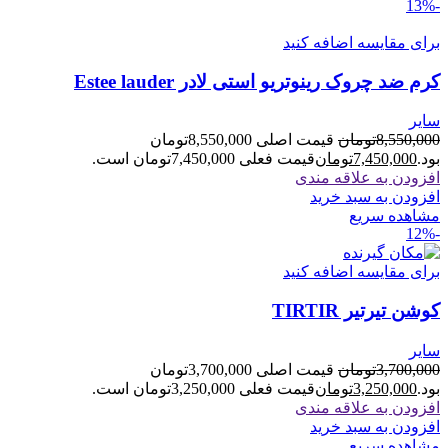
-13%
برای مقایسه اضافه کنید
کرم ضد چروک رینوتریو استی لادر Estee lauder
سایر
8,550,000
تومان
قیمت اصلی 8,550,000تومان
بود.
7,450,000
تومان
قیمت فعلی 7,450,000تومان است.
افزودن به علاقه مندی
افزودن به سبد خرید
مشاهده سریع
-12%
برای مقایسه اضافه کنید
کوشن تیرتیر TIRTIR
سایر
3,700,000
تومان
قیمت اصلی 3,700,000تومان
بود.
3,250,000
تومان
قیمت فعلی 3,250,000تومان است.
افزودن به علاقه مندی
افزودن به سبد خرید
مشاهده سریع