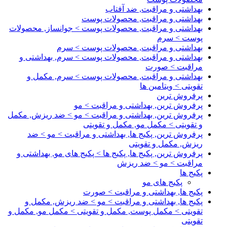
بهداشتی و مراقبت, ضد آفتاب
بهداشتی و مراقبت, محصولات پوست
بهداشتی و مراقبت, محصولات پوست > جوانساز, محصولات
پوست > سرم
بهداشتی و مراقبت, محصولات پوست > سرم
بهداشتی و مراقبت, محصولات پوست > سرم, بهداشتی و
مراقبت > صورت
بهداشتی و مراقبت, محصولات پوست > سرم, مکمل و
تقویتی > ویتامین ها
پرفروش ترین
پرفروش ترین, بهداشتی و مراقبت > مو
پرفروش ترین, بهداشتی و مراقبت > مو > ضد ریزش, مکمل
و تقویتی > مکمل مو, مکمل و تقویتی
پرفروش ترین, پکیج ها, بهداشتی و مراقبت > مو > ضد
ریزش, مکمل و تقویتی
پرفروش ترین, پکیج ها, پکیج ها > پکیج های مو, بهداشتی و
مراقبت > مو > ضد ریزش
پکیج ها
پکیج های مو
پکیج ها, بهداشتی و مراقبت > صورت
پکیج ها, بهداشتی و مراقبت > مو > ضد ریزش, مکمل و
تقویتی > مکمل پوست, مکمل و تقویتی > مکمل مو, مکمل و
تقویتی