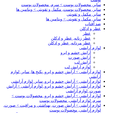
سایر, محصولات پوست > سرم, محصولات پوست
سایر, محصولات پوست, مکمل و تقویتی > ویتامین ها
سایر, مکمل و تقویتی
سایر, مکمل و تقویتی > ویتامین ها
ضد آفتاب
عطر و ادکلن
عطر
عطر زنانه, عطر و ادکلن
عطر مردانه, عطر و ادکلن
لوازم آرایشی
آرایش چشم و ابرو
آرایش صورت
آرایش لب
لوازم آرایش لب
لوازم آرایشی > آرایش چشم و ابرو, پکیج ها, سایر, لوازم
آرایشی
لوازم آرایشی > آرایش چشم و ابرو, سایر, لوازم آرایشی
لوازم آرایشی > آرایش چشم و ابرو, لوازم آرایشی > آرایش
صورت, لوازم آرایشی
لوازم آرایشی > آرایش چشم و ابرو, محصولات پوست >
سرم, لوازم آرایشی, محصولات پوست
لوازم آرایشی > آرایش صورت, بهداشتی و مراقبت > صورت,
لوازم آرایشی, محصولات پوست