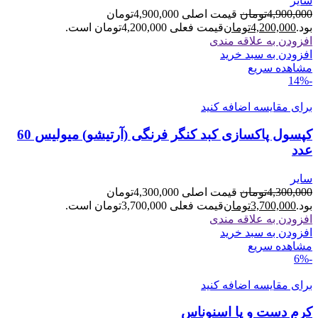
سایر
4,900,000
تومان
قیمت اصلی 4,900,000تومان
بود.
4,200,000
تومان
قیمت فعلی 4,200,000تومان است.
افزودن به علاقه مندی
افزودن به سبد خرید
مشاهده سریع
-14%
برای مقایسه اضافه کنید
کپسول پاکسازی کبد کنگر فرنگی (آرتیشو) میولیس 60
عدد
سایر
4,300,000
تومان
قیمت اصلی 4,300,000تومان
بود.
3,700,000
تومان
قیمت فعلی 3,700,000تومان است.
افزودن به علاقه مندی
افزودن به سبد خرید
مشاهده سریع
-6%
برای مقایسه اضافه کنید
کرم دست و پا اسنوناس