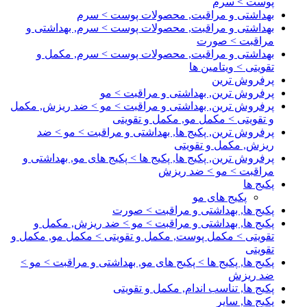
پوست > سرم
بهداشتی و مراقبت, محصولات پوست > سرم
بهداشتی و مراقبت, محصولات پوست > سرم, بهداشتی و
مراقبت > صورت
بهداشتی و مراقبت, محصولات پوست > سرم, مکمل و
تقویتی > ویتامین ها
پرفروش ترین
پرفروش ترین, بهداشتی و مراقبت > مو
پرفروش ترین, بهداشتی و مراقبت > مو > ضد ریزش, مکمل
و تقویتی > مکمل مو, مکمل و تقویتی
پرفروش ترین, پکیج ها, بهداشتی و مراقبت > مو > ضد
ریزش, مکمل و تقویتی
پرفروش ترین, پکیج ها, پکیج ها > پکیج های مو, بهداشتی و
مراقبت > مو > ضد ریزش
پکیج ها
پکیج های مو
پکیج ها, بهداشتی و مراقبت > صورت
پکیج ها, بهداشتی و مراقبت > مو > ضد ریزش, مکمل و
تقویتی > مکمل پوست, مکمل و تقویتی > مکمل مو, مکمل و
تقویتی
پکیج ها, پکیج ها > پکیج های مو, بهداشتی و مراقبت > مو >
ضد ریزش
پکیج ها, تناسب اندام, مکمل و تقویتی
پکیج ها, سایر