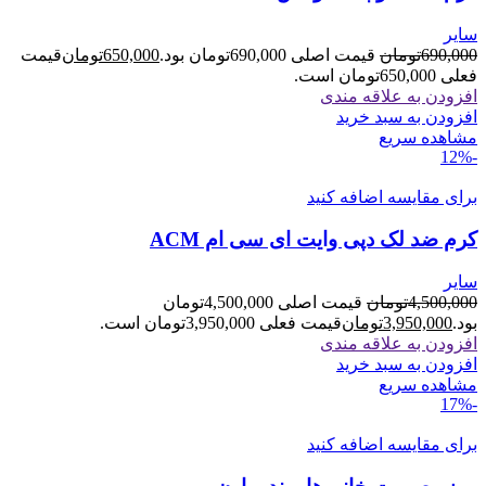
سایر
690,000
تومان
قیمت اصلی 690,000تومان بود.
650,000
تومان
قیمت
فعلی 650,000تومان است.
افزودن به علاقه مندی
افزودن به سبد خرید
مشاهده سریع
-12%
برای مقایسه اضافه کنید
کرم ضد لک دپی وایت ای سی ام ACM
سایر
4,500,000
تومان
قیمت اصلی 4,500,000تومان
بود.
3,950,000
تومان
قیمت فعلی 3,950,000تومان است.
افزودن به علاقه مندی
افزودن به سبد خرید
مشاهده سریع
-17%
برای مقایسه اضافه کنید