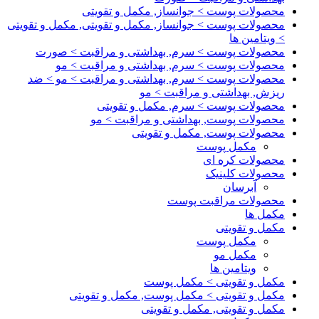
محصولات پوست > جوانساز, مکمل و تقویتی
محصولات پوست > جوانساز, مکمل و تقویتی, مکمل و تقویتی
> ویتامین ها
محصولات پوست > سرم, بهداشتی و مراقبت > صورت
محصولات پوست > سرم, بهداشتی و مراقبت > مو
محصولات پوست > سرم, بهداشتی و مراقبت > مو > ضد
ریزش, بهداشتی و مراقبت > مو
محصولات پوست > سرم, مکمل و تقویتی
محصولات پوست, بهداشتی و مراقبت > مو
محصولات پوست, مکمل و تقویتی
مکمل پوست
محصولات کره ای
محصولات کلینیک
آبرسان
محصولات مراقبت پوست
مکمل ها
مکمل و تقویتی
مکمل پوست
مکمل مو
ویتامین ها
مکمل و تقویتی > مکمل پوست
مکمل و تقویتی > مکمل پوست, مکمل و تقویتی
مکمل و تقویتی, مکمل و تقویتی