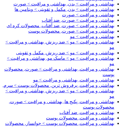
بهداشتی و مراقبت > بدن, بهداشتی و مراقبت > صورت
بهداشتی و مراقبت > بدن, مکمل و تقویتی > ویتامین ها
بهداشتی و مراقبت > صورت
بهداشتی و مراقبت > صورت, ضد آفتاب
بهداشتی و مراقبت > صورت, ضد آفتاب, محصولات کره ای
بهداشتی و مراقبت > صورت, محصولات پوست
بهداشتی و مراقبت > مو
بهداشتی و مراقبت > مو > ضد ریزش, بهداشتی و مراقبت >
مو
بهداشتی و مراقبت > مو > ضد ریزش, مکمل و تقویتی
بهداشتی و مراقبت > مو > ماسک مو, بهداشتی و مراقبت >
مو
بهداشتی و مراقبت, بهداشتی و مراقبت > صورت, محصولات
پوست
بهداشتی و مراقبت, بهداشتی و مراقبت > مو
بهداشتی و مراقبت, پرفروش ترین, محصولات پوست > سرم,
بهداشتی و مراقبت > مو > ضد ریزش, بهداشتی و مراقبت >
مو
بهداشتی و مراقبت, پکیج ها, بهداشتی و مراقبت > صورت,
محصولات پوست
بهداشتی و مراقبت, ضد آفتاب
بهداشتی و مراقبت, محصولات پوست
بهداشتی و مراقبت, محصولات پوست > جوانساز, محصولات