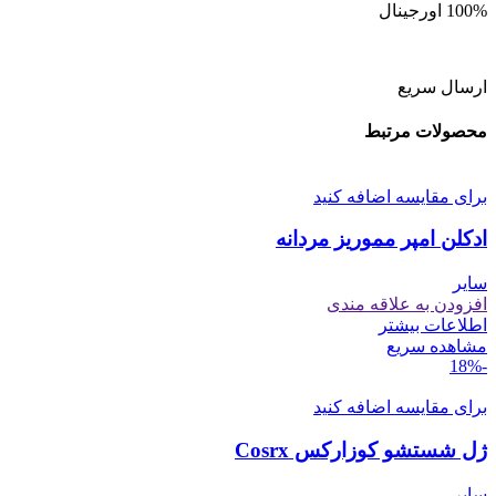
100% اورجینال
ارسال سریع
محصولات مرتبط
برای مقایسه اضافه کنید
ادکلن امپر مموریز مردانه
سایر
افزودن به علاقه مندی
اطلاعات بیشتر
مشاهده سریع
-18%
برای مقایسه اضافه کنید
ژل شستشو کوزارکس Cosrx
سایر