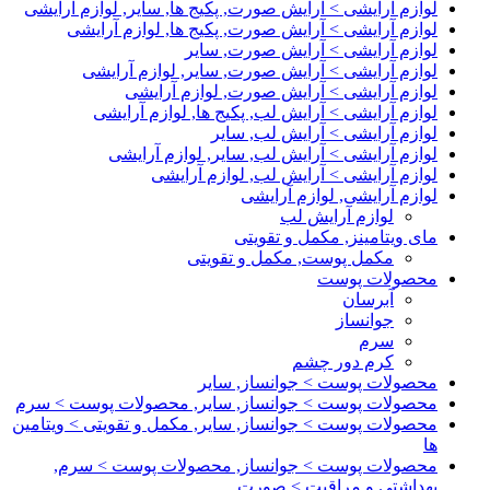
لوازم آرایشی > آرایش صورت, پکیج ها, سایر, لوازم آرایشی
لوازم آرایشی > آرایش صورت, پکیج ها, لوازم آرایشی
لوازم آرایشی > آرایش صورت, سایر
لوازم آرایشی > آرایش صورت, سایر, لوازم آرایشی
لوازم آرایشی > آرایش صورت, لوازم آرایشی
لوازم آرایشی > آرایش لب, پکیج ها, لوازم آرایشی
لوازم آرایشی > آرایش لب, سایر
لوازم آرایشی > آرایش لب, سایر, لوازم آرایشی
لوازم آرایشی > آرایش لب, لوازم آرایشی
لوازم آرایشی, لوازم آرایشی
لوازم آرایش لب
مای ویتامینز, مکمل و تقویتی
مکمل پوست, مکمل و تقویتی
محصولات پوست
آبرسان
جوانساز
سرم
کرم دور چشم
محصولات پوست > جوانساز, سایر
محصولات پوست > جوانساز, سایر, محصولات پوست > سرم
محصولات پوست > جوانساز, سایر, مکمل و تقویتی > ویتامین
ها
محصولات پوست > جوانساز, محصولات پوست > سرم,
بهداشتی و مراقبت > صورت