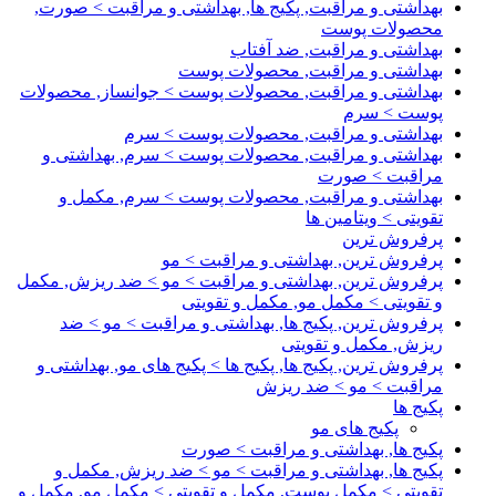
بهداشتی و مراقبت, پکیج ها, بهداشتی و مراقبت > صورت,
محصولات پوست
بهداشتی و مراقبت, ضد آفتاب
بهداشتی و مراقبت, محصولات پوست
بهداشتی و مراقبت, محصولات پوست > جوانساز, محصولات
پوست > سرم
بهداشتی و مراقبت, محصولات پوست > سرم
بهداشتی و مراقبت, محصولات پوست > سرم, بهداشتی و
مراقبت > صورت
بهداشتی و مراقبت, محصولات پوست > سرم, مکمل و
تقویتی > ویتامین ها
پرفروش ترین
پرفروش ترین, بهداشتی و مراقبت > مو
پرفروش ترین, بهداشتی و مراقبت > مو > ضد ریزش, مکمل
و تقویتی > مکمل مو, مکمل و تقویتی
پرفروش ترین, پکیج ها, بهداشتی و مراقبت > مو > ضد
ریزش, مکمل و تقویتی
پرفروش ترین, پکیج ها, پکیج ها > پکیج های مو, بهداشتی و
مراقبت > مو > ضد ریزش
پکیج ها
پکیج های مو
پکیج ها, بهداشتی و مراقبت > صورت
پکیج ها, بهداشتی و مراقبت > مو > ضد ریزش, مکمل و
تقویتی > مکمل پوست, مکمل و تقویتی > مکمل مو, مکمل و