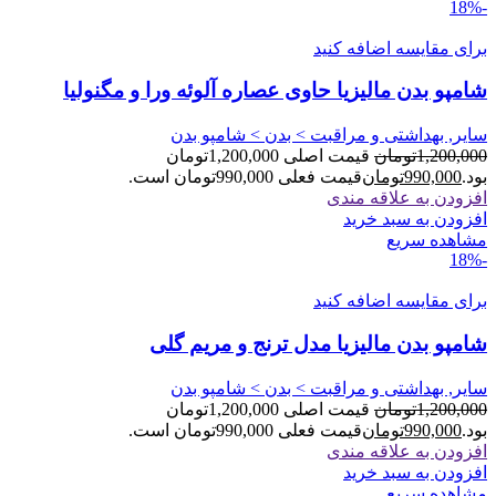
-18%
برای مقایسه اضافه کنید
شامپو بدن مالیزیا حاوی عصاره آلوئه ورا و مگنولیا
سایر, بهداشتی و مراقبت > بدن > شامپو بدن
1,200,000
تومان
قیمت اصلی 1,200,000تومان
بود.
990,000
تومان
قیمت فعلی 990,000تومان است.
افزودن به علاقه مندی
افزودن به سبد خرید
مشاهده سریع
-18%
برای مقایسه اضافه کنید
شامپو بدن مالیزیا مدل ترنج و مریم گلی
سایر, بهداشتی و مراقبت > بدن > شامپو بدن
1,200,000
تومان
قیمت اصلی 1,200,000تومان
بود.
990,000
تومان
قیمت فعلی 990,000تومان است.
افزودن به علاقه مندی
افزودن به سبد خرید
مشاهده سریع