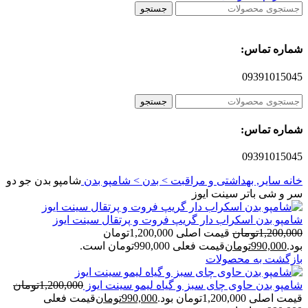
جستجو
شماره تماس:
09391015045
جستجو
شماره تماس:
09391015045
خانه
سایر, بهداشتی و مراقبت > بدن > شامپو بدن
شامپو بدن جو ‌دو
سر و شی‌ باتر سینت ایوز
شامپو بدن اسکراب دار گریپ فروت و پرتقال سینت ایوز
1,200,000
تومان
قیمت اصلی 1,200,000تومان
بود.
990,000
تومان
قیمت فعلی 990,000تومان است.
بازگشت به محصولات
شامپو بدن حاوی چای سبز و گیاه لیمو سینت ایوز
1,200,000
تومان
قیمت اصلی 1,200,000تومان بود.
990,000
تومان
قیمت فعلی