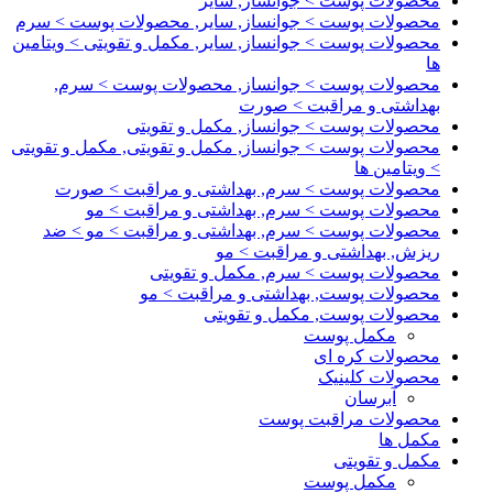
محصولات پوست > جوانساز, سایر
محصولات پوست > جوانساز, سایر, محصولات پوست > سرم
محصولات پوست > جوانساز, سایر, مکمل و تقویتی > ویتامین
ها
محصولات پوست > جوانساز, محصولات پوست > سرم,
بهداشتی و مراقبت > صورت
محصولات پوست > جوانساز, مکمل و تقویتی
محصولات پوست > جوانساز, مکمل و تقویتی, مکمل و تقویتی
> ویتامین ها
محصولات پوست > سرم, بهداشتی و مراقبت > صورت
محصولات پوست > سرم, بهداشتی و مراقبت > مو
محصولات پوست > سرم, بهداشتی و مراقبت > مو > ضد
ریزش, بهداشتی و مراقبت > مو
محصولات پوست > سرم, مکمل و تقویتی
محصولات پوست, بهداشتی و مراقبت > مو
محصولات پوست, مکمل و تقویتی
مکمل پوست
محصولات کره ای
محصولات کلینیک
آبرسان
محصولات مراقبت پوست
مکمل ها
مکمل و تقویتی
مکمل پوست