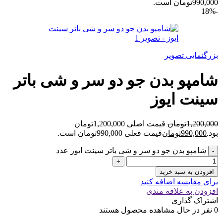
990,000تومان است.
-18%
بزرگنمایی تصویر
شامپو بدن جو ‌دو سر و شی‌ باتر
سینت ایوز
1,200,000
تومان
قیمت اصلی 1,200,000تومان
بود.
990,000
تومان
قیمت فعلی 990,000تومان است.
شامپو بدن جو ‌دو سر و شی‌ باتر سینت ایوز عدد
افزودن به سبد خرید
برای مقایسه اضافه کنید
افزودن به علاقه مندی
اشتراک گذاری
0
نفر در حال مشاهده محصول هستند