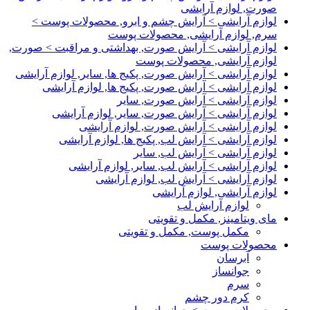
صورت, لوازم آرایشی
لوازم آرایشی > آرایش چشم و ابرو, محصولات پوست >
سرم, لوازم آرایشی, محصولات پوست
لوازم آرایشی > آرایش صورت, بهداشتی و مراقبت > صورت,
لوازم آرایشی, محصولات پوست
لوازم آرایشی > آرایش صورت, پکیج ها, سایر, لوازم آرایشی
لوازم آرایشی > آرایش صورت, پکیج ها, لوازم آرایشی
لوازم آرایشی > آرایش صورت, سایر
لوازم آرایشی > آرایش صورت, سایر, لوازم آرایشی
لوازم آرایشی > آرایش صورت, لوازم آرایشی
لوازم آرایشی > آرایش لب, پکیج ها, لوازم آرایشی
لوازم آرایشی > آرایش لب, سایر
لوازم آرایشی > آرایش لب, سایر, لوازم آرایشی
لوازم آرایشی > آرایش لب, لوازم آرایشی
لوازم آرایشی, لوازم آرایشی
لوازم آرایش لب
مای ویتامینز, مکمل و تقویتی
مکمل پوست, مکمل و تقویتی
محصولات پوست
آبرسان
جوانساز
سرم
کرم دور چشم