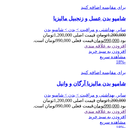
برای مقایسه اضافه کنید
شامپو بدن عسل و زنجبیل مالیزیا
سایر, بهداشتی و مراقبت > بدن > شامپو بدن
1,200,000
تومان
قیمت اصلی 1,200,000تومان
بود.
990,000
تومان
قیمت فعلی 990,000تومان است.
افزودن به علاقه مندی
افزودن به سبد خرید
مشاهده سریع
-18%
برای مقایسه اضافه کنید
شامپو بدن مالیزیا آرگان و وانیل
سایر, بهداشتی و مراقبت > بدن > شامپو بدن
1,200,000
تومان
قیمت اصلی 1,200,000تومان
بود.
990,000
تومان
قیمت فعلی 990,000تومان است.
افزودن به علاقه مندی
افزودن به سبد خرید
مشاهده سریع
-18%