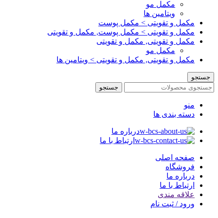
مکمل مو
ویتامین ها
مکمل و تقویتی > مکمل پوست
مکمل و تقویتی > مکمل پوست, مکمل و تقویتی
مکمل و تقویتی, مکمل و تقویتی
مکمل مو
مکمل و تقویتی, مکمل و تقویتی > ویتامین ها
جستجو
جستجو
منو
دسته بندی ها
درباره ما
ارتباط با ما
صفحه اصلی
فروشگاه
درباره ما
ارتباط با ما
علاقه مندی
ورود / ثبت نام