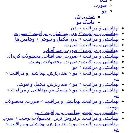
صورت
مو
ضد ریزش
ماسک مو
بهداشتی و مراقبت > بدن
بهداشتی و مراقبت > بدن, بهداشتی و مراقبت > صورت
بهداشتی و مراقبت > بدن, مکمل و تقویتی > ویتامین ها
بهداشتی و مراقبت > صورت
بهداشتی و مراقبت > صورت, ضد آفتاب
بهداشتی و مراقبت > صورت, ضد آفتاب, محصولات کره ای
بهداشتی و مراقبت > صورت, محصولات پوست
بهداشتی و مراقبت > مو
بهداشتی و مراقبت > مو > ضد ریزش, بهداشتی و مراقبت >
مو
بهداشتی و مراقبت > مو > ضد ریزش, مکمل و تقویتی
بهداشتی و مراقبت > مو > ماسک مو, بهداشتی و مراقبت >
مو
بهداشتی و مراقبت, بهداشتی و مراقبت > صورت, محصولات
پوست
بهداشتی و مراقبت, بهداشتی و مراقبت > مو
بهداشتی و مراقبت, پرفروش ترین, محصولات پوست > سرم,
بهداشتی و مراقبت > مو > ضد ریزش, بهداشتی و مراقبت >
مو