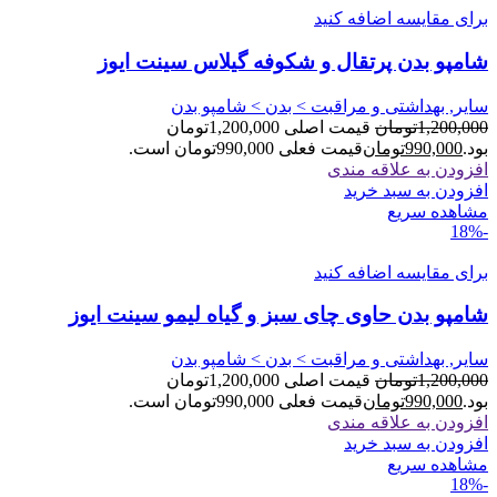
برای مقایسه اضافه کنید
شامپو بدن پرتقال و شکوفه گیلاس سینت ایوز
سایر, بهداشتی و مراقبت > بدن > شامپو بدن
1,200,000
تومان
قیمت اصلی 1,200,000تومان
بود.
990,000
تومان
قیمت فعلی 990,000تومان است.
افزودن به علاقه مندی
افزودن به سبد خرید
مشاهده سریع
-18%
برای مقایسه اضافه کنید
شامپو بدن حاوی چای سبز و گیاه لیمو سینت ایوز
سایر, بهداشتی و مراقبت > بدن > شامپو بدن
1,200,000
تومان
قیمت اصلی 1,200,000تومان
بود.
990,000
تومان
قیمت فعلی 990,000تومان است.
افزودن به علاقه مندی
افزودن به سبد خرید
مشاهده سریع
-18%