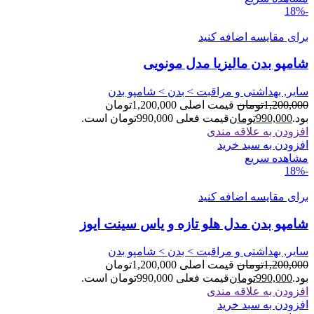
-18%
برای مقایسه اضافه کنید
شامپو بدن مالیزیا مدل مونویی
سایر, بهداشتی و مراقبت > بدن > شامپو بدن
1,200,000
تومان
قیمت اصلی 1,200,000تومان
بود.
990,000
تومان
قیمت فعلی 990,000تومان است.
افزودن به علاقه مندی
افزودن به سبد خرید
مشاهده سریع
-18%
برای مقایسه اضافه کنید
شامپو بدن مدل هلو تازه و یاس سینت ایوز
سایر, بهداشتی و مراقبت > بدن > شامپو بدن
1,200,000
تومان
قیمت اصلی 1,200,000تومان
بود.
990,000
تومان
قیمت فعلی 990,000تومان است.
افزودن به علاقه مندی
افزودن به سبد خرید