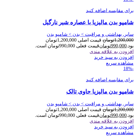
برای مقایسه اضافه کنید
شامپو بدن مالیزیا با عصاره شیر نارگیل
سایر, بهداشتی و مراقبت > بدن > شامپو بدن
1,200,000
تومان
قیمت اصلی 1,200,000تومان
بود.
990,000
تومان
قیمت فعلی 990,000تومان است.
افزودن به علاقه مندی
افزودن به سبد خرید
مشاهده سریع
-18%
برای مقایسه اضافه کنید
شامپو بدن مالیزیا حاوی تالک
سایر, بهداشتی و مراقبت > بدن > شامپو بدن
1,200,000
تومان
قیمت اصلی 1,200,000تومان
بود.
990,000
تومان
قیمت فعلی 990,000تومان است.
افزودن به علاقه مندی
افزودن به سبد خرید
مشاهده سریع