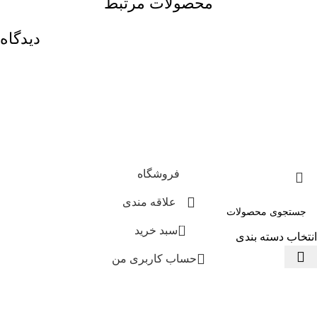
محصولات مرتبط
دیدگاه
فروشگاه
علاقه مندی
0
سبد خرید
انتخاب دسته بندی
حساب کاربری من