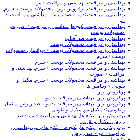
بهداشتی و مراقبت, بهداشتی و مراقبت > مو
بهداشتی و مراقبت, پرفروش ترین, محصولات پوست > سرم,
بهداشتی و مراقبت > مو > ضد ریزش, بهداشتی و مراقبت >
مو
بهداشتی و مراقبت, پکیج ها, بهداشتی و مراقبت > صورت,
محصولات پوست
بهداشتی و مراقبت, ضد آفتاب
بهداشتی و مراقبت, محصولات پوست
بهداشتی و مراقبت, محصولات پوست > جوانساز, محصولات
پوست > سرم
بهداشتی و مراقبت, محصولات پوست > سرم
بهداشتی و مراقبت, محصولات پوست > سرم, بهداشتی و
مراقبت > صورت
بهداشتی و مراقبت, محصولات پوست > سرم, مکمل و
تقویتی > ویتامین ها
پرفروش ترین
پرفروش ترین, بهداشتی و مراقبت > مو
پرفروش ترین, بهداشتی و مراقبت > مو > ضد ریزش, مکمل
و تقویتی > مکمل مو, مکمل و تقویتی
پرفروش ترین, پکیج ها, بهداشتی و مراقبت > مو > ضد
ریزش, مکمل و تقویتی
پرفروش ترین, پکیج ها, پکیج ها > پکیج های مو, بهداشتی و
مراقبت > مو > ضد ریزش
پکیج ها