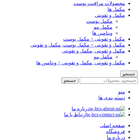
محصولات مراقبت پوست
مکمل ها
مکمل و تقویتی
مکمل پوست
مکمل مو
ویتامین ها
مکمل و تقویتی > مکمل پوست
مکمل و تقویتی > مکمل پوست, مکمل و تقویتی
مکمل و تقویتی, مکمل و تقویتی
مکمل مو
مکمل و تقویتی, مکمل و تقویتی > ویتامین ها
جستجو
جستجو
منو
دسته بندی ها
درباره ما
ارتباط با ما
صفحه اصلی
فروشگاه
درباره ما