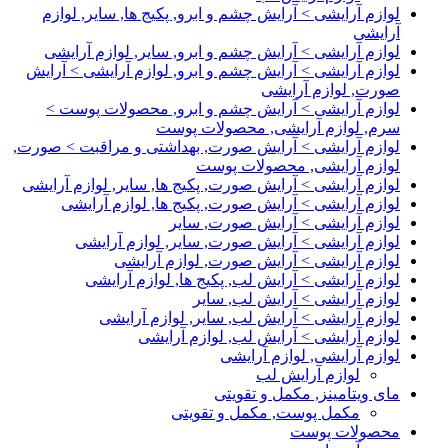
لوازم آرایشی > آرایش چشم و ابرو, پکیج ها, سایر, لوازم
آرایشی
لوازم آرایشی > آرایش چشم و ابرو, سایر, لوازم آرایشی
لوازم آرایشی > آرایش چشم و ابرو, لوازم آرایشی > آرایش
صورت, لوازم آرایشی
لوازم آرایشی > آرایش چشم و ابرو, محصولات پوست >
سرم, لوازم آرایشی, محصولات پوست
لوازم آرایشی > آرایش صورت, بهداشتی و مراقبت > صورت,
لوازم آرایشی, محصولات پوست
لوازم آرایشی > آرایش صورت, پکیج ها, سایر, لوازم آرایشی
لوازم آرایشی > آرایش صورت, پکیج ها, لوازم آرایشی
لوازم آرایشی > آرایش صورت, سایر
لوازم آرایشی > آرایش صورت, سایر, لوازم آرایشی
لوازم آرایشی > آرایش صورت, لوازم آرایشی
لوازم آرایشی > آرایش لب, پکیج ها, لوازم آرایشی
لوازم آرایشی > آرایش لب, سایر
لوازم آرایشی > آرایش لب, سایر, لوازم آرایشی
لوازم آرایشی > آرایش لب, لوازم آرایشی
لوازم آرایشی, لوازم آرایشی
لوازم آرایش لب
مای ویتامینز, مکمل و تقویتی
مکمل پوست, مکمل و تقویتی
محصولات پوست