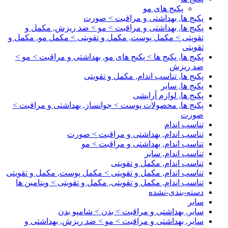
پکیج های مو
پکیج ها, بهداشتی و مراقبت > صورت
پکیج ها, بهداشتی و مراقبت > مو > ضد ریزش, مکمل و
تقویتی > مکمل پوست, مکمل و تقویتی > مکمل مو, مکمل و
تقویتی
پکیج ها, پکیج ها > پکیج های مو, بهداشتی و مراقبت > مو >
ضد ریزش
پکیج ها, تناسب اندام, مکمل و تقویتی
پکیج ها, سایر
پکیج ها, لوازم آرایشی
پکیج ها, محصولات پوست > جوانساز, بهداشتی و مراقبت >
صورت
تناسب اندام
تناسب اندام, بهداشتی و مراقبت > صورت
تناسب اندام, بهداشتی و مراقبت > مو
تناسب اندام, سایر
تناسب اندام, مکمل و تقویتی
تناسب اندام, مکمل و تقویتی > مکمل پوست, مکمل و تقویتی
تناسب اندام, مکمل و تقویتی, مکمل و تقویتی > ویتامین ها
دسته-بندی-نشده
سایر
سایر, بهداشتی و مراقبت > بدن > شامپو بدن
سایر, بهداشتی و مراقبت > مو > ضد ریزش, بهداشتی و