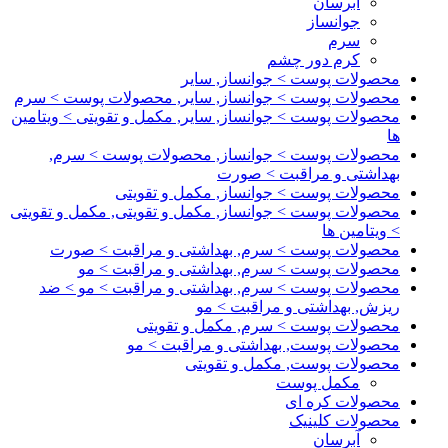
آبرسان
جوانساز
سرم
کرم دور چشم
محصولات پوست > جوانساز, سایر
محصولات پوست > جوانساز, سایر, محصولات پوست > سرم
محصولات پوست > جوانساز, سایر, مکمل و تقویتی > ویتامین
ها
محصولات پوست > جوانساز, محصولات پوست > سرم,
بهداشتی و مراقبت > صورت
محصولات پوست > جوانساز, مکمل و تقویتی
محصولات پوست > جوانساز, مکمل و تقویتی, مکمل و تقویتی
> ویتامین ها
محصولات پوست > سرم, بهداشتی و مراقبت > صورت
محصولات پوست > سرم, بهداشتی و مراقبت > مو
محصولات پوست > سرم, بهداشتی و مراقبت > مو > ضد
ریزش, بهداشتی و مراقبت > مو
محصولات پوست > سرم, مکمل و تقویتی
محصولات پوست, بهداشتی و مراقبت > مو
محصولات پوست, مکمل و تقویتی
مکمل پوست
محصولات کره ای
محصولات کلینیک
آبرسان