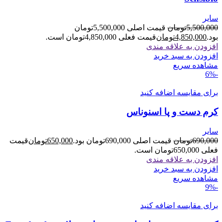
سایر
5,500,000
تومان
قیمت اصلی 5,500,000تومان
بود.
4,850,000
تومان
قیمت فعلی 4,850,000تومان است.
افزودن به علاقه مندی
افزودن به سبد خرید
مشاهده سریع
-6%
برای مقایسه اضافه کنید
کرم دست و پا اسنوناس
سایر
690,000
تومان
قیمت اصلی 690,000تومان بود.
650,000
تومان
قیمت
فعلی 650,000تومان است.
افزودن به علاقه مندی
افزودن به سبد خرید
مشاهده سریع
-9%
برای مقایسه اضافه کنید