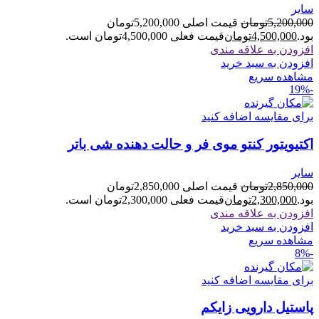
سایر
5,200,000
تومان
قیمت اصلی 5,200,000تومان
بود.
4,500,000
تومان
قیمت فعلی 4,500,000تومان است.
افزودن به علاقه مندی
افزودن به سبد خرید
مشاهده سریع
-19%
برای مقایسه اضافه کنید
اکتیویتور کنتو موی فر و حالت دهنده شی باتر
سایر
2,850,000
تومان
قیمت اصلی 2,850,000تومان
بود.
2,300,000
تومان
قیمت فعلی 2,300,000تومان است.
افزودن به علاقه مندی
افزودن به سبد خرید
مشاهده سریع
-8%
برای مقایسه اضافه کنید
پاستیل دارویی زایکم