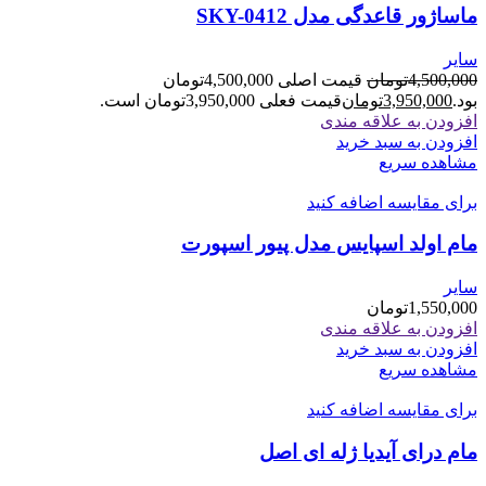
ماساژور قاعدگی مدل SKY-0412
سایر
4,500,000
تومان
قیمت اصلی 4,500,000تومان
بود.
3,950,000
تومان
قیمت فعلی 3,950,000تومان است.
افزودن به علاقه مندی
افزودن به سبد خرید
مشاهده سریع
برای مقایسه اضافه کنید
مام اولد اسپایس مدل پیور اسپورت
سایر
1,550,000
تومان
افزودن به علاقه مندی
افزودن به سبد خرید
مشاهده سریع
برای مقایسه اضافه کنید
مام درای آیدیا ژله ای اصل