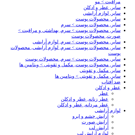
مراقبت > مو
سایر, عطر و ادکلن
سایر, لوازم آرایشی
سایر, محصولات پوست
سایر, محصولات پوست > سرم
سایر, محصولات پوست > سرم, بهداشتی و مراقبت >
صورت, محصولات پوست
سایر, محصولات پوست > سرم, لوازم آرایشی
سایر, محصولات پوست > سرم, لوازم آرایشی, محصولات
پوست
سایر, محصولات پوست > سرم, محصولات پوست
سایر, محصولات پوست, مکمل و تقویتی > ویتامین ها
سایر, مکمل و تقویتی
سایر, مکمل و تقویتی > ویتامین ها
ضد آفتاب
عطر و ادکلن
عطر
عطر زنانه, عطر و ادکلن
عطر مردانه, عطر و ادکلن
لوازم آرایشی
آرایش چشم و ابرو
آرایش صورت
آرایش لب
لوازم آرایش لب