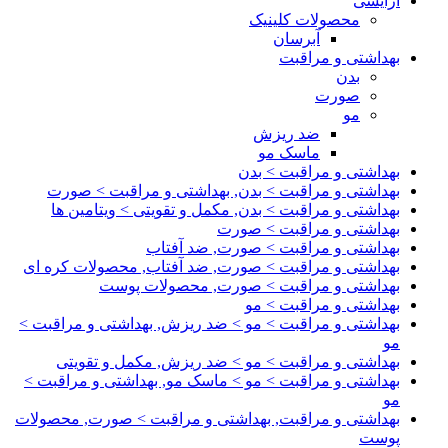
آرایشی
محصولات کلینیک
آبرسان
بهداشتی و مراقبت
بدن
صورت
مو
ضد ریزش
ماسک مو
بهداشتی و مراقبت > بدن
بهداشتی و مراقبت > بدن, بهداشتی و مراقبت > صورت
بهداشتی و مراقبت > بدن, مکمل و تقویتی > ویتامین ها
بهداشتی و مراقبت > صورت
بهداشتی و مراقبت > صورت, ضد آفتاب
بهداشتی و مراقبت > صورت, ضد آفتاب, محصولات کره ای
بهداشتی و مراقبت > صورت, محصولات پوست
بهداشتی و مراقبت > مو
بهداشتی و مراقبت > مو > ضد ریزش, بهداشتی و مراقبت >
مو
بهداشتی و مراقبت > مو > ضد ریزش, مکمل و تقویتی
بهداشتی و مراقبت > مو > ماسک مو, بهداشتی و مراقبت >
مو
بهداشتی و مراقبت, بهداشتی و مراقبت > صورت, محصولات
پوست