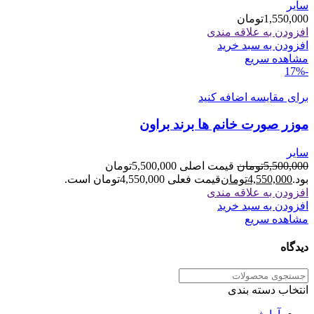
سایر
1,550,000
تومان
افزودن به علاقه مندی
افزودن به سبد خرید
مشاهده سریع
-17%
برای مقایسه اضافه کنید
موزر صورت خانم ها برند براون
سایر
5,500,000
تومان
قیمت اصلی 5,500,000تومان
بود.
4,550,000
تومان
قیمت فعلی 4,550,000تومان است.
افزودن به علاقه مندی
افزودن به سبد خرید
مشاهده سریع
دیدگاه
انتخاب دسته بندی