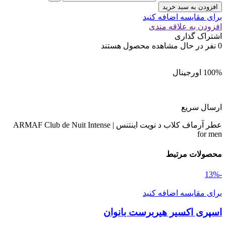
افزودن به سبد خرید
برای مقایسه اضافه کنید
افزودن به علاقه مندی
اشتراک گذاری
0
نفر در حال مشاهده محصول هستند
100% اورجینال
ارسال سریع
عطر آرماف کلاب د نویت اینتنس | ARMAF Club de Nuit Intense
for men
محصولات مرتبط
-13%
برای مقایسه اضافه کنید
اسپری اکسیر هیربرست بانوان