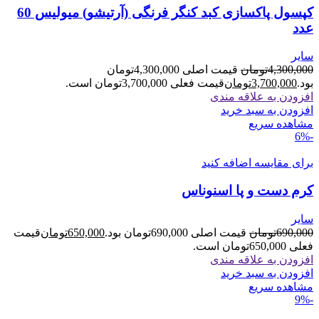
کپسول پاکسازی کبد کنگر فرنگی (آرتیشو) میولیس 60
عدد
سایر
4,300,000
تومان
قیمت اصلی 4,300,000تومان
بود.
3,700,000
تومان
قیمت فعلی 3,700,000تومان است.
افزودن به علاقه مندی
افزودن به سبد خرید
مشاهده سریع
-6%
برای مقایسه اضافه کنید
کرم دست و پا اسنوناس
سایر
690,000
تومان
قیمت اصلی 690,000تومان بود.
650,000
تومان
قیمت
فعلی 650,000تومان است.
افزودن به علاقه مندی
افزودن به سبد خرید
مشاهده سریع
-9%