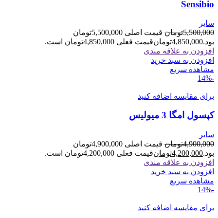
Sensibio
سایر
5,500,000
تومان
قیمت اصلی 5,500,000تومان
بود.
4,850,000
تومان
قیمت فعلی 4,850,000تومان است.
افزودن به علاقه مندی
افزودن به سبد خرید
مشاهده سریع
-14%
برای مقایسه اضافه کنید
کپسول امگا 3 میولیس
سایر
4,900,000
تومان
قیمت اصلی 4,900,000تومان
بود.
4,200,000
تومان
قیمت فعلی 4,200,000تومان است.
افزودن به علاقه مندی
افزودن به سبد خرید
مشاهده سریع
-14%
برای مقایسه اضافه کنید