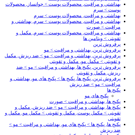
بهداشتی و مراقبت, محصولات پوست > جوانساز, محصولات
پوست > سرم
بهداشتی و مراقبت, محصولات پوست > سرم
بهداشتی و مراقبت, محصولات پوست > سرم, بهداشتی و
مراقبت > صورت
بهداشتی و مراقبت, محصولات پوست > سرم, مکمل و
تقویتی > ویتامین ها
پرفروش ترین
پرفروش ترین, بهداشتی و مراقبت > مو
پرفروش ترین, بهداشتی و مراقبت > مو > ضد ریزش, مکمل
و تقویتی > مکمل مو, مکمل و تقویتی
پرفروش ترین, پکیج ها, بهداشتی و مراقبت > مو > ضد
ریزش, مکمل و تقویتی
پرفروش ترین, پکیج ها, پکیج ها > پکیج های مو, بهداشتی و
مراقبت > مو > ضد ریزش
پکیج ها
پکیج های مو
پکیج ها, بهداشتی و مراقبت > صورت
پکیج ها, بهداشتی و مراقبت > مو > ضد ریزش, مکمل و
تقویتی > مکمل پوست, مکمل و تقویتی > مکمل مو, مکمل و
تقویتی
پکیج ها, پکیج ها > پکیج های مو, بهداشتی و مراقبت > مو >
ضد ریزش