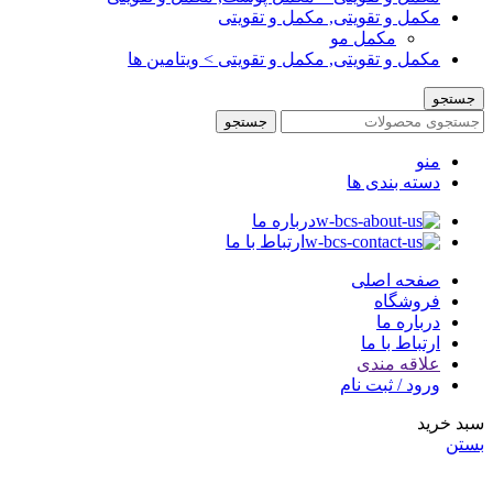
مکمل و تقویتی, مکمل و تقویتی
مکمل مو
مکمل و تقویتی, مکمل و تقویتی > ویتامین ها
جستجو
جستجو
منو
دسته بندی ها
درباره ما
ارتباط با ما
صفحه اصلی
فروشگاه
درباره ما
ارتباط با ما
علاقه مندی
ورود / ثبت نام
سبد خرید
بستن