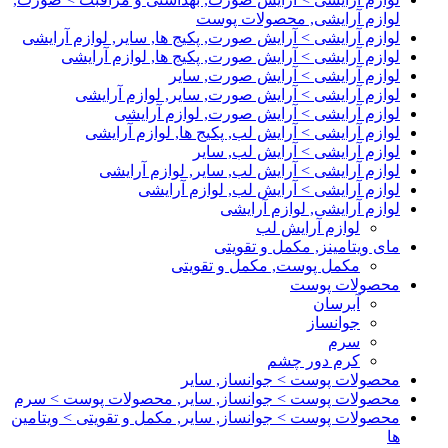
لوازم آرایشی, محصولات پوست
لوازم آرایشی > آرایش صورت, پکیج ها, سایر, لوازم آرایشی
لوازم آرایشی > آرایش صورت, پکیج ها, لوازم آرایشی
لوازم آرایشی > آرایش صورت, سایر
لوازم آرایشی > آرایش صورت, سایر, لوازم آرایشی
لوازم آرایشی > آرایش صورت, لوازم آرایشی
لوازم آرایشی > آرایش لب, پکیج ها, لوازم آرایشی
لوازم آرایشی > آرایش لب, سایر
لوازم آرایشی > آرایش لب, سایر, لوازم آرایشی
لوازم آرایشی > آرایش لب, لوازم آرایشی
لوازم آرایشی, لوازم آرایشی
لوازم آرایش لب
مای ویتامینز, مکمل و تقویتی
مکمل پوست, مکمل و تقویتی
محصولات پوست
آبرسان
جوانساز
سرم
کرم دور چشم
محصولات پوست > جوانساز, سایر
محصولات پوست > جوانساز, سایر, محصولات پوست > سرم
محصولات پوست > جوانساز, سایر, مکمل و تقویتی > ویتامین
ها