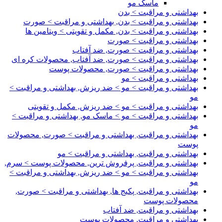
ماسک مو
بهداشتی و مراقبت > بدن
بهداشتی و مراقبت > بدن, بهداشتی و مراقبت > صورت
بهداشتی و مراقبت > بدن, مکمل و تقویتی > ویتامین ها
بهداشتی و مراقبت > صورت
بهداشتی و مراقبت > صورت, ضد آفتاب
بهداشتی و مراقبت > صورت, ضد آفتاب, محصولات کره ای
بهداشتی و مراقبت > صورت, محصولات پوست
بهداشتی و مراقبت > مو
بهداشتی و مراقبت > مو > ضد ریزش, بهداشتی و مراقبت >
مو
بهداشتی و مراقبت > مو > ضد ریزش, مکمل و تقویتی
بهداشتی و مراقبت > مو > ماسک مو, بهداشتی و مراقبت >
مو
بهداشتی و مراقبت, بهداشتی و مراقبت > صورت, محصولات
پوست
بهداشتی و مراقبت, بهداشتی و مراقبت > مو
بهداشتی و مراقبت, پرفروش ترین, محصولات پوست > سرم,
بهداشتی و مراقبت > مو > ضد ریزش, بهداشتی و مراقبت >
مو
بهداشتی و مراقبت, پکیج ها, بهداشتی و مراقبت > صورت,
محصولات پوست
بهداشتی و مراقبت, ضد آفتاب
بهداشتی و مراقبت, محصولات پوست