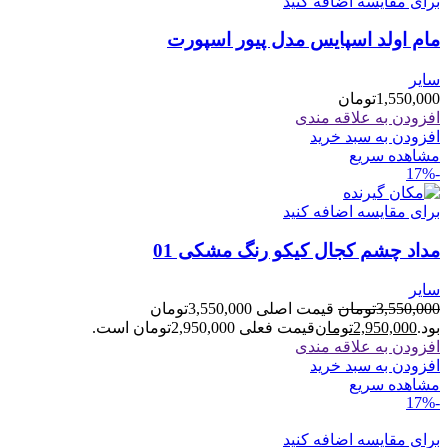
برای مقایسه اضافه کنید
مام اولد اسپایس مدل پیور اسپورت
سایر
1,550,000
تومان
افزودن به علاقه مندی
افزودن به سبد خرید
مشاهده سریع
-17%
برای مقایسه اضافه کنید
مداد چشم کجال کیکو رنگ مشکی 01
سایر
3,550,000
تومان
قیمت اصلی 3,550,000تومان
بود.
2,950,000
تومان
قیمت فعلی 2,950,000تومان است.
افزودن به علاقه مندی
افزودن به سبد خرید
مشاهده سریع
-17%
برای مقایسه اضافه کنید