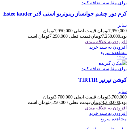
برای مقایسه اضافه کنید
کرم دور چشم جوانساز رینوتریو استی لادر Estee lauder
سایر
7,950,000
تومان
قیمت اصلی 7,950,000تومان
بود.
7,250,000
تومان
قیمت فعلی 7,250,000تومان است.
افزودن به علاقه مندی
افزودن به سبد خرید
مشاهده سریع
-12%
برای مقایسه اضافه کنید
کوشن تیرتیر TIRTIR
سایر
3,700,000
تومان
قیمت اصلی 3,700,000تومان
بود.
3,250,000
تومان
قیمت فعلی 3,250,000تومان است.
افزودن به علاقه مندی
افزودن به سبد خرید
مشاهده سریع