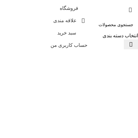
فروشگاه
علاقه مندی
سبد خرید
انتخاب دسته بندی
حساب کاربری من