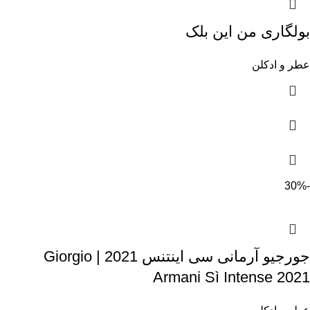
بولگاری من این بلک
عطر و ادکلن
-30%
جورجیو آرمانی سی اینتنس 2021 | Giorgio
Armani Sì Intense 2021