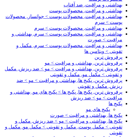
بهداشتی و مراقبت, ضد آفتاب
بهداشتی و مراقبت, محصولات پوست
بهداشتی و مراقبت, محصولات پوست > جوانساز, محصولات
پوست > سرم
بهداشتی و مراقبت, محصولات پوست > سرم
بهداشتی و مراقبت, محصولات پوست > سرم, بهداشتی و
مراقبت > صورت
بهداشتی و مراقبت, محصولات پوست > سرم, مکمل و
تقویتی > ویتامین ها
پرفروش ترین
پرفروش ترین, بهداشتی و مراقبت > مو
پرفروش ترین, بهداشتی و مراقبت > مو > ضد ریزش, مکمل
و تقویتی > مکمل مو, مکمل و تقویتی
پرفروش ترین, پکیج ها, بهداشتی و مراقبت > مو > ضد
ریزش, مکمل و تقویتی
پرفروش ترین, پکیج ها, پکیج ها > پکیج های مو, بهداشتی و
مراقبت > مو > ضد ریزش
پکیج ها
پکیج های مو
پکیج ها, بهداشتی و مراقبت > صورت
پکیج ها, بهداشتی و مراقبت > مو > ضد ریزش, مکمل و
تقویتی > مکمل پوست, مکمل و تقویتی > مکمل مو, مکمل و
تقویتی