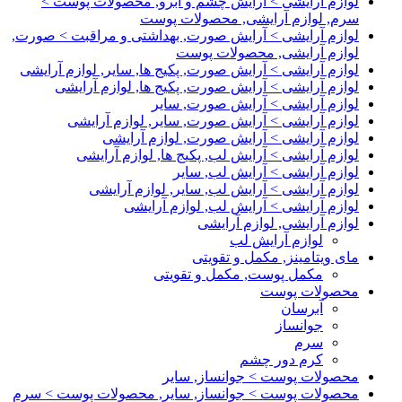
لوازم آرایشی > آرایش چشم و ابرو, محصولات پوست >
سرم, لوازم آرایشی, محصولات پوست
لوازم آرایشی > آرایش صورت, بهداشتی و مراقبت > صورت,
لوازم آرایشی, محصولات پوست
لوازم آرایشی > آرایش صورت, پکیج ها, سایر, لوازم آرایشی
لوازم آرایشی > آرایش صورت, پکیج ها, لوازم آرایشی
لوازم آرایشی > آرایش صورت, سایر
لوازم آرایشی > آرایش صورت, سایر, لوازم آرایشی
لوازم آرایشی > آرایش صورت, لوازم آرایشی
لوازم آرایشی > آرایش لب, پکیج ها, لوازم آرایشی
لوازم آرایشی > آرایش لب, سایر
لوازم آرایشی > آرایش لب, سایر, لوازم آرایشی
لوازم آرایشی > آرایش لب, لوازم آرایشی
لوازم آرایشی, لوازم آرایشی
لوازم آرایش لب
مای ویتامینز, مکمل و تقویتی
مکمل پوست, مکمل و تقویتی
محصولات پوست
آبرسان
جوانساز
سرم
کرم دور چشم
محصولات پوست > جوانساز, سایر
محصولات پوست > جوانساز, سایر, محصولات پوست > سرم