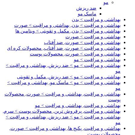
مو
ضد ریزش
ماسک مو
بهداشتی و مراقبت > بدن
بهداشتی و مراقبت > بدن, بهداشتی و مراقبت > صورت
بهداشتی و مراقبت > بدن, مکمل و تقویتی > ویتامین ها
بهداشتی و مراقبت > صورت
بهداشتی و مراقبت > صورت, ضد آفتاب
بهداشتی و مراقبت > صورت, ضد آفتاب, محصولات کره ای
بهداشتی و مراقبت > صورت, محصولات پوست
بهداشتی و مراقبت > مو
بهداشتی و مراقبت > مو > ضد ریزش, بهداشتی و مراقبت >
مو
بهداشتی و مراقبت > مو > ضد ریزش, مکمل و تقویتی
بهداشتی و مراقبت > مو > ماسک مو, بهداشتی و مراقبت >
مو
بهداشتی و مراقبت, بهداشتی و مراقبت > صورت, محصولات
پوست
بهداشتی و مراقبت, بهداشتی و مراقبت > مو
بهداشتی و مراقبت, پرفروش ترین, محصولات پوست > سرم,
بهداشتی و مراقبت > مو > ضد ریزش, بهداشتی و مراقبت >
مو
بهداشتی و مراقبت, پکیج ها, بهداشتی و مراقبت > صورت,
محصولات پوست