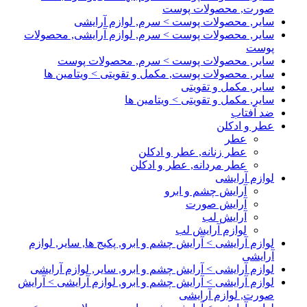
صورت, محصولات پوست
سایر, محصولات پوست > سرم, لوازم آرایشی
سایر, محصولات پوست > سرم, لوازم آرایشی, محصولات
پوست
سایر, محصولات پوست > سرم, محصولات پوست
سایر, محصولات پوست, مکمل و تقویتی > ویتامین ها
سایر, مکمل و تقویتی
سایر, مکمل و تقویتی > ویتامین ها
ضد آفتاب
عطر و ادکلن
عطر
عطر زنانه, عطر و ادکلن
عطر مردانه, عطر و ادکلن
لوازم آرایشی
آرایش چشم و ابرو
آرایش صورت
آرایش لب
لوازم آرایش لب
لوازم آرایشی > آرایش چشم و ابرو, پکیج ها, سایر, لوازم
آرایشی
لوازم آرایشی > آرایش چشم و ابرو, سایر, لوازم آرایشی
لوازم آرایشی > آرایش چشم و ابرو, لوازم آرایشی > آرایش
صورت, لوازم آرایشی