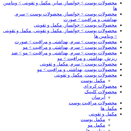
محصولات پوست > جوانساز, سایر, مکمل و تقویتی > ویتامین
ها
محصولات پوست > جوانساز, محصولات پوست > سرم,
بهداشتی و مراقبت > صورت
محصولات پوست > جوانساز, مکمل و تقویتی
محصولات پوست > جوانساز, مکمل و تقویتی, مکمل و تقویتی
> ویتامین ها
محصولات پوست > سرم, بهداشتی و مراقبت > صورت
محصولات پوست > سرم, بهداشتی و مراقبت > مو
محصولات پوست > سرم, بهداشتی و مراقبت > مو > ضد
ریزش, بهداشتی و مراقبت > مو
محصولات پوست > سرم, مکمل و تقویتی
محصولات پوست, بهداشتی و مراقبت > مو
محصولات پوست, مکمل و تقویتی
مکمل پوست
محصولات کره ای
محصولات کلینیک
آبرسان
محصولات مراقبت پوست
مکمل ها
مکمل و تقویتی
مکمل پوست
مکمل مو
ویتامین ها