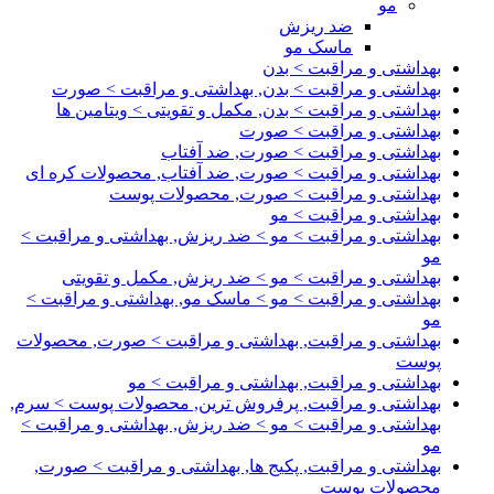
مو
ضد ریزش
ماسک مو
بهداشتی و مراقبت > بدن
بهداشتی و مراقبت > بدن, بهداشتی و مراقبت > صورت
بهداشتی و مراقبت > بدن, مکمل و تقویتی > ویتامین ها
بهداشتی و مراقبت > صورت
بهداشتی و مراقبت > صورت, ضد آفتاب
بهداشتی و مراقبت > صورت, ضد آفتاب, محصولات کره ای
بهداشتی و مراقبت > صورت, محصولات پوست
بهداشتی و مراقبت > مو
بهداشتی و مراقبت > مو > ضد ریزش, بهداشتی و مراقبت >
مو
بهداشتی و مراقبت > مو > ضد ریزش, مکمل و تقویتی
بهداشتی و مراقبت > مو > ماسک مو, بهداشتی و مراقبت >
مو
بهداشتی و مراقبت, بهداشتی و مراقبت > صورت, محصولات
پوست
بهداشتی و مراقبت, بهداشتی و مراقبت > مو
بهداشتی و مراقبت, پرفروش ترین, محصولات پوست > سرم,
بهداشتی و مراقبت > مو > ضد ریزش, بهداشتی و مراقبت >
مو
بهداشتی و مراقبت, پکیج ها, بهداشتی و مراقبت > صورت,
محصولات پوست