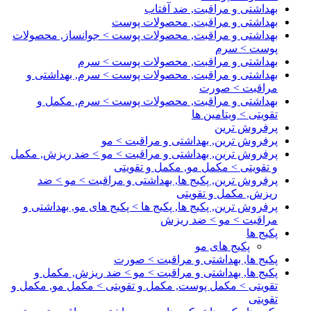
بهداشتی و مراقبت, ضد آفتاب
بهداشتی و مراقبت, محصولات پوست
بهداشتی و مراقبت, محصولات پوست > جوانساز, محصولات
پوست > سرم
بهداشتی و مراقبت, محصولات پوست > سرم
بهداشتی و مراقبت, محصولات پوست > سرم, بهداشتی و
مراقبت > صورت
بهداشتی و مراقبت, محصولات پوست > سرم, مکمل و
تقویتی > ویتامین ها
پرفروش ترین
پرفروش ترین, بهداشتی و مراقبت > مو
پرفروش ترین, بهداشتی و مراقبت > مو > ضد ریزش, مکمل
و تقویتی > مکمل مو, مکمل و تقویتی
پرفروش ترین, پکیج ها, بهداشتی و مراقبت > مو > ضد
ریزش, مکمل و تقویتی
پرفروش ترین, پکیج ها, پکیج ها > پکیج های مو, بهداشتی و
مراقبت > مو > ضد ریزش
پکیج ها
پکیج های مو
پکیج ها, بهداشتی و مراقبت > صورت
پکیج ها, بهداشتی و مراقبت > مو > ضد ریزش, مکمل و
تقویتی > مکمل پوست, مکمل و تقویتی > مکمل مو, مکمل و
تقویتی