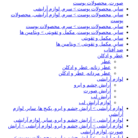
صورت, محصولات پوست
سایر, محصولات پوست > سرم, لوازم آرایشی
سایر, محصولات پوست > سرم, لوازم آرایشی, محصولات
پوست
سایر, محصولات پوست > سرم, محصولات پوست
سایر, محصولات پوست, مکمل و تقویتی > ویتامین ها
سایر, مکمل و تقویتی
سایر, مکمل و تقویتی > ویتامین ها
ضد آفتاب
عطر و ادکلن
عطر
عطر زنانه, عطر و ادکلن
عطر مردانه, عطر و ادکلن
لوازم آرایشی
آرایش چشم و ابرو
آرایش صورت
آرایش لب
لوازم آرایش لب
لوازم آرایشی > آرایش چشم و ابرو, پکیج ها, سایر, لوازم
آرایشی
لوازم آرایشی > آرایش چشم و ابرو, سایر, لوازم آرایشی
لوازم آرایشی > آرایش چشم و ابرو, لوازم آرایشی > آرایش
صورت, لوازم آرایشی
لوازم آرایشی > آرایش چشم و ابرو, محصولات پوست >