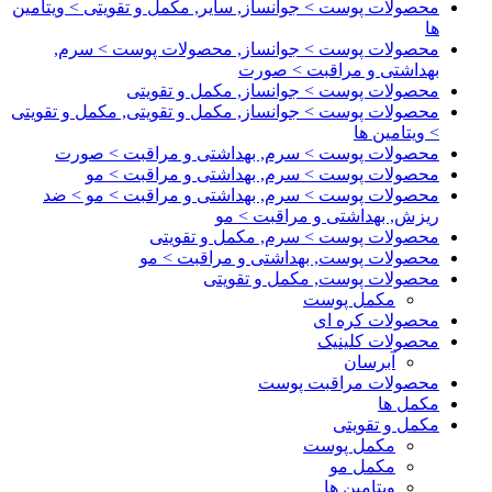
محصولات پوست > جوانساز, سایر, مکمل و تقویتی > ویتامین
ها
محصولات پوست > جوانساز, محصولات پوست > سرم,
بهداشتی و مراقبت > صورت
محصولات پوست > جوانساز, مکمل و تقویتی
محصولات پوست > جوانساز, مکمل و تقویتی, مکمل و تقویتی
> ویتامین ها
محصولات پوست > سرم, بهداشتی و مراقبت > صورت
محصولات پوست > سرم, بهداشتی و مراقبت > مو
محصولات پوست > سرم, بهداشتی و مراقبت > مو > ضد
ریزش, بهداشتی و مراقبت > مو
محصولات پوست > سرم, مکمل و تقویتی
محصولات پوست, بهداشتی و مراقبت > مو
محصولات پوست, مکمل و تقویتی
مکمل پوست
محصولات کره ای
محصولات کلینیک
آبرسان
محصولات مراقبت پوست
مکمل ها
مکمل و تقویتی
مکمل پوست
مکمل مو
ویتامین ها