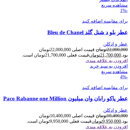
مشاهده سریع
-1%
برای مقایسه اضافه کنید
عطر بلو د شنل گلد Bleu de Chanel
عطر و ادکلن
22,000,000
تومان
قیمت اصلی 22,000,000تومان
بود.
21,700,000
تومان
قیمت فعلی 21,700,000تومان است.
افزودن به علاقه مندی
افزودن به سبد خرید
مشاهده سریع
-4%
برای مقایسه اضافه کنید
عطر پاکو رابان وان میلیون Paco Rabanne one Million
عطر و ادکلن
10,400,000
تومان
قیمت اصلی 10,400,000تومان
بود.
9,950,000
تومان
قیمت فعلی 9,950,000تومان است.
افزودن به علاقه مندی