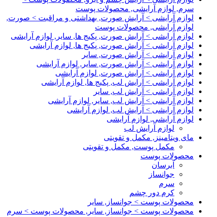
سرم, لوازم آرایشی, محصولات پوست
لوازم آرایشی > آرایش صورت, بهداشتی و مراقبت > صورت,
لوازم آرایشی, محصولات پوست
لوازم آرایشی > آرایش صورت, پکیج ها, سایر, لوازم آرایشی
لوازم آرایشی > آرایش صورت, پکیج ها, لوازم آرایشی
لوازم آرایشی > آرایش صورت, سایر
لوازم آرایشی > آرایش صورت, سایر, لوازم آرایشی
لوازم آرایشی > آرایش صورت, لوازم آرایشی
لوازم آرایشی > آرایش لب, پکیج ها, لوازم آرایشی
لوازم آرایشی > آرایش لب, سایر
لوازم آرایشی > آرایش لب, سایر, لوازم آرایشی
لوازم آرایشی > آرایش لب, لوازم آرایشی
لوازم آرایشی, لوازم آرایشی
لوازم آرایش لب
مای ویتامینز, مکمل و تقویتی
مکمل پوست, مکمل و تقویتی
محصولات پوست
آبرسان
جوانساز
سرم
کرم دور چشم
محصولات پوست > جوانساز, سایر
محصولات پوست > جوانساز, سایر, محصولات پوست > سرم