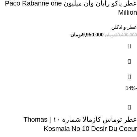
عطر پاکو رابان وان میلیون Paco Rabanne one
Million
عطر و ادکلن
9,950,000
تومان
10,400,000
تومان
-14%
عطر توماس کازمالا شماره ۱۰ | Thomas
Kosmala No 10 Desir Du Coeur