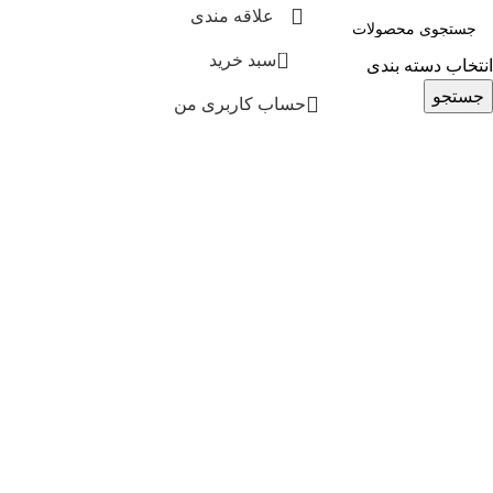
علاقه مندی
0
سبد خرید
انتخاب دسته بندی
جستجو
حساب کاربری من