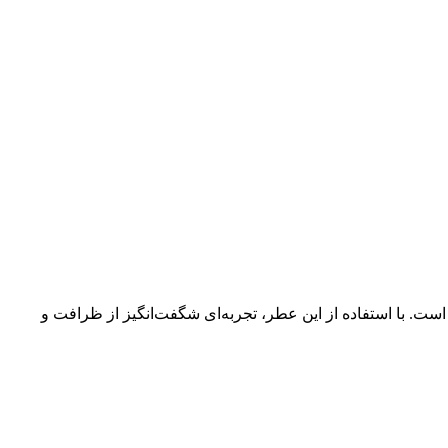
 است. با استفاده از این عطر، تجربه‌ای شگفت‌انگیز از ظرافت و