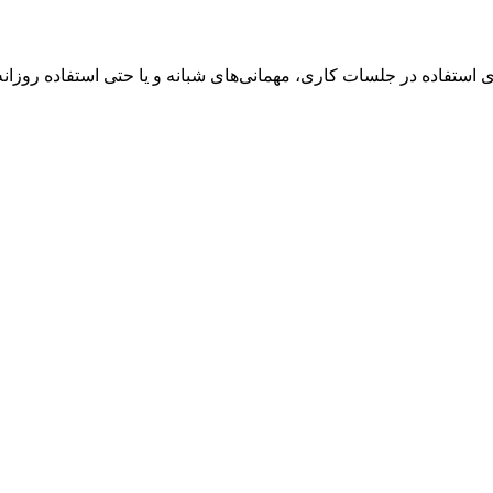
 استفاده در جلسات کاری، مهمانی‌های شبانه و یا حتی استفاده روزانه ا