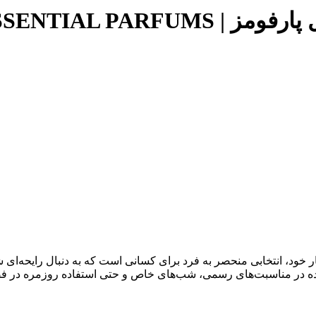
BOIS IMPERIAL ESSE
 خود، انتخابی منحصر به فرد برای کسانی است که به دنبال رایحه‌ای ش
ده در مناسبت‌های رسمی، شب‌های خاص و حتی استفاده روزمره در فص