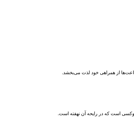
ساعت‌ها از همراهی خود لذت می‌بخشد.
وکسی است که در رایحه آن نهفته است.