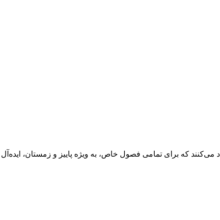
د می‌کنند که برای تمامی فصول خاص، به ویژه پاییز و زمستان، ایده‌آل