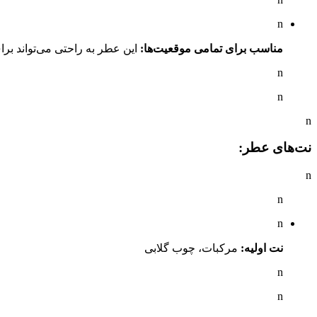
n
مناسب برای تمامی موقعیت‌ها:
این عطر به راحتی می‌تواند برای
n
n
n
نت‌های عطر:
n
n
n
نت اولیه:
مرکبات، چوب گلابی
n
n