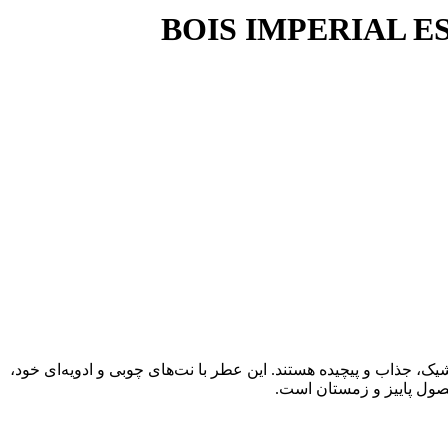
یک، جذاب و پیچیده هستند. این عطر با نت‌های چوبی و ادویه‌ای خود،
ول پاییز و زمستان است.