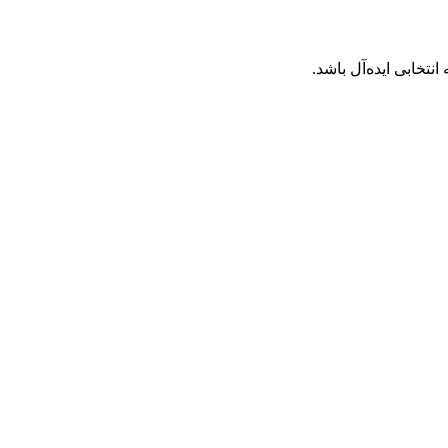
نتخابی ایده‌آل باشد.