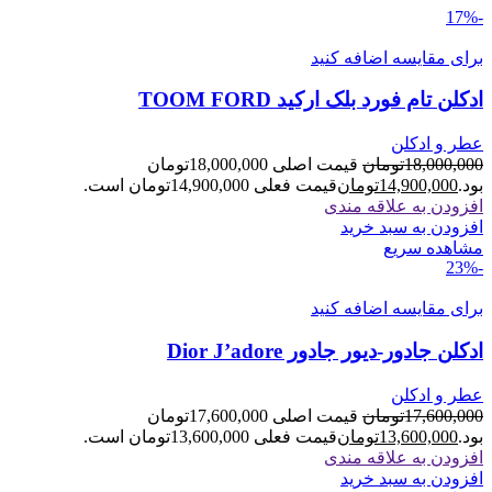
-17%
برای مقایسه اضافه کنید
ادکلن تام فورد بلک ارکید TOOM FORD
عطر و ادکلن
18,000,000
تومان
قیمت اصلی 18,000,000تومان
بود.
14,900,000
تومان
قیمت فعلی 14,900,000تومان است.
افزودن به علاقه مندی
افزودن به سبد خرید
مشاهده سریع
-23%
برای مقایسه اضافه کنید
ادکلن جادور-دیور جادور Dior J’adore
عطر و ادکلن
17,600,000
تومان
قیمت اصلی 17,600,000تومان
بود.
13,600,000
تومان
قیمت فعلی 13,600,000تومان است.
افزودن به علاقه مندی
افزودن به سبد خرید