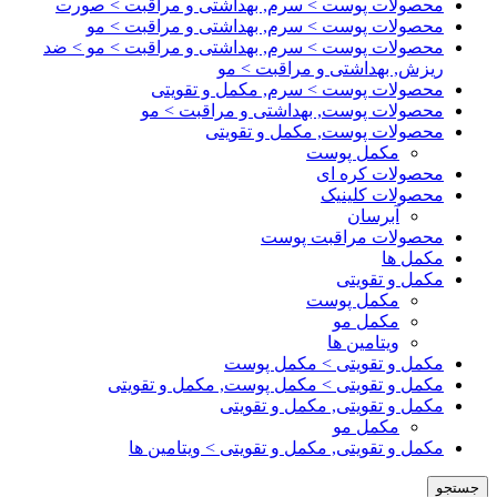
محصولات پوست > سرم, بهداشتی و مراقبت > صورت
محصولات پوست > سرم, بهداشتی و مراقبت > مو
محصولات پوست > سرم, بهداشتی و مراقبت > مو > ضد
ریزش, بهداشتی و مراقبت > مو
محصولات پوست > سرم, مکمل و تقویتی
محصولات پوست, بهداشتی و مراقبت > مو
محصولات پوست, مکمل و تقویتی
مکمل پوست
محصولات کره ای
محصولات کلینیک
آبرسان
محصولات مراقبت پوست
مکمل ها
مکمل و تقویتی
مکمل پوست
مکمل مو
ویتامین ها
مکمل و تقویتی > مکمل پوست
مکمل و تقویتی > مکمل پوست, مکمل و تقویتی
مکمل و تقویتی, مکمل و تقویتی
مکمل مو
مکمل و تقویتی, مکمل و تقویتی > ویتامین ها
جستجو