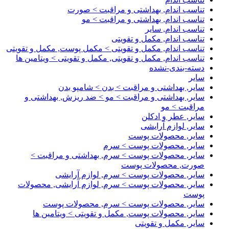
تناسب اندام, بهداشتی و مراقبت > صورت
تناسب اندام, بهداشتی و مراقبت > مو
تناسب اندام, سایر
تناسب اندام, مکمل و تقویتی
تناسب اندام, مکمل و تقویتی > مکمل پوست, مکمل و تقویتی
تناسب اندام, مکمل و تقویتی, مکمل و تقویتی > ویتامین ها
دسته-بندی-نشده
سایر
سایر, بهداشتی و مراقبت > بدن > شامپو بدن
سایر, بهداشتی و مراقبت > مو > ضد ریزش, بهداشتی و
مراقبت > مو
سایر, عطر و ادکلن
سایر, لوازم آرایشی
سایر, محصولات پوست
سایر, محصولات پوست > سرم
سایر, محصولات پوست > سرم, بهداشتی و مراقبت >
صورت, محصولات پوست
سایر, محصولات پوست > سرم, لوازم آرایشی
سایر, محصولات پوست > سرم, لوازم آرایشی, محصولات
پوست
سایر, محصولات پوست > سرم, محصولات پوست
سایر, محصولات پوست, مکمل و تقویتی > ویتامین ها
سایر, مکمل و تقویتی