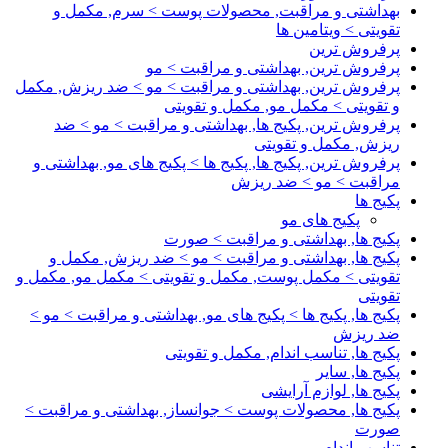
بهداشتی و مراقبت, محصولات پوست > سرم, مکمل و
تقویتی > ویتامین ها
پرفروش ترین
پرفروش ترین, بهداشتی و مراقبت > مو
پرفروش ترین, بهداشتی و مراقبت > مو > ضد ریزش, مکمل
و تقویتی > مکمل مو, مکمل و تقویتی
پرفروش ترین, پکیج ها, بهداشتی و مراقبت > مو > ضد
ریزش, مکمل و تقویتی
پرفروش ترین, پکیج ها, پکیج ها > پکیج های مو, بهداشتی و
مراقبت > مو > ضد ریزش
پکیج ها
پکیج های مو
پکیج ها, بهداشتی و مراقبت > صورت
پکیج ها, بهداشتی و مراقبت > مو > ضد ریزش, مکمل و
تقویتی > مکمل پوست, مکمل و تقویتی > مکمل مو, مکمل و
تقویتی
پکیج ها, پکیج ها > پکیج های مو, بهداشتی و مراقبت > مو >
ضد ریزش
پکیج ها, تناسب اندام, مکمل و تقویتی
پکیج ها, سایر
پکیج ها, لوازم آرایشی
پکیج ها, محصولات پوست > جوانساز, بهداشتی و مراقبت >
صورت
تناسب اندام