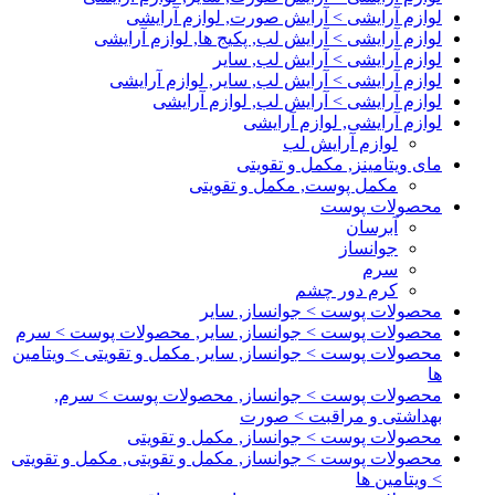
لوازم آرایشی > آرایش صورت, لوازم آرایشی
لوازم آرایشی > آرایش لب, پکیج ها, لوازم آرایشی
لوازم آرایشی > آرایش لب, سایر
لوازم آرایشی > آرایش لب, سایر, لوازم آرایشی
لوازم آرایشی > آرایش لب, لوازم آرایشی
لوازم آرایشی, لوازم آرایشی
لوازم آرایش لب
مای ویتامینز, مکمل و تقویتی
مکمل پوست, مکمل و تقویتی
محصولات پوست
آبرسان
جوانساز
سرم
کرم دور چشم
محصولات پوست > جوانساز, سایر
محصولات پوست > جوانساز, سایر, محصولات پوست > سرم
محصولات پوست > جوانساز, سایر, مکمل و تقویتی > ویتامین
ها
محصولات پوست > جوانساز, محصولات پوست > سرم,
بهداشتی و مراقبت > صورت
محصولات پوست > جوانساز, مکمل و تقویتی
محصولات پوست > جوانساز, مکمل و تقویتی, مکمل و تقویتی
> ویتامین ها