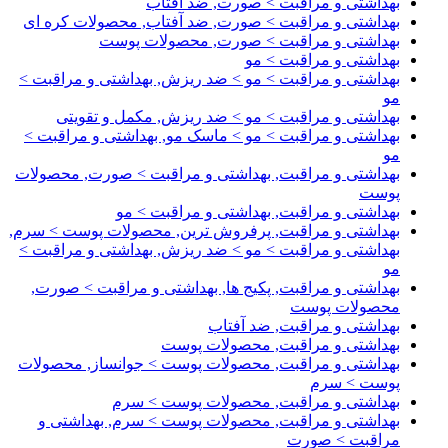
بهداشتی و مراقبت > صورت, ضد آفتاب
بهداشتی و مراقبت > صورت, ضد آفتاب, محصولات کره ای
بهداشتی و مراقبت > صورت, محصولات پوست
بهداشتی و مراقبت > مو
بهداشتی و مراقبت > مو > ضد ریزش, بهداشتی و مراقبت >
مو
بهداشتی و مراقبت > مو > ضد ریزش, مکمل و تقویتی
بهداشتی و مراقبت > مو > ماسک مو, بهداشتی و مراقبت >
مو
بهداشتی و مراقبت, بهداشتی و مراقبت > صورت, محصولات
پوست
بهداشتی و مراقبت, بهداشتی و مراقبت > مو
بهداشتی و مراقبت, پرفروش ترین, محصولات پوست > سرم,
بهداشتی و مراقبت > مو > ضد ریزش, بهداشتی و مراقبت >
مو
بهداشتی و مراقبت, پکیج ها, بهداشتی و مراقبت > صورت,
محصولات پوست
بهداشتی و مراقبت, ضد آفتاب
بهداشتی و مراقبت, محصولات پوست
بهداشتی و مراقبت, محصولات پوست > جوانساز, محصولات
پوست > سرم
بهداشتی و مراقبت, محصولات پوست > سرم
بهداشتی و مراقبت, محصولات پوست > سرم, بهداشتی و
مراقبت > صورت