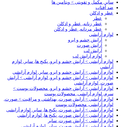
سایر, مکمل و تقویتی > ویتامین ها
ضد آفتاب
عطر و ادکلن
عطر
عطر زنانه, عطر و ادکلن
عطر مردانه, عطر و ادکلن
لوازم آرایشی
آرایش چشم و ابرو
آرایش صورت
آرایش لب
لوازم آرایش لب
لوازم آرایشی > آرایش چشم و ابرو, پکیج ها, سایر, لوازم
آرایشی
لوازم آرایشی > آرایش چشم و ابرو, سایر, لوازم آرایشی
لوازم آرایشی > آرایش چشم و ابرو, لوازم آرایشی > آرایش
صورت, لوازم آرایشی
لوازم آرایشی > آرایش چشم و ابرو, محصولات پوست >
سرم, لوازم آرایشی, محصولات پوست
لوازم آرایشی > آرایش صورت, بهداشتی و مراقبت > صورت,
لوازم آرایشی, محصولات پوست
لوازم آرایشی > آرایش صورت, پکیج ها, سایر, لوازم آرایشی
لوازم آرایشی > آرایش صورت, پکیج ها, لوازم آرایشی
لوازم آرایشی > آرایش صورت, سایر
لوازم آرایشی > آرایش صورت, سایر, لوازم آرایشی