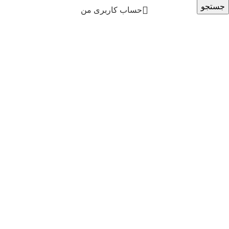
جستجو
حساب کاربری من