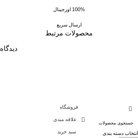
100% اورجینال
ارسال سریع
محصولات مرتبط
دیدگاه
فروشگاه
علاقه مندی
سبد خرید
انتخاب دسته بندی