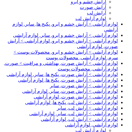
آرایش چشم و ابرو
آرایش صورت
آرایش لب
لوازم آرایش لب
لوازم آرایشی > آرایش چشم و ابرو, پکیج ها, سایر, لوازم
آرایشی
لوازم آرایشی > آرایش چشم و ابرو, سایر, لوازم آرایشی
لوازم آرایشی > آرایش چشم و ابرو, لوازم آرایشی > آرایش
صورت, لوازم آرایشی
لوازم آرایشی > آرایش چشم و ابرو, محصولات پوست >
سرم, لوازم آرایشی, محصولات پوست
لوازم آرایشی > آرایش صورت, بهداشتی و مراقبت > صورت,
لوازم آرایشی, محصولات پوست
لوازم آرایشی > آرایش صورت, پکیج ها, سایر, لوازم آرایشی
لوازم آرایشی > آرایش صورت, پکیج ها, لوازم آرایشی
لوازم آرایشی > آرایش صورت, سایر
لوازم آرایشی > آرایش صورت, سایر, لوازم آرایشی
لوازم آرایشی > آرایش صورت, لوازم آرایشی
لوازم آرایشی > آرایش لب, پکیج ها, لوازم آرایشی
لوازم آرایشی > آرایش لب, سایر
لوازم آرایشی > آرایش لب, سایر, لوازم آرایشی
لوازم آرایشی > آرایش لب, لوازم آرایشی
لوازم آرایشی, لوازم آرایشی
لوازم آرایش لب