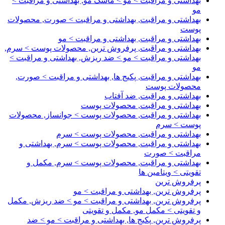
بهداشتی و مراقبت > مو > ماسک مو, بهداشتی و مراقبت >
مو
بهداشتی و مراقبت, بهداشتی و مراقبت > صورت, محصولات
پوست
بهداشتی و مراقبت, بهداشتی و مراقبت > مو
بهداشتی و مراقبت, پرفروش ترین, محصولات پوست > سرم,
بهداشتی و مراقبت > مو > ضد ریزش, بهداشتی و مراقبت >
مو
بهداشتی و مراقبت, پکیج ها, بهداشتی و مراقبت > صورت,
محصولات پوست
بهداشتی و مراقبت, ضد آفتاب
بهداشتی و مراقبت, محصولات پوست
بهداشتی و مراقبت, محصولات پوست > جوانساز, محصولات
پوست > سرم
بهداشتی و مراقبت, محصولات پوست > سرم
بهداشتی و مراقبت, محصولات پوست > سرم, بهداشتی و
مراقبت > صورت
بهداشتی و مراقبت, محصولات پوست > سرم, مکمل و
تقویتی > ویتامین ها
پرفروش ترین
پرفروش ترین, بهداشتی و مراقبت > مو
پرفروش ترین, بهداشتی و مراقبت > مو > ضد ریزش, مکمل
و تقویتی > مکمل مو, مکمل و تقویتی
پرفروش ترین, پکیج ها, بهداشتی و مراقبت > مو > ضد