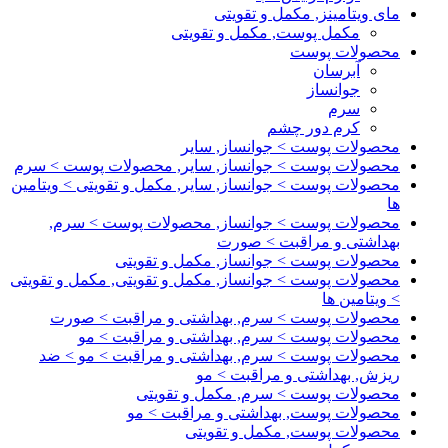
مای ویتامینز, مکمل و تقویتی
مکمل پوست, مکمل و تقویتی
محصولات پوست
آبرسان
جوانساز
سرم
کرم دور چشم
محصولات پوست > جوانساز, سایر
محصولات پوست > جوانساز, سایر, محصولات پوست > سرم
محصولات پوست > جوانساز, سایر, مکمل و تقویتی > ویتامین
ها
محصولات پوست > جوانساز, محصولات پوست > سرم,
بهداشتی و مراقبت > صورت
محصولات پوست > جوانساز, مکمل و تقویتی
محصولات پوست > جوانساز, مکمل و تقویتی, مکمل و تقویتی
> ویتامین ها
محصولات پوست > سرم, بهداشتی و مراقبت > صورت
محصولات پوست > سرم, بهداشتی و مراقبت > مو
محصولات پوست > سرم, بهداشتی و مراقبت > مو > ضد
ریزش, بهداشتی و مراقبت > مو
محصولات پوست > سرم, مکمل و تقویتی
محصولات پوست, بهداشتی و مراقبت > مو
محصولات پوست, مکمل و تقویتی