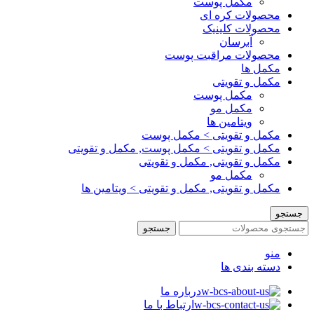
مکمل پوست
محصولات کره ای
محصولات کلینیک
آبرسان
محصولات مراقبت پوست
مکمل ها
مکمل و تقویتی
مکمل پوست
مکمل مو
ویتامین ها
مکمل و تقویتی > مکمل پوست
مکمل و تقویتی > مکمل پوست, مکمل و تقویتی
مکمل و تقویتی, مکمل و تقویتی
مکمل مو
مکمل و تقویتی, مکمل و تقویتی > ویتامین ها
جستجو
جستجو
منو
دسته بندی ها
درباره ما
ارتباط با ما