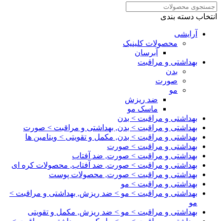
انتخاب دسته بندی
آرایشی
محصولات کلینیک
آبرسان
بهداشتی و مراقبت
بدن
صورت
مو
ضد ریزش
ماسک مو
بهداشتی و مراقبت > بدن
بهداشتی و مراقبت > بدن, بهداشتی و مراقبت > صورت
بهداشتی و مراقبت > بدن, مکمل و تقویتی > ویتامین ها
بهداشتی و مراقبت > صورت
بهداشتی و مراقبت > صورت, ضد آفتاب
بهداشتی و مراقبت > صورت, ضد آفتاب, محصولات کره ای
بهداشتی و مراقبت > صورت, محصولات پوست
بهداشتی و مراقبت > مو
بهداشتی و مراقبت > مو > ضد ریزش, بهداشتی و مراقبت >
مو
بهداشتی و مراقبت > مو > ضد ریزش, مکمل و تقویتی