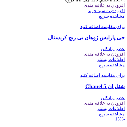
بود.
است.
افزودن به علاقه مندی
افزودن به سبد خرید
مشاهده سریع
برای مقایسه اضافه کنید
جی پارلیس ژوهان بی ریچ کریستال
عطر و ادکلن
افزودن به علاقه مندی
اطلاعات بیشتر
مشاهده سریع
برای مقایسه اضافه کنید
شنل ان 5 Chanel
عطر و ادکلن
افزودن به علاقه مندی
اطلاعات بیشتر
مشاهده سریع
-13%