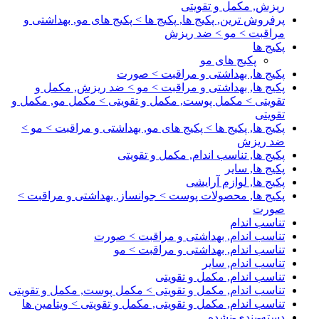
ریزش, مکمل و تقویتی
پرفروش ترین, پکیج ها, پکیج ها > پکیج های مو, بهداشتی و
مراقبت > مو > ضد ریزش
پکیج ها
پکیج های مو
پکیج ها, بهداشتی و مراقبت > صورت
پکیج ها, بهداشتی و مراقبت > مو > ضد ریزش, مکمل و
تقویتی > مکمل پوست, مکمل و تقویتی > مکمل مو, مکمل و
تقویتی
پکیج ها, پکیج ها > پکیج های مو, بهداشتی و مراقبت > مو >
ضد ریزش
پکیج ها, تناسب اندام, مکمل و تقویتی
پکیج ها, سایر
پکیج ها, لوازم آرایشی
پکیج ها, محصولات پوست > جوانساز, بهداشتی و مراقبت >
صورت
تناسب اندام
تناسب اندام, بهداشتی و مراقبت > صورت
تناسب اندام, بهداشتی و مراقبت > مو
تناسب اندام, سایر
تناسب اندام, مکمل و تقویتی
تناسب اندام, مکمل و تقویتی > مکمل پوست, مکمل و تقویتی
تناسب اندام, مکمل و تقویتی, مکمل و تقویتی > ویتامین ها
دسته-بندی-نشده