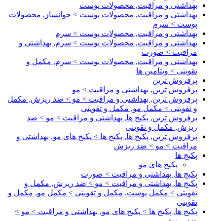
بهداشتی و مراقبت, محصولات پوست
بهداشتی و مراقبت, محصولات پوست > جوانساز, محصولات
پوست > سرم
بهداشتی و مراقبت, محصولات پوست > سرم
بهداشتی و مراقبت, محصولات پوست > سرم, بهداشتی و
مراقبت > صورت
بهداشتی و مراقبت, محصولات پوست > سرم, مکمل و
تقویتی > ویتامین ها
پرفروش ترین
پرفروش ترین, بهداشتی و مراقبت > مو
پرفروش ترین, بهداشتی و مراقبت > مو > ضد ریزش, مکمل
و تقویتی > مکمل مو, مکمل و تقویتی
پرفروش ترین, پکیج ها, بهداشتی و مراقبت > مو > ضد
ریزش, مکمل و تقویتی
پرفروش ترین, پکیج ها, پکیج ها > پکیج های مو, بهداشتی و
مراقبت > مو > ضد ریزش
پکیج ها
پکیج های مو
پکیج ها, بهداشتی و مراقبت > صورت
پکیج ها, بهداشتی و مراقبت > مو > ضد ریزش, مکمل و
تقویتی > مکمل پوست, مکمل و تقویتی > مکمل مو, مکمل و
تقویتی
پکیج ها, پکیج ها > پکیج های مو, بهداشتی و مراقبت > مو >
ضد ریزش