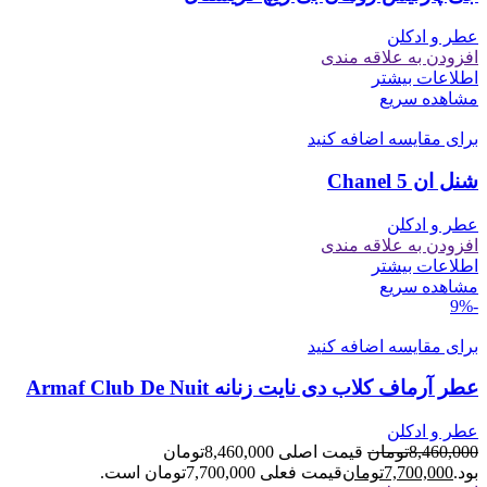
عطر و ادکلن
افزودن به علاقه مندی
اطلاعات بیشتر
مشاهده سریع
برای مقایسه اضافه کنید
شنل ان 5 Chanel
عطر و ادکلن
افزودن به علاقه مندی
اطلاعات بیشتر
مشاهده سریع
-9%
برای مقایسه اضافه کنید
عطر آرماف کلاب دی نایت زنانه Armaf Club De Nuit
عطر و ادکلن
8,460,000
تومان
قیمت اصلی 8,460,000تومان
بود.
7,700,000
تومان
قیمت فعلی 7,700,000تومان است.