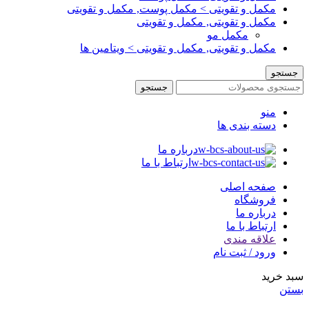
مکمل و تقویتی > مکمل پوست, مکمل و تقویتی
مکمل و تقویتی, مکمل و تقویتی
مکمل مو
مکمل و تقویتی, مکمل و تقویتی > ویتامین ها
جستجو
جستجو
منو
دسته بندی ها
درباره ما
ارتباط با ما
صفحه اصلی
فروشگاه
درباره ما
ارتباط با ما
علاقه مندی
ورود / ثبت نام
سبد خرید
بستن