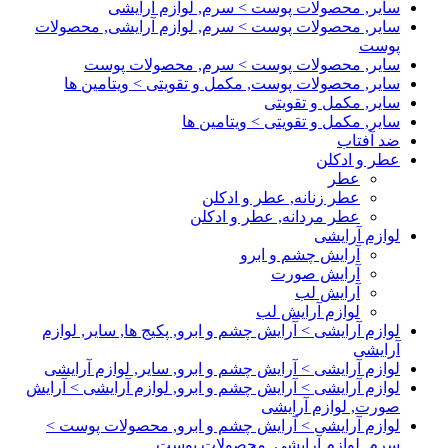
سایر, محصولات پوست > سرم, لوازم آرایشی
سایر, محصولات پوست > سرم, لوازم آرایشی, محصولات
پوست
سایر, محصولات پوست > سرم, محصولات پوست
سایر, محصولات پوست, مکمل و تقویتی > ویتامین ها
سایر, مکمل و تقویتی
سایر, مکمل و تقویتی > ویتامین ها
ضد آفتاب
عطر و ادکلن
عطر
عطر زنانه, عطر و ادکلن
عطر مردانه, عطر و ادکلن
لوازم آرایشی
آرایش چشم و ابرو
آرایش صورت
آرایش لب
لوازم آرایش لب
لوازم آرایشی > آرایش چشم و ابرو, پکیج ها, سایر, لوازم
آرایشی
لوازم آرایشی > آرایش چشم و ابرو, سایر, لوازم آرایشی
لوازم آرایشی > آرایش چشم و ابرو, لوازم آرایشی > آرایش
صورت, لوازم آرایشی
لوازم آرایشی > آرایش چشم و ابرو, محصولات پوست >
سرم, لوازم آرایشی, محصولات پوست