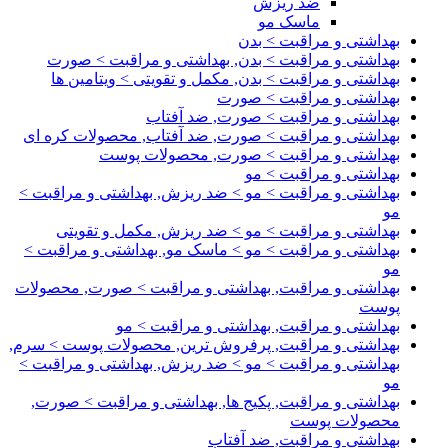
ضد ریزش
ماسک مو
بهداشتی و مراقبت > بدن
بهداشتی و مراقبت > بدن, بهداشتی و مراقبت > صورت
بهداشتی و مراقبت > بدن, مکمل و تقویتی > ویتامین ها
بهداشتی و مراقبت > صورت
بهداشتی و مراقبت > صورت, ضد آفتاب
بهداشتی و مراقبت > صورت, ضد آفتاب, محصولات کره ای
بهداشتی و مراقبت > صورت, محصولات پوست
بهداشتی و مراقبت > مو
بهداشتی و مراقبت > مو > ضد ریزش, بهداشتی و مراقبت >
مو
بهداشتی و مراقبت > مو > ضد ریزش, مکمل و تقویتی
بهداشتی و مراقبت > مو > ماسک مو, بهداشتی و مراقبت >
مو
بهداشتی و مراقبت, بهداشتی و مراقبت > صورت, محصولات
پوست
بهداشتی و مراقبت, بهداشتی و مراقبت > مو
بهداشتی و مراقبت, پرفروش ترین, محصولات پوست > سرم,
بهداشتی و مراقبت > مو > ضد ریزش, بهداشتی و مراقبت >
مو
بهداشتی و مراقبت, پکیج ها, بهداشتی و مراقبت > صورت,
محصولات پوست
بهداشتی و مراقبت, ضد آفتاب