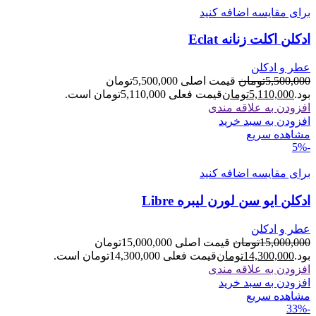
برای مقایسه اضافه کنید
ادکلن اکلت زنانه Eclat
عطر و ادکلن
5,500,000
تومان
قیمت اصلی 5,500,000تومان
بود.
5,110,000
تومان
قیمت فعلی 5,110,000تومان است.
افزودن به علاقه مندی
افزودن به سبد خرید
مشاهده سریع
-5%
برای مقایسه اضافه کنید
ادکلن ایو سن لورن لیبره Libre
عطر و ادکلن
15,000,000
تومان
قیمت اصلی 15,000,000تومان
بود.
14,300,000
تومان
قیمت فعلی 14,300,000تومان است.
افزودن به علاقه مندی
افزودن به سبد خرید
مشاهده سریع
-33%