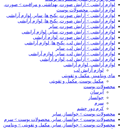
لوازم آرایشی > آرایش صورت, بهداشتی و مراقبت > صورت,
لوازم آرایشی, محصولات پوست
لوازم آرایشی > آرایش صورت, پکیج ها, سایر, لوازم آرایشی
لوازم آرایشی > آرایش صورت, پکیج ها, لوازم آرایشی
لوازم آرایشی > آرایش صورت, سایر
لوازم آرایشی > آرایش صورت, سایر, لوازم آرایشی
لوازم آرایشی > آرایش صورت, لوازم آرایشی
لوازم آرایشی > آرایش لب, پکیج ها, لوازم آرایشی
لوازم آرایشی > آرایش لب, سایر
لوازم آرایشی > آرایش لب, سایر, لوازم آرایشی
لوازم آرایشی > آرایش لب, لوازم آرایشی
لوازم آرایشی, لوازم آرایشی
لوازم آرایش لب
مای ویتامینز, مکمل و تقویتی
مکمل پوست, مکمل و تقویتی
محصولات پوست
آبرسان
جوانساز
سرم
کرم دور چشم
محصولات پوست > جوانساز, سایر
محصولات پوست > جوانساز, سایر, محصولات پوست > سرم
محصولات پوست > جوانساز, سایر, مکمل و تقویتی > ویتامین