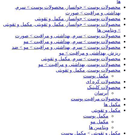
ها
محصولات پوست > جوانساز, محصولات پوست > سرم,
بهداشتی و مراقبت > صورت
محصولات پوست > جوانساز, مکمل و تقویتی
محصولات پوست > جوانساز, مکمل و تقویتی, مکمل و تقویتی
> ویتامین ها
محصولات پوست > سرم, بهداشتی و مراقبت > صورت
محصولات پوست > سرم, بهداشتی و مراقبت > مو
محصولات پوست > سرم, بهداشتی و مراقبت > مو > ضد
ریزش, بهداشتی و مراقبت > مو
محصولات پوست > سرم, مکمل و تقویتی
محصولات پوست, بهداشتی و مراقبت > مو
محصولات پوست, مکمل و تقویتی
مکمل پوست
محصولات کره ای
محصولات کلینیک
آبرسان
محصولات مراقبت پوست
مکمل ها
مکمل و تقویتی
مکمل پوست
مکمل مو
ویتامین ها
مکمل و تقویتی > مکمل پوست