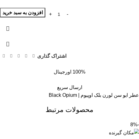
افزودن به سبد خرید
اشتراک گذاری
100% اورجینال
ارسال سریع
عطر ایو سن لورن بلک اوپیوم | Black Opium
محصولات مرتبط
-8%