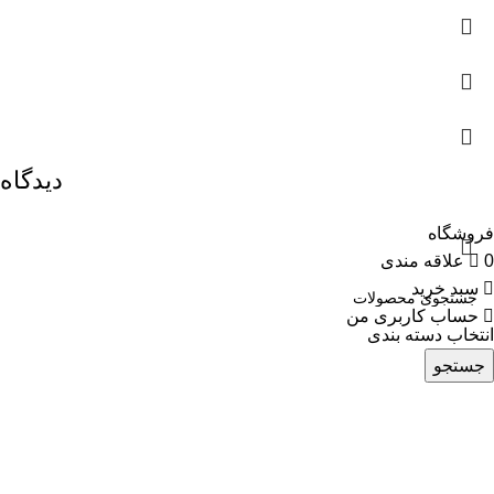
دیدگاه
فروشگاه
0
علاقه مندی
سبد خرید
حساب کاربری من
انتخاب دسته بندی
جستجو