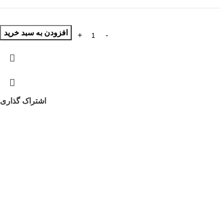
افزودن به سبد خرید
اشتراک گذاری