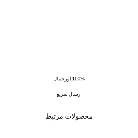
100% اورجینال
ارسال سریع
محصولات مرتبط