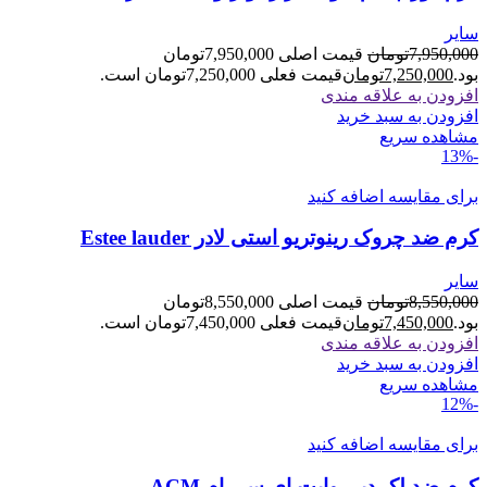
سایر
7,950,000
تومان
قیمت اصلی 7,950,000تومان
بود.
7,250,000
تومان
قیمت فعلی 7,250,000تومان است.
افزودن به علاقه مندی
افزودن به سبد خرید
مشاهده سریع
-13%
برای مقایسه اضافه کنید
کرم ضد چروک رینوتریو استی لادر Estee lauder
سایر
8,550,000
تومان
قیمت اصلی 8,550,000تومان
بود.
7,450,000
تومان
قیمت فعلی 7,450,000تومان است.
افزودن به علاقه مندی
افزودن به سبد خرید
مشاهده سریع
-12%
برای مقایسه اضافه کنید
کرم ضد لک دپی وایت ای سی ام ACM