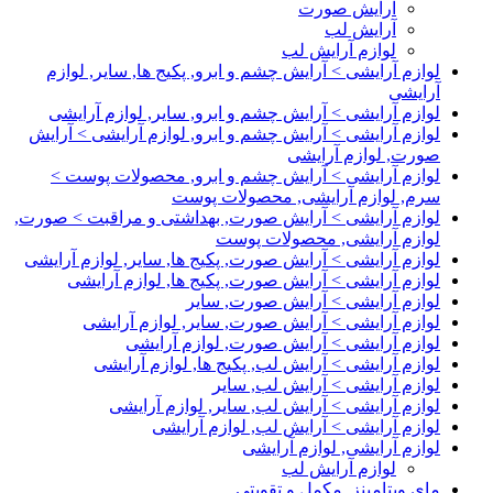
آرایش صورت
آرایش لب
لوازم آرایش لب
لوازم آرایشی > آرایش چشم و ابرو, پکیج ها, سایر, لوازم
آرایشی
لوازم آرایشی > آرایش چشم و ابرو, سایر, لوازم آرایشی
لوازم آرایشی > آرایش چشم و ابرو, لوازم آرایشی > آرایش
صورت, لوازم آرایشی
لوازم آرایشی > آرایش چشم و ابرو, محصولات پوست >
سرم, لوازم آرایشی, محصولات پوست
لوازم آرایشی > آرایش صورت, بهداشتی و مراقبت > صورت,
لوازم آرایشی, محصولات پوست
لوازم آرایشی > آرایش صورت, پکیج ها, سایر, لوازم آرایشی
لوازم آرایشی > آرایش صورت, پکیج ها, لوازم آرایشی
لوازم آرایشی > آرایش صورت, سایر
لوازم آرایشی > آرایش صورت, سایر, لوازم آرایشی
لوازم آرایشی > آرایش صورت, لوازم آرایشی
لوازم آرایشی > آرایش لب, پکیج ها, لوازم آرایشی
لوازم آرایشی > آرایش لب, سایر
لوازم آرایشی > آرایش لب, سایر, لوازم آرایشی
لوازم آرایشی > آرایش لب, لوازم آرایشی
لوازم آرایشی, لوازم آرایشی
لوازم آرایش لب
مای ویتامینز, مکمل و تقویتی