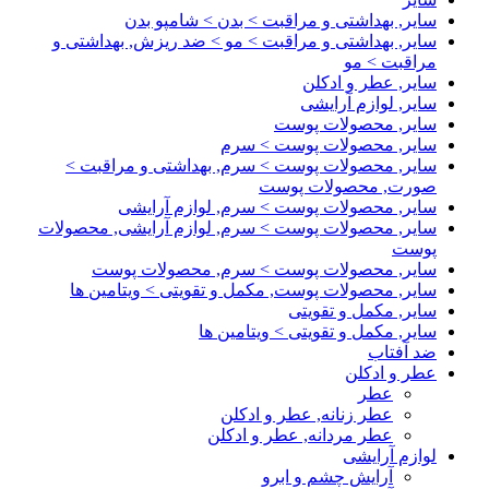
سایر, بهداشتی و مراقبت > بدن > شامپو بدن
سایر, بهداشتی و مراقبت > مو > ضد ریزش, بهداشتی و
مراقبت > مو
سایر, عطر و ادکلن
سایر, لوازم آرایشی
سایر, محصولات پوست
سایر, محصولات پوست > سرم
سایر, محصولات پوست > سرم, بهداشتی و مراقبت >
صورت, محصولات پوست
سایر, محصولات پوست > سرم, لوازم آرایشی
سایر, محصولات پوست > سرم, لوازم آرایشی, محصولات
پوست
سایر, محصولات پوست > سرم, محصولات پوست
سایر, محصولات پوست, مکمل و تقویتی > ویتامین ها
سایر, مکمل و تقویتی
سایر, مکمل و تقویتی > ویتامین ها
ضد آفتاب
عطر و ادکلن
عطر
عطر زنانه, عطر و ادکلن
عطر مردانه, عطر و ادکلن
لوازم آرایشی
آرایش چشم و ابرو