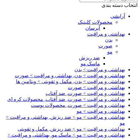
انتخاب دسته بندی
آرایشی
محصولات کلینیک
آبرسان
بهداشتی و مراقبت
بدن
صورت
مو
ضد ریزش
ماسک مو
بهداشتی و مراقبت > بدن
بهداشتی و مراقبت > بدن, بهداشتی و مراقبت > صورت
بهداشتی و مراقبت > بدن, مکمل و تقویتی > ویتامین ها
بهداشتی و مراقبت > صورت
بهداشتی و مراقبت > صورت, ضد آفتاب
بهداشتی و مراقبت > صورت, ضد آفتاب, محصولات کره ای
بهداشتی و مراقبت > صورت, محصولات پوست
بهداشتی و مراقبت > مو
بهداشتی و مراقبت > مو > ضد ریزش, بهداشتی و مراقبت >
مو
بهداشتی و مراقبت > مو > ضد ریزش, مکمل و تقویتی
بهداشتی و مراقبت > مو > ماسک مو, بهداشتی و مراقبت >