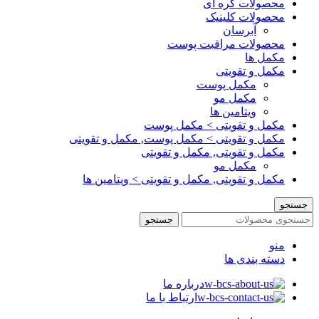
محصولات کره ای
محصولات کلینیک
آبرسان
محصولات مراقبت پوست
مکمل ها
مکمل و تقویتی
مکمل پوست
مکمل مو
ویتامین ها
مکمل و تقویتی > مکمل پوست
مکمل و تقویتی > مکمل پوست, مکمل و تقویتی
مکمل و تقویتی, مکمل و تقویتی
مکمل مو
مکمل و تقویتی, مکمل و تقویتی > ویتامین ها
جستجو
جستجو
منو
دسته بندی ها
درباره ما
ارتباط با ما