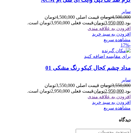
سایر
4,500,000
تومان
قیمت اصلی 4,500,000تومان
بود.
3,950,000
تومان
قیمت فعلی 3,950,000تومان است.
افزودن به علاقه مندی
افزودن به سبد خرید
مشاهده سریع
-17%
برای مقایسه اضافه کنید
مداد چشم کجال کیکو رنگ مشکی 01
سایر
3,550,000
تومان
قیمت اصلی 3,550,000تومان
بود.
2,950,000
تومان
قیمت فعلی 2,950,000تومان است.
افزودن به علاقه مندی
افزودن به سبد خرید
مشاهده سریع
دیدگاه