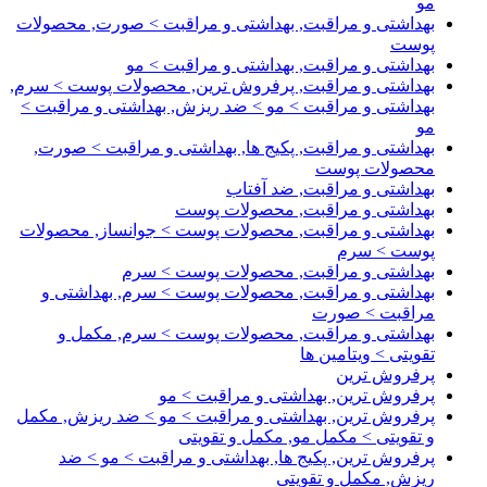
مو
بهداشتی و مراقبت, بهداشتی و مراقبت > صورت, محصولات
پوست
بهداشتی و مراقبت, بهداشتی و مراقبت > مو
بهداشتی و مراقبت, پرفروش ترین, محصولات پوست > سرم,
بهداشتی و مراقبت > مو > ضد ریزش, بهداشتی و مراقبت >
مو
بهداشتی و مراقبت, پکیج ها, بهداشتی و مراقبت > صورت,
محصولات پوست
بهداشتی و مراقبت, ضد آفتاب
بهداشتی و مراقبت, محصولات پوست
بهداشتی و مراقبت, محصولات پوست > جوانساز, محصولات
پوست > سرم
بهداشتی و مراقبت, محصولات پوست > سرم
بهداشتی و مراقبت, محصولات پوست > سرم, بهداشتی و
مراقبت > صورت
بهداشتی و مراقبت, محصولات پوست > سرم, مکمل و
تقویتی > ویتامین ها
پرفروش ترین
پرفروش ترین, بهداشتی و مراقبت > مو
پرفروش ترین, بهداشتی و مراقبت > مو > ضد ریزش, مکمل
و تقویتی > مکمل مو, مکمل و تقویتی
پرفروش ترین, پکیج ها, بهداشتی و مراقبت > مو > ضد
ریزش, مکمل و تقویتی