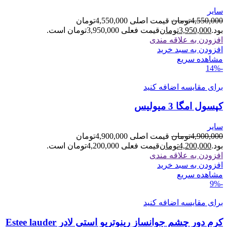
سایر
4,550,000
تومان
قیمت اصلی 4,550,000تومان
بود.
3,950,000
تومان
قیمت فعلی 3,950,000تومان است.
افزودن به علاقه مندی
افزودن به سبد خرید
مشاهده سریع
-14%
برای مقایسه اضافه کنید
کپسول امگا 3 میولیس
سایر
4,900,000
تومان
قیمت اصلی 4,900,000تومان
بود.
4,200,000
تومان
قیمت فعلی 4,200,000تومان است.
افزودن به علاقه مندی
افزودن به سبد خرید
مشاهده سریع
-9%
برای مقایسه اضافه کنید
کرم دور چشم جوانساز رینوتریو استی لادر Estee lauder