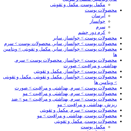
مکمل پوست, مکمل و تقویتی
محصولات پوست
آبرسان
جوانساز
سرم
کرم دور چشم
محصولات پوست > جوانساز, سایر
محصولات پوست > جوانساز, سایر, محصولات پوست > سرم
محصولات پوست > جوانساز, سایر, مکمل و تقویتی > ویتامین
ها
محصولات پوست > جوانساز, محصولات پوست > سرم,
بهداشتی و مراقبت > صورت
محصولات پوست > جوانساز, مکمل و تقویتی
محصولات پوست > جوانساز, مکمل و تقویتی, مکمل و تقویتی
> ویتامین ها
محصولات پوست > سرم, بهداشتی و مراقبت > صورت
محصولات پوست > سرم, بهداشتی و مراقبت > مو
محصولات پوست > سرم, بهداشتی و مراقبت > مو > ضد
ریزش, بهداشتی و مراقبت > مو
محصولات پوست > سرم, مکمل و تقویتی
محصولات پوست, بهداشتی و مراقبت > مو
محصولات پوست, مکمل و تقویتی
مکمل پوست