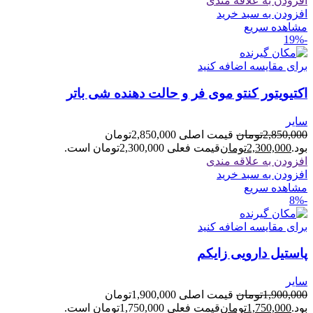
افزودن به علاقه مندی
افزودن به سبد خرید
مشاهده سریع
-19%
برای مقایسه اضافه کنید
اکتیویتور کنتو موی فر و حالت دهنده شی باتر
سایر
2,850,000
تومان
قیمت اصلی 2,850,000تومان
بود.
2,300,000
تومان
قیمت فعلی 2,300,000تومان است.
افزودن به علاقه مندی
افزودن به سبد خرید
مشاهده سریع
-8%
برای مقایسه اضافه کنید
پاستیل دارویی زایکم
سایر
1,900,000
تومان
قیمت اصلی 1,900,000تومان
بود.
1,750,000
تومان
قیمت فعلی 1,750,000تومان است.