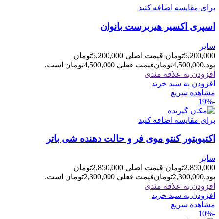
برای مقایسه اضافه کنید
اسپری اکسیر هیربرست بانوان
سایر
5,200,000
تومان
قیمت اصلی 5,200,000تومان
بود.
4,500,000
تومان
قیمت فعلی 4,500,000تومان است.
افزودن به علاقه مندی
افزودن به سبد خرید
مشاهده سریع
-19%
برای مقایسه اضافه کنید
اکتیویتور کنتو موی فر و حالت دهنده شی باتر
سایر
2,850,000
تومان
قیمت اصلی 2,850,000تومان
بود.
2,300,000
تومان
قیمت فعلی 2,300,000تومان است.
افزودن به علاقه مندی
افزودن به سبد خرید
مشاهده سریع
-10%