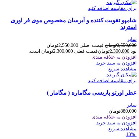
برای مقایسه اضافه کنید
شامپو تقویت کننده و آبرسان مخصوص موی فر اوری
استرند
سایر
2,550,000
تومان
قیمت اصلی 2,550,000تومان
بود.
2,300,000
تومان
قیمت فعلی 2,300,000تومان است.
افزودن به علاقه مندی
افزودن به سبد خرید
مشاهده سریع
برای مقایسه اضافه کنید
عطر اورتو پاریسی مگاماره ( مگامار )
سایر
880,000
تومان
افزودن به علاقه مندی
افزودن به سبد خرید
مشاهده سریع
-13%