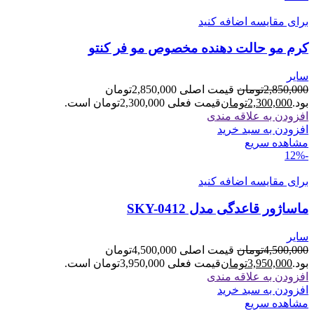
برای مقایسه اضافه کنید
کرم مو حالت دهنده مخصوص مو فر کنتو
سایر
2,850,000
تومان
قیمت اصلی 2,850,000تومان
بود.
2,300,000
تومان
قیمت فعلی 2,300,000تومان است.
افزودن به علاقه مندی
افزودن به سبد خرید
مشاهده سریع
-12%
برای مقایسه اضافه کنید
ماساژور قاعدگی مدل SKY-0412
سایر
4,500,000
تومان
قیمت اصلی 4,500,000تومان
بود.
3,950,000
تومان
قیمت فعلی 3,950,000تومان است.
افزودن به علاقه مندی
افزودن به سبد خرید
مشاهده سریع