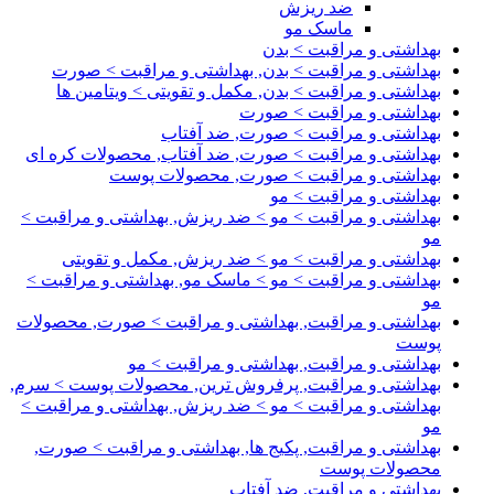
ضد ریزش
ماسک مو
بهداشتی و مراقبت > بدن
بهداشتی و مراقبت > بدن, بهداشتی و مراقبت > صورت
بهداشتی و مراقبت > بدن, مکمل و تقویتی > ویتامین ها
بهداشتی و مراقبت > صورت
بهداشتی و مراقبت > صورت, ضد آفتاب
بهداشتی و مراقبت > صورت, ضد آفتاب, محصولات کره ای
بهداشتی و مراقبت > صورت, محصولات پوست
بهداشتی و مراقبت > مو
بهداشتی و مراقبت > مو > ضد ریزش, بهداشتی و مراقبت >
مو
بهداشتی و مراقبت > مو > ضد ریزش, مکمل و تقویتی
بهداشتی و مراقبت > مو > ماسک مو, بهداشتی و مراقبت >
مو
بهداشتی و مراقبت, بهداشتی و مراقبت > صورت, محصولات
پوست
بهداشتی و مراقبت, بهداشتی و مراقبت > مو
بهداشتی و مراقبت, پرفروش ترین, محصولات پوست > سرم,
بهداشتی و مراقبت > مو > ضد ریزش, بهداشتی و مراقبت >
مو
بهداشتی و مراقبت, پکیج ها, بهداشتی و مراقبت > صورت,
محصولات پوست
بهداشتی و مراقبت, ضد آفتاب