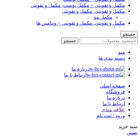
مکمل و تقویتی > مکمل پوست, مکمل و تقویتی
مکمل و تقویتی, مکمل و تقویتی
مکمل مو
مکمل و تقویتی, مکمل و تقویتی > ویتامین ها
جستجو
جستجو
منو
دسته بندی ها
درباره ما
ارتباط با ما
صفحه اصلی
فروشگاه
درباره ما
ارتباط با ما
علاقه مندی
ورود / ثبت نام
سبد خرید
بستن