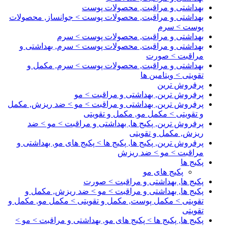
بهداشتی و مراقبت, محصولات پوست
بهداشتی و مراقبت, محصولات پوست > جوانساز, محصولات
پوست > سرم
بهداشتی و مراقبت, محصولات پوست > سرم
بهداشتی و مراقبت, محصولات پوست > سرم, بهداشتی و
مراقبت > صورت
بهداشتی و مراقبت, محصولات پوست > سرم, مکمل و
تقویتی > ویتامین ها
پرفروش ترین
پرفروش ترین, بهداشتی و مراقبت > مو
پرفروش ترین, بهداشتی و مراقبت > مو > ضد ریزش, مکمل
و تقویتی > مکمل مو, مکمل و تقویتی
پرفروش ترین, پکیج ها, بهداشتی و مراقبت > مو > ضد
ریزش, مکمل و تقویتی
پرفروش ترین, پکیج ها, پکیج ها > پکیج های مو, بهداشتی و
مراقبت > مو > ضد ریزش
پکیج ها
پکیج های مو
پکیج ها, بهداشتی و مراقبت > صورت
پکیج ها, بهداشتی و مراقبت > مو > ضد ریزش, مکمل و
تقویتی > مکمل پوست, مکمل و تقویتی > مکمل مو, مکمل و
تقویتی
پکیج ها, پکیج ها > پکیج های مو, بهداشتی و مراقبت > مو >