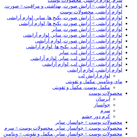
سرم, لوازم آرایشی, محصولات پوست
لوازم آرایشی > آرایش صورت, بهداشتی و مراقبت > صورت,
لوازم آرایشی, محصولات پوست
لوازم آرایشی > آرایش صورت, پکیج ها, سایر, لوازم آرایشی
لوازم آرایشی > آرایش صورت, پکیج ها, لوازم آرایشی
لوازم آرایشی > آرایش صورت, سایر
لوازم آرایشی > آرایش صورت, سایر, لوازم آرایشی
لوازم آرایشی > آرایش صورت, لوازم آرایشی
لوازم آرایشی > آرایش لب, پکیج ها, لوازم آرایشی
لوازم آرایشی > آرایش لب, سایر
لوازم آرایشی > آرایش لب, سایر, لوازم آرایشی
لوازم آرایشی > آرایش لب, لوازم آرایشی
لوازم آرایشی, لوازم آرایشی
لوازم آرایش لب
مای ویتامینز, مکمل و تقویتی
مکمل پوست, مکمل و تقویتی
محصولات پوست
آبرسان
جوانساز
سرم
کرم دور چشم
محصولات پوست > جوانساز, سایر
محصولات پوست > جوانساز, سایر, محصولات پوست > سرم
محصولات پوست > جوانساز, سایر, مکمل و تقویتی > ویتامین