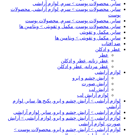
سایر, محصولات پوست > سرم, لوازم آرایشی
سایر, محصولات پوست > سرم, لوازم آرایشی, محصولات
پوست
سایر, محصولات پوست > سرم, محصولات پوست
سایر, محصولات پوست, مکمل و تقویتی > ویتامین ها
سایر, مکمل و تقویتی
سایر, مکمل و تقویتی > ویتامین ها
ضد آفتاب
عطر و ادکلن
عطر
عطر زنانه, عطر و ادکلن
عطر مردانه, عطر و ادکلن
لوازم آرایشی
آرایش چشم و ابرو
آرایش صورت
آرایش لب
لوازم آرایش لب
لوازم آرایشی > آرایش چشم و ابرو, پکیج ها, سایر, لوازم
آرایشی
لوازم آرایشی > آرایش چشم و ابرو, سایر, لوازم آرایشی
لوازم آرایشی > آرایش چشم و ابرو, لوازم آرایشی > آرایش
صورت, لوازم آرایشی
لوازم آرایشی > آرایش چشم و ابرو, محصولات پوست >