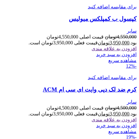
برای مقایسه اضافه کنید
کپسول ب کمپلکس میولیس
سایر
4,550,000
تومان
قیمت اصلی 4,550,000تومان
بود.
3,950,000
تومان
قیمت فعلی 3,950,000تومان است.
افزودن به علاقه مندی
افزودن به سبد خرید
مشاهده سریع
-12%
برای مقایسه اضافه کنید
کرم ضد لک دپی وایت ای سی ام ACM
سایر
4,500,000
تومان
قیمت اصلی 4,500,000تومان
بود.
3,950,000
تومان
قیمت فعلی 3,950,000تومان است.
افزودن به علاقه مندی
افزودن به سبد خرید
مشاهده سریع
-19%