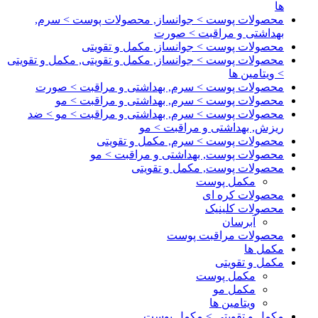
ها
محصولات پوست > جوانساز, محصولات پوست > سرم,
بهداشتی و مراقبت > صورت
محصولات پوست > جوانساز, مکمل و تقویتی
محصولات پوست > جوانساز, مکمل و تقویتی, مکمل و تقویتی
> ویتامین ها
محصولات پوست > سرم, بهداشتی و مراقبت > صورت
محصولات پوست > سرم, بهداشتی و مراقبت > مو
محصولات پوست > سرم, بهداشتی و مراقبت > مو > ضد
ریزش, بهداشتی و مراقبت > مو
محصولات پوست > سرم, مکمل و تقویتی
محصولات پوست, بهداشتی و مراقبت > مو
محصولات پوست, مکمل و تقویتی
مکمل پوست
محصولات کره ای
محصولات کلینیک
آبرسان
محصولات مراقبت پوست
مکمل ها
مکمل و تقویتی
مکمل پوست
مکمل مو
ویتامین ها
مکمل و تقویتی > مکمل پوست