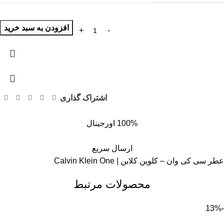
افزودن به سبد خرید
اشتراک گذاری
100% اورجینال
ارسال سریع
عطر سی کی وان – کلوین کلاین | Calvin Klein One
محصولات مرتبط
-13%