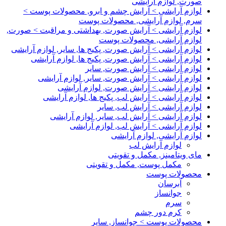
صورت, لوازم آرایشی
لوازم آرایشی > آرایش چشم و ابرو, محصولات پوست >
سرم, لوازم آرایشی, محصولات پوست
لوازم آرایشی > آرایش صورت, بهداشتی و مراقبت > صورت,
لوازم آرایشی, محصولات پوست
لوازم آرایشی > آرایش صورت, پکیج ها, سایر, لوازم آرایشی
لوازم آرایشی > آرایش صورت, پکیج ها, لوازم آرایشی
لوازم آرایشی > آرایش صورت, سایر
لوازم آرایشی > آرایش صورت, سایر, لوازم آرایشی
لوازم آرایشی > آرایش صورت, لوازم آرایشی
لوازم آرایشی > آرایش لب, پکیج ها, لوازم آرایشی
لوازم آرایشی > آرایش لب, سایر
لوازم آرایشی > آرایش لب, سایر, لوازم آرایشی
لوازم آرایشی > آرایش لب, لوازم آرایشی
لوازم آرایشی, لوازم آرایشی
لوازم آرایش لب
مای ویتامینز, مکمل و تقویتی
مکمل پوست, مکمل و تقویتی
محصولات پوست
آبرسان
جوانساز
سرم
کرم دور چشم
محصولات پوست > جوانساز, سایر