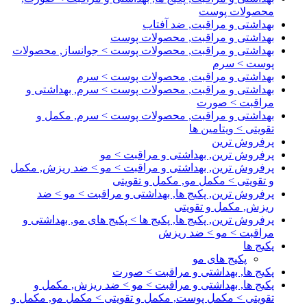
محصولات پوست
بهداشتی و مراقبت, ضد آفتاب
بهداشتی و مراقبت, محصولات پوست
بهداشتی و مراقبت, محصولات پوست > جوانساز, محصولات
پوست > سرم
بهداشتی و مراقبت, محصولات پوست > سرم
بهداشتی و مراقبت, محصولات پوست > سرم, بهداشتی و
مراقبت > صورت
بهداشتی و مراقبت, محصولات پوست > سرم, مکمل و
تقویتی > ویتامین ها
پرفروش ترین
پرفروش ترین, بهداشتی و مراقبت > مو
پرفروش ترین, بهداشتی و مراقبت > مو > ضد ریزش, مکمل
و تقویتی > مکمل مو, مکمل و تقویتی
پرفروش ترین, پکیج ها, بهداشتی و مراقبت > مو > ضد
ریزش, مکمل و تقویتی
پرفروش ترین, پکیج ها, پکیج ها > پکیج های مو, بهداشتی و
مراقبت > مو > ضد ریزش
پکیج ها
پکیج های مو
پکیج ها, بهداشتی و مراقبت > صورت
پکیج ها, بهداشتی و مراقبت > مو > ضد ریزش, مکمل و
تقویتی > مکمل پوست, مکمل و تقویتی > مکمل مو, مکمل و