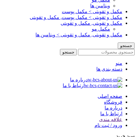
ویتامین ها
مکمل و تقویتی > مکمل پوست
مکمل و تقویتی > مکمل پوست, مکمل و تقویتی
مکمل و تقویتی, مکمل و تقویتی
مکمل مو
مکمل و تقویتی, مکمل و تقویتی > ویتامین ها
جستجو
جستجو
منو
دسته بندی ها
درباره ما
ارتباط با ما
صفحه اصلی
فروشگاه
درباره ما
ارتباط با ما
علاقه مندی
ورود / ثبت نام
سبد خرید