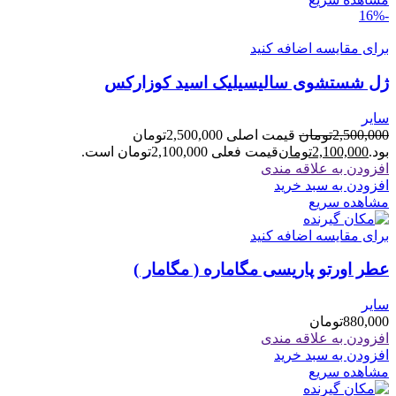
-16%
برای مقایسه اضافه کنید
ژل شستشوی سالیسیلیک اسید کوزارکس
سایر
2,500,000
تومان
قیمت اصلی 2,500,000تومان
بود.
2,100,000
تومان
قیمت فعلی 2,100,000تومان است.
افزودن به علاقه مندی
افزودن به سبد خرید
مشاهده سریع
برای مقایسه اضافه کنید
عطر اورتو پاریسی مگاماره ( مگامار )
سایر
880,000
تومان
افزودن به علاقه مندی
افزودن به سبد خرید
مشاهده سریع