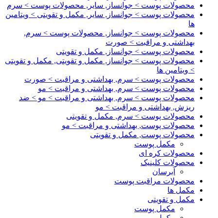
محصولات پوست > جوانساز, سایر, محصولات پوست > سرم
محصولات پوست > جوانساز, سایر, مکمل و تقویتی > ویتامین
ها
محصولات پوست > جوانساز, محصولات پوست > سرم,
بهداشتی و مراقبت > صورت
محصولات پوست > جوانساز, مکمل و تقویتی
محصولات پوست > جوانساز, مکمل و تقویتی, مکمل و تقویتی
> ویتامین ها
محصولات پوست > سرم, بهداشتی و مراقبت > صورت
محصولات پوست > سرم, بهداشتی و مراقبت > مو
محصولات پوست > سرم, بهداشتی و مراقبت > مو > ضد
ریزش, بهداشتی و مراقبت > مو
محصولات پوست > سرم, مکمل و تقویتی
محصولات پوست, بهداشتی و مراقبت > مو
محصولات پوست, مکمل و تقویتی
مکمل پوست
محصولات کره ای
محصولات کلینیک
آبرسان
محصولات مراقبت پوست
مکمل ها
مکمل و تقویتی
مکمل پوست
مکمل مو