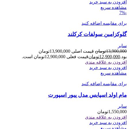
افزودن به سبد خرید
مشاهده سریع
-7%
برای مقایسه اضافه کنید
گلوکزامین سولفات کرکلند
سایر
13,900,000
تومان
قیمت اصلی 13,900,000تومان
بود.
12,900,000
تومان
قیمت فعلی 12,900,000تومان است.
افزودن به علاقه مندی
افزودن به سبد خرید
مشاهده سریع
برای مقایسه اضافه کنید
مام اولد اسپایس مدل پیور اسپورت
سایر
1,550,000
تومان
افزودن به علاقه مندی
افزودن به سبد خرید
مشاهده سریع