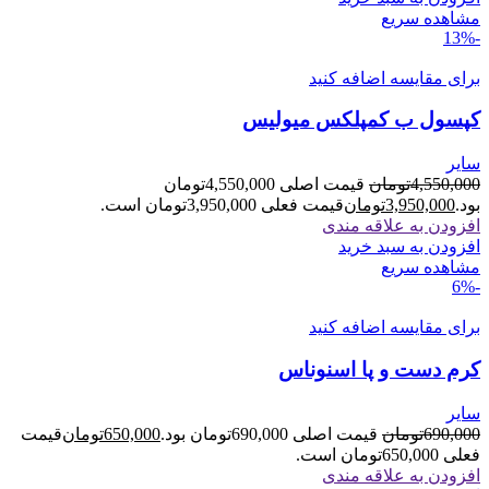
مشاهده سریع
-13%
برای مقایسه اضافه کنید
کپسول ب کمپلکس میولیس
سایر
4,550,000
تومان
قیمت اصلی 4,550,000تومان
بود.
3,950,000
تومان
قیمت فعلی 3,950,000تومان است.
افزودن به علاقه مندی
افزودن به سبد خرید
مشاهده سریع
-6%
برای مقایسه اضافه کنید
کرم دست و پا اسنوناس
سایر
690,000
تومان
قیمت اصلی 690,000تومان بود.
650,000
تومان
قیمت
فعلی 650,000تومان است.
افزودن به علاقه مندی