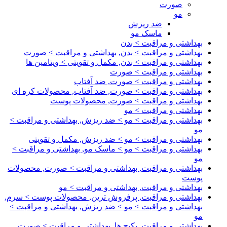
صورت
مو
ضد ریزش
ماسک مو
بهداشتی و مراقبت > بدن
بهداشتی و مراقبت > بدن, بهداشتی و مراقبت > صورت
بهداشتی و مراقبت > بدن, مکمل و تقویتی > ویتامین ها
بهداشتی و مراقبت > صورت
بهداشتی و مراقبت > صورت, ضد آفتاب
بهداشتی و مراقبت > صورت, ضد آفتاب, محصولات کره ای
بهداشتی و مراقبت > صورت, محصولات پوست
بهداشتی و مراقبت > مو
بهداشتی و مراقبت > مو > ضد ریزش, بهداشتی و مراقبت >
مو
بهداشتی و مراقبت > مو > ضد ریزش, مکمل و تقویتی
بهداشتی و مراقبت > مو > ماسک مو, بهداشتی و مراقبت >
مو
بهداشتی و مراقبت, بهداشتی و مراقبت > صورت, محصولات
پوست
بهداشتی و مراقبت, بهداشتی و مراقبت > مو
بهداشتی و مراقبت, پرفروش ترین, محصولات پوست > سرم,
بهداشتی و مراقبت > مو > ضد ریزش, بهداشتی و مراقبت >
مو
بهداشتی و مراقبت, پکیج ها, بهداشتی و مراقبت > صورت,