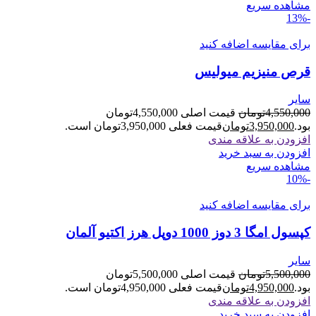
مشاهده سریع
-13%
برای مقایسه اضافه کنید
قرص منیزیم میولیس
سایر
4,550,000
تومان
قیمت اصلی 4,550,000تومان
بود.
3,950,000
تومان
قیمت فعلی 3,950,000تومان است.
افزودن به علاقه مندی
افزودن به سبد خرید
مشاهده سریع
-10%
برای مقایسه اضافه کنید
کپسول امگا 3 دوز 1000 دوپل هرز اکتیو آلمان
سایر
5,500,000
تومان
قیمت اصلی 5,500,000تومان
بود.
4,950,000
تومان
قیمت فعلی 4,950,000تومان است.
افزودن به علاقه مندی
افزودن به سبد خرید