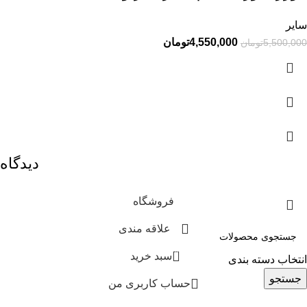
سایر
4,550,000
تومان
5,500,000
تومان
دیدگاه
فروشگاه
علاقه مندی
0
سبد خرید
انتخاب دسته بندی
جستجو
حساب کاربری من