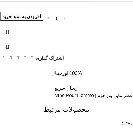
افزودن به سبد خرید
اشتراک گذاری
100% اورجینال
ارسال سریع
عطر ماین پور هوم | Mine Pour Homme
محصولات مرتبط
-27%