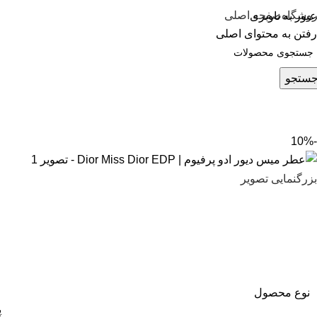
وشگاه
صفحه اصلی
عبور به ناوبری
رفتن به محتوای اصلی
ستجو
-10%
بزرگنمایی تصویر
نوع محصول
پ