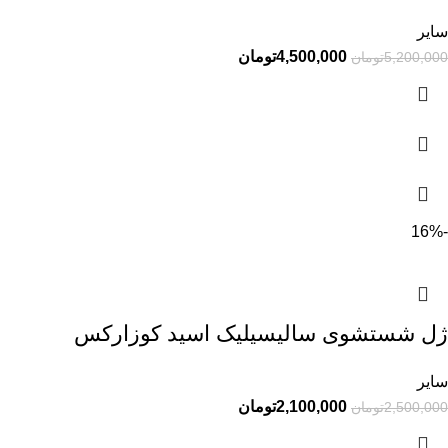
سایر
4,500,000
تومان
5,200,000
تومان
-16%
ژل شستشوی سالیسیلیک اسید کوزارکس
سایر
2,100,000
تومان
2,500,000
تومان