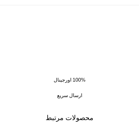
100% اورجینال
ارسال سریع
محصولات مرتبط