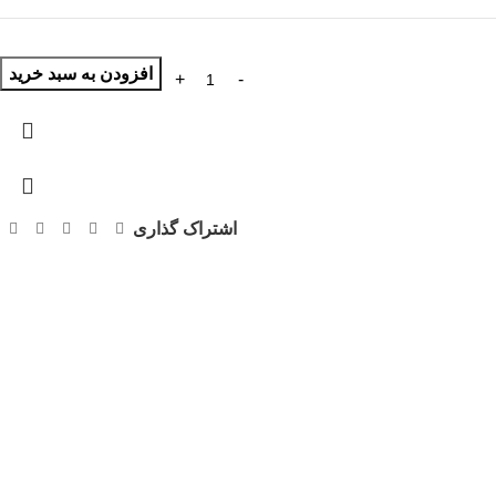
افزودن به سبد خرید
اشتراک گذاری