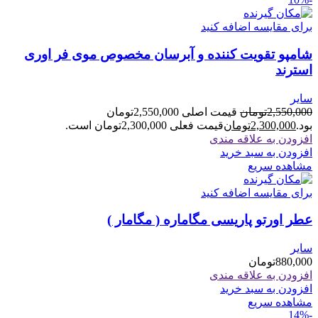
برای مقایسه اضافه کنید
شامپو تقویت کننده و آبرسان مخصوص موی فر اوری
استرند
سایر
2,550,000
تومان
قیمت اصلی 2,550,000تومان
بود.
2,300,000
تومان
قیمت فعلی 2,300,000تومان است.
افزودن به علاقه مندی
افزودن به سبد خرید
مشاهده سریع
برای مقایسه اضافه کنید
عطر اورتو پاریسی مگاماره ( مگامار )
سایر
880,000
تومان
افزودن به علاقه مندی
افزودن به سبد خرید
مشاهده سریع
-14%