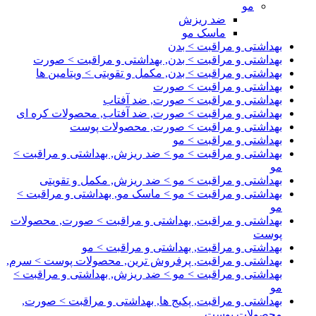
مو
ضد ریزش
ماسک مو
بهداشتی و مراقبت > بدن
بهداشتی و مراقبت > بدن, بهداشتی و مراقبت > صورت
بهداشتی و مراقبت > بدن, مکمل و تقویتی > ویتامین ها
بهداشتی و مراقبت > صورت
بهداشتی و مراقبت > صورت, ضد آفتاب
بهداشتی و مراقبت > صورت, ضد آفتاب, محصولات کره ای
بهداشتی و مراقبت > صورت, محصولات پوست
بهداشتی و مراقبت > مو
بهداشتی و مراقبت > مو > ضد ریزش, بهداشتی و مراقبت >
مو
بهداشتی و مراقبت > مو > ضد ریزش, مکمل و تقویتی
بهداشتی و مراقبت > مو > ماسک مو, بهداشتی و مراقبت >
مو
بهداشتی و مراقبت, بهداشتی و مراقبت > صورت, محصولات
پوست
بهداشتی و مراقبت, بهداشتی و مراقبت > مو
بهداشتی و مراقبت, پرفروش ترین, محصولات پوست > سرم,
بهداشتی و مراقبت > مو > ضد ریزش, بهداشتی و مراقبت >
مو
بهداشتی و مراقبت, پکیج ها, بهداشتی و مراقبت > صورت,
محصولات پوست