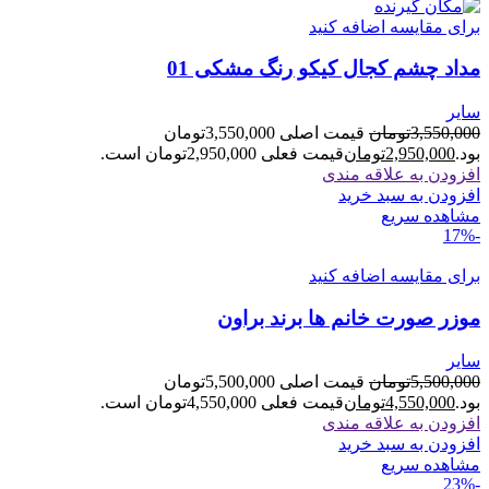
برای مقایسه اضافه کنید
مداد چشم کجال کیکو رنگ مشکی 01
سایر
3,550,000
تومان
قیمت اصلی 3,550,000تومان
بود.
2,950,000
تومان
قیمت فعلی 2,950,000تومان است.
افزودن به علاقه مندی
افزودن به سبد خرید
مشاهده سریع
-17%
برای مقایسه اضافه کنید
موزر صورت خانم ها برند براون
سایر
5,500,000
تومان
قیمت اصلی 5,500,000تومان
بود.
4,550,000
تومان
قیمت فعلی 4,550,000تومان است.
افزودن به علاقه مندی
افزودن به سبد خرید
مشاهده سریع
-23%