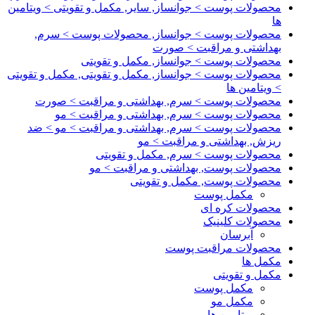
محصولات پوست > جوانساز, سایر, مکمل و تقویتی > ویتامین
ها
محصولات پوست > جوانساز, محصولات پوست > سرم,
بهداشتی و مراقبت > صورت
محصولات پوست > جوانساز, مکمل و تقویتی
محصولات پوست > جوانساز, مکمل و تقویتی, مکمل و تقویتی
> ویتامین ها
محصولات پوست > سرم, بهداشتی و مراقبت > صورت
محصولات پوست > سرم, بهداشتی و مراقبت > مو
محصولات پوست > سرم, بهداشتی و مراقبت > مو > ضد
ریزش, بهداشتی و مراقبت > مو
محصولات پوست > سرم, مکمل و تقویتی
محصولات پوست, بهداشتی و مراقبت > مو
محصولات پوست, مکمل و تقویتی
مکمل پوست
محصولات کره ای
محصولات کلینیک
آبرسان
محصولات مراقبت پوست
مکمل ها
مکمل و تقویتی
مکمل پوست
مکمل مو
ویتامین ها