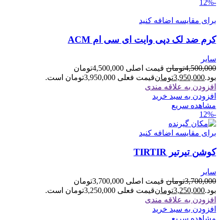
-12%
برای مقایسه اضافه کنید
کرم ضد لک دپی وایت ای سی ام ACM
سایر
4,500,000
تومان
قیمت اصلی 4,500,000تومان
بود.
3,950,000
تومان
قیمت فعلی 3,950,000تومان است.
افزودن به علاقه مندی
افزودن به سبد خرید
مشاهده سریع
-12%
برای مقایسه اضافه کنید
کوشن تیرتیر TIRTIR
سایر
3,700,000
تومان
قیمت اصلی 3,700,000تومان
بود.
3,250,000
تومان
قیمت فعلی 3,250,000تومان است.
افزودن به علاقه مندی
افزودن به سبد خرید
مشاهده سریع