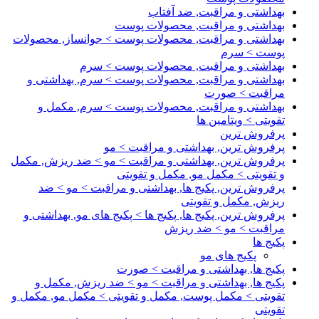
بهداشتی و مراقبت, ضد آفتاب
بهداشتی و مراقبت, محصولات پوست
بهداشتی و مراقبت, محصولات پوست > جوانساز, محصولات
پوست > سرم
بهداشتی و مراقبت, محصولات پوست > سرم
بهداشتی و مراقبت, محصولات پوست > سرم, بهداشتی و
مراقبت > صورت
بهداشتی و مراقبت, محصولات پوست > سرم, مکمل و
تقویتی > ویتامین ها
پرفروش ترین
پرفروش ترین, بهداشتی و مراقبت > مو
پرفروش ترین, بهداشتی و مراقبت > مو > ضد ریزش, مکمل
و تقویتی > مکمل مو, مکمل و تقویتی
پرفروش ترین, پکیج ها, بهداشتی و مراقبت > مو > ضد
ریزش, مکمل و تقویتی
پرفروش ترین, پکیج ها, پکیج ها > پکیج های مو, بهداشتی و
مراقبت > مو > ضد ریزش
پکیج ها
پکیج های مو
پکیج ها, بهداشتی و مراقبت > صورت
پکیج ها, بهداشتی و مراقبت > مو > ضد ریزش, مکمل و
تقویتی > مکمل پوست, مکمل و تقویتی > مکمل مو, مکمل و
تقویتی