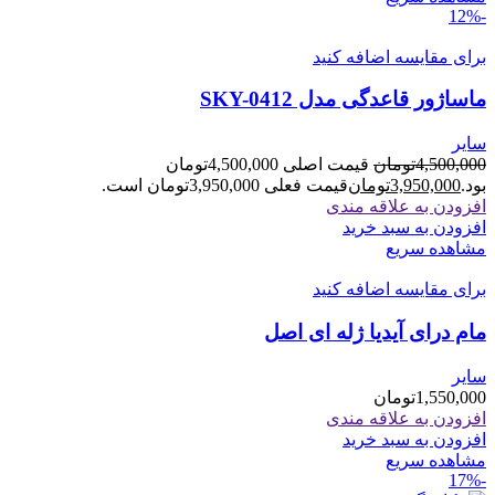
-12%
برای مقایسه اضافه کنید
ماساژور قاعدگی مدل SKY-0412
سایر
4,500,000
تومان
قیمت اصلی 4,500,000تومان
بود.
3,950,000
تومان
قیمت فعلی 3,950,000تومان است.
افزودن به علاقه مندی
افزودن به سبد خرید
مشاهده سریع
برای مقایسه اضافه کنید
مام درای آیدیا ژله ای اصل
سایر
1,550,000
تومان
افزودن به علاقه مندی
افزودن به سبد خرید
مشاهده سریع
-17%