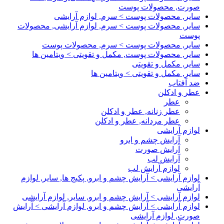
صورت, محصولات پوست
سایر, محصولات پوست > سرم, لوازم آرایشی
سایر, محصولات پوست > سرم, لوازم آرایشی, محصولات
پوست
سایر, محصولات پوست > سرم, محصولات پوست
سایر, محصولات پوست, مکمل و تقویتی > ویتامین ها
سایر, مکمل و تقویتی
سایر, مکمل و تقویتی > ویتامین ها
ضد آفتاب
عطر و ادکلن
عطر
عطر زنانه, عطر و ادکلن
عطر مردانه, عطر و ادکلن
لوازم آرایشی
آرایش چشم و ابرو
آرایش صورت
آرایش لب
لوازم آرایش لب
لوازم آرایشی > آرایش چشم و ابرو, پکیج ها, سایر, لوازم
آرایشی
لوازم آرایشی > آرایش چشم و ابرو, سایر, لوازم آرایشی
لوازم آرایشی > آرایش چشم و ابرو, لوازم آرایشی > آرایش
صورت, لوازم آرایشی