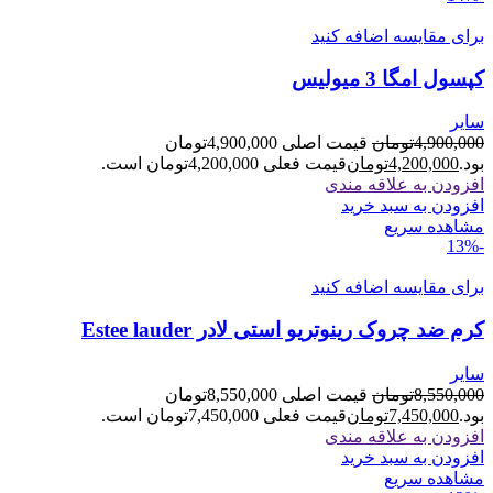
برای مقایسه اضافه کنید
کپسول امگا 3 میولیس
سایر
4,900,000
تومان
قیمت اصلی 4,900,000تومان
بود.
4,200,000
تومان
قیمت فعلی 4,200,000تومان است.
افزودن به علاقه مندی
افزودن به سبد خرید
مشاهده سریع
-13%
برای مقایسه اضافه کنید
کرم ضد چروک رینوتریو استی لادر Estee lauder
سایر
8,550,000
تومان
قیمت اصلی 8,550,000تومان
بود.
7,450,000
تومان
قیمت فعلی 7,450,000تومان است.
افزودن به علاقه مندی
افزودن به سبد خرید
مشاهده سریع