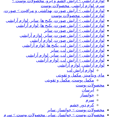
لوازم آرایشی > آرایش چشم و ابرو, محصولات پوست >
سرم, لوازم آرایشی, محصولات پوست
لوازم آرایشی > آرایش صورت, بهداشتی و مراقبت > صورت,
لوازم آرایشی, محصولات پوست
لوازم آرایشی > آرایش صورت, پکیج ها, سایر, لوازم آرایشی
لوازم آرایشی > آرایش صورت, پکیج ها, لوازم آرایشی
لوازم آرایشی > آرایش صورت, سایر
لوازم آرایشی > آرایش صورت, سایر, لوازم آرایشی
لوازم آرایشی > آرایش صورت, لوازم آرایشی
لوازم آرایشی > آرایش لب, پکیج ها, لوازم آرایشی
لوازم آرایشی > آرایش لب, سایر
لوازم آرایشی > آرایش لب, سایر, لوازم آرایشی
لوازم آرایشی > آرایش لب, لوازم آرایشی
لوازم آرایشی, لوازم آرایشی
لوازم آرایش لب
مای ویتامینز, مکمل و تقویتی
مکمل پوست, مکمل و تقویتی
محصولات پوست
آبرسان
جوانساز
سرم
کرم دور چشم
محصولات پوست > جوانساز, سایر
محصولات پوست > جوانساز, سایر, محصولات پوست > سرم