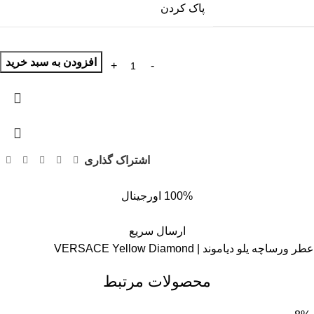
پاک کردن
افزودن به سبد خرید
اشتراک گذاری
100% اورجینال
ارسال سریع
عطر ورساچه یلو دیاموند | VERSACE Yellow Diamond
محصولات مرتبط