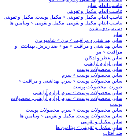
تناسب اندام, سایر
تناسب اندام, مکمل و تقویتی
تناسب اندام, مکمل و تقویتی > مکمل پوست, مکمل و تقویتی
تناسب اندام, مکمل و تقویتی, مکمل و تقویتی > ویتامین ها
دسته-بندی-نشده
سایر
سایر, بهداشتی و مراقبت > بدن > شامپو بدن
سایر, بهداشتی و مراقبت > مو > ضد ریزش, بهداشتی و
مراقبت > مو
سایر, عطر و ادکلن
سایر, لوازم آرایشی
سایر, محصولات پوست
سایر, محصولات پوست > سرم
سایر, محصولات پوست > سرم, بهداشتی و مراقبت >
صورت, محصولات پوست
سایر, محصولات پوست > سرم, لوازم آرایشی
سایر, محصولات پوست > سرم, لوازم آرایشی, محصولات
پوست
سایر, محصولات پوست > سرم, محصولات پوست
سایر, محصولات پوست, مکمل و تقویتی > ویتامین ها
سایر, مکمل و تقویتی
سایر, مکمل و تقویتی > ویتامین ها
ضد آفتاب