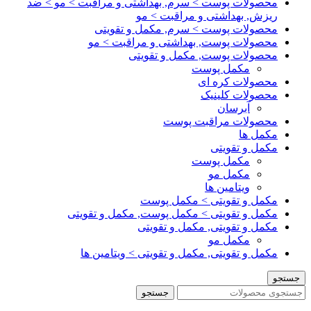
محصولات پوست > سرم, بهداشتی و مراقبت > مو > ضد
ریزش, بهداشتی و مراقبت > مو
محصولات پوست > سرم, مکمل و تقویتی
محصولات پوست, بهداشتی و مراقبت > مو
محصولات پوست, مکمل و تقویتی
مکمل پوست
محصولات کره ای
محصولات کلینیک
آبرسان
محصولات مراقبت پوست
مکمل ها
مکمل و تقویتی
مکمل پوست
مکمل مو
ویتامین ها
مکمل و تقویتی > مکمل پوست
مکمل و تقویتی > مکمل پوست, مکمل و تقویتی
مکمل و تقویتی, مکمل و تقویتی
مکمل مو
مکمل و تقویتی, مکمل و تقویتی > ویتامین ها
جستجو
جستجو