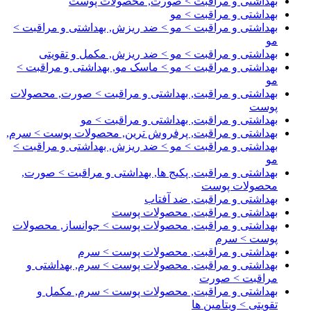
بهداشتی و مراقبت > صورت, محصولات پوست
بهداشتی و مراقبت > مو
بهداشتی و مراقبت > مو > ضد ریزش, بهداشتی و مراقبت >
مو
بهداشتی و مراقبت > مو > ضد ریزش, مکمل و تقویتی
بهداشتی و مراقبت > مو > ماسک مو, بهداشتی و مراقبت >
مو
بهداشتی و مراقبت, بهداشتی و مراقبت > صورت, محصولات
پوست
بهداشتی و مراقبت, بهداشتی و مراقبت > مو
بهداشتی و مراقبت, پرفروش ترین, محصولات پوست > سرم,
بهداشتی و مراقبت > مو > ضد ریزش, بهداشتی و مراقبت >
مو
بهداشتی و مراقبت, پکیج ها, بهداشتی و مراقبت > صورت,
محصولات پوست
بهداشتی و مراقبت, ضد آفتاب
بهداشتی و مراقبت, محصولات پوست
بهداشتی و مراقبت, محصولات پوست > جوانساز, محصولات
پوست > سرم
بهداشتی و مراقبت, محصولات پوست > سرم
بهداشتی و مراقبت, محصولات پوست > سرم, بهداشتی و
مراقبت > صورت
بهداشتی و مراقبت, محصولات پوست > سرم, مکمل و
تقویتی > ویتامین ها