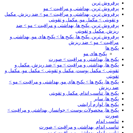
پرفروش ترین
پرفروش ترین, بهداشتی و مراقبت > مو
پرفروش ترین, بهداشتی و مراقبت > مو > ضد ریزش, مکمل
و تقویتی > مکمل مو, مکمل و تقویتی
پرفروش ترین, پکیج ها, بهداشتی و مراقبت > مو > ضد
ریزش, مکمل و تقویتی
پرفروش ترین, پکیج ها, پکیج ها > پکیج های مو, بهداشتی و
مراقبت > مو > ضد ریزش
پکیج ها
پکیج های مو
پکیج ها, بهداشتی و مراقبت > صورت
پکیج ها, بهداشتی و مراقبت > مو > ضد ریزش, مکمل و
تقویتی > مکمل پوست, مکمل و تقویتی > مکمل مو, مکمل و
تقویتی
پکیج ها, پکیج ها > پکیج های مو, بهداشتی و مراقبت > مو >
ضد ریزش
پکیج ها, تناسب اندام, مکمل و تقویتی
پکیج ها, سایر
پکیج ها, لوازم آرایشی
پکیج ها, محصولات پوست > جوانساز, بهداشتی و مراقبت >
صورت
تناسب اندام
تناسب اندام, بهداشتی و مراقبت > صورت
تناسب اندام, بهداشتی و مراقبت > مو