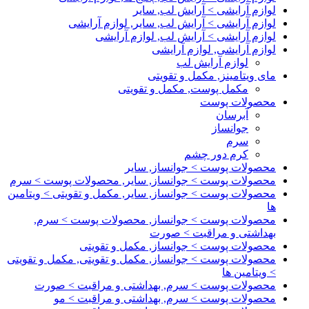
لوازم آرایشی > آرایش لب, سایر
لوازم آرایشی > آرایش لب, سایر, لوازم آرایشی
لوازم آرایشی > آرایش لب, لوازم آرایشی
لوازم آرایشی, لوازم آرایشی
لوازم آرایش لب
مای ویتامینز, مکمل و تقویتی
مکمل پوست, مکمل و تقویتی
محصولات پوست
آبرسان
جوانساز
سرم
کرم دور چشم
محصولات پوست > جوانساز, سایر
محصولات پوست > جوانساز, سایر, محصولات پوست > سرم
محصولات پوست > جوانساز, سایر, مکمل و تقویتی > ویتامین
ها
محصولات پوست > جوانساز, محصولات پوست > سرم,
بهداشتی و مراقبت > صورت
محصولات پوست > جوانساز, مکمل و تقویتی
محصولات پوست > جوانساز, مکمل و تقویتی, مکمل و تقویتی
> ویتامین ها
محصولات پوست > سرم, بهداشتی و مراقبت > صورت
محصولات پوست > سرم, بهداشتی و مراقبت > مو