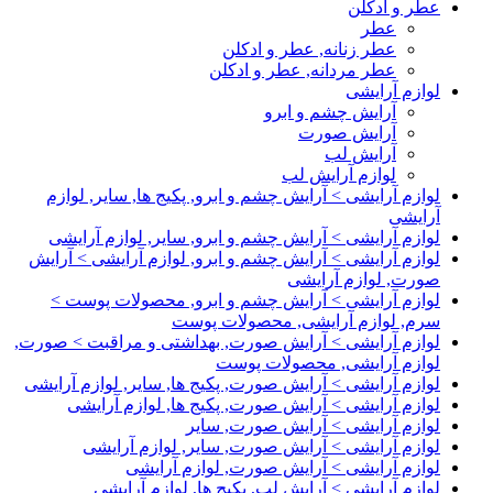
عطر و ادکلن
عطر
عطر زنانه, عطر و ادکلن
عطر مردانه, عطر و ادکلن
لوازم آرایشی
آرایش چشم و ابرو
آرایش صورت
آرایش لب
لوازم آرایش لب
لوازم آرایشی > آرایش چشم و ابرو, پکیج ها, سایر, لوازم
آرایشی
لوازم آرایشی > آرایش چشم و ابرو, سایر, لوازم آرایشی
لوازم آرایشی > آرایش چشم و ابرو, لوازم آرایشی > آرایش
صورت, لوازم آرایشی
لوازم آرایشی > آرایش چشم و ابرو, محصولات پوست >
سرم, لوازم آرایشی, محصولات پوست
لوازم آرایشی > آرایش صورت, بهداشتی و مراقبت > صورت,
لوازم آرایشی, محصولات پوست
لوازم آرایشی > آرایش صورت, پکیج ها, سایر, لوازم آرایشی
لوازم آرایشی > آرایش صورت, پکیج ها, لوازم آرایشی
لوازم آرایشی > آرایش صورت, سایر
لوازم آرایشی > آرایش صورت, سایر, لوازم آرایشی
لوازم آرایشی > آرایش صورت, لوازم آرایشی
لوازم آرایشی > آرایش لب, پکیج ها, لوازم آرایشی