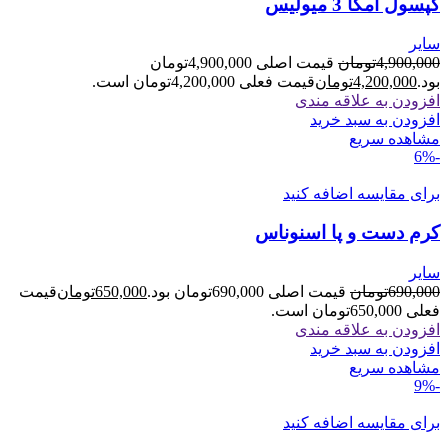
کپسول امگا 3 میولیس
سایر
4,900,000
تومان
قیمت اصلی 4,900,000تومان
بود.
4,200,000
تومان
قیمت فعلی 4,200,000تومان است.
افزودن به علاقه مندی
افزودن به سبد خرید
مشاهده سریع
-6%
برای مقایسه اضافه کنید
کرم دست و پا اسنوناس
سایر
690,000
تومان
قیمت اصلی 690,000تومان بود.
650,000
تومان
قیمت
فعلی 650,000تومان است.
افزودن به علاقه مندی
افزودن به سبد خرید
مشاهده سریع
-9%
برای مقایسه اضافه کنید