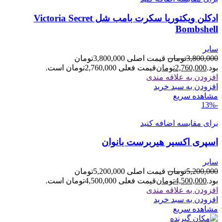
ادکلن ویکتوریا سکرت بامب شل Victoria Secret
Bombshell
سایر
3,800,000
تومان
قیمت اصلی 3,800,000تومان
بود.
2,760,000
تومان
قیمت فعلی 2,760,000تومان است.
افزودن به علاقه مندی
افزودن به سبد خرید
مشاهده سریع
-13%
برای مقایسه اضافه کنید
اسپری اکسیر هیربرست بانوان
سایر
5,200,000
تومان
قیمت اصلی 5,200,000تومان
بود.
4,500,000
تومان
قیمت فعلی 4,500,000تومان است.
افزودن به علاقه مندی
افزودن به سبد خرید
مشاهده سریع