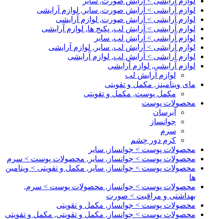
لوازم آرایشی > آرایش صورت, سایر
لوازم آرایشی > آرایش صورت, سایر, لوازم آرایشی
لوازم آرایشی > آرایش صورت, لوازم آرایشی
لوازم آرایشی > آرایش لب, پکیج ها, لوازم آرایشی
لوازم آرایشی > آرایش لب, سایر
لوازم آرایشی > آرایش لب, سایر, لوازم آرایشی
لوازم آرایشی > آرایش لب, لوازم آرایشی
لوازم آرایشی, لوازم آرایشی
لوازم آرایش لب
مای ویتامینز, مکمل و تقویتی
مکمل پوست, مکمل و تقویتی
محصولات پوست
آبرسان
جوانساز
سرم
کرم دور چشم
محصولات پوست > جوانساز, سایر
محصولات پوست > جوانساز, سایر, محصولات پوست > سرم
محصولات پوست > جوانساز, سایر, مکمل و تقویتی > ویتامین
ها
محصولات پوست > جوانساز, محصولات پوست > سرم,
بهداشتی و مراقبت > صورت
محصولات پوست > جوانساز, مکمل و تقویتی
محصولات پوست > جوانساز, مکمل و تقویتی, مکمل و تقویتی