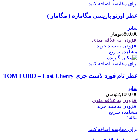
برای مقایسه اضافه کنید
عطر اورتو پاریسی مگاماره ( مگامار )
سایر
880,000
تومان
افزودن به علاقه مندی
افزودن به سبد خرید
مشاهده سریع
برای مقایسه اضافه کنید
عطر تام فورد لاست چری TOM FORD – Lost Cherry
سایر
2,100,000
تومان
افزودن به علاقه مندی
افزودن به سبد خرید
مشاهده سریع
-14%
برای مقایسه اضافه کنید