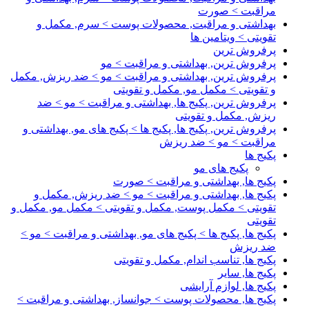
مراقبت > صورت
بهداشتی و مراقبت, محصولات پوست > سرم, مکمل و
تقویتی > ویتامین ها
پرفروش ترین
پرفروش ترین, بهداشتی و مراقبت > مو
پرفروش ترین, بهداشتی و مراقبت > مو > ضد ریزش, مکمل
و تقویتی > مکمل مو, مکمل و تقویتی
پرفروش ترین, پکیج ها, بهداشتی و مراقبت > مو > ضد
ریزش, مکمل و تقویتی
پرفروش ترین, پکیج ها, پکیج ها > پکیج های مو, بهداشتی و
مراقبت > مو > ضد ریزش
پکیج ها
پکیج های مو
پکیج ها, بهداشتی و مراقبت > صورت
پکیج ها, بهداشتی و مراقبت > مو > ضد ریزش, مکمل و
تقویتی > مکمل پوست, مکمل و تقویتی > مکمل مو, مکمل و
تقویتی
پکیج ها, پکیج ها > پکیج های مو, بهداشتی و مراقبت > مو >
ضد ریزش
پکیج ها, تناسب اندام, مکمل و تقویتی
پکیج ها, سایر
پکیج ها, لوازم آرایشی
پکیج ها, محصولات پوست > جوانساز, بهداشتی و مراقبت >