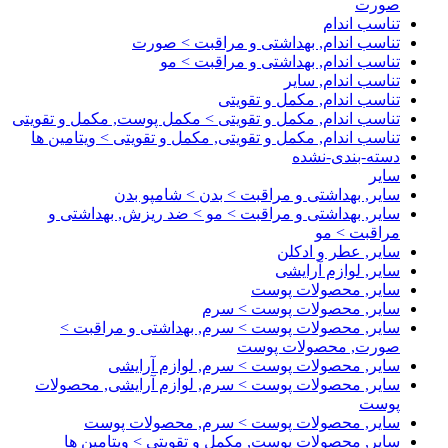
صورت
تناسب اندام
تناسب اندام, بهداشتی و مراقبت > صورت
تناسب اندام, بهداشتی و مراقبت > مو
تناسب اندام, سایر
تناسب اندام, مکمل و تقویتی
تناسب اندام, مکمل و تقویتی > مکمل پوست, مکمل و تقویتی
تناسب اندام, مکمل و تقویتی, مکمل و تقویتی > ویتامین ها
دسته-بندی-نشده
سایر
سایر, بهداشتی و مراقبت > بدن > شامپو بدن
سایر, بهداشتی و مراقبت > مو > ضد ریزش, بهداشتی و
مراقبت > مو
سایر, عطر و ادکلن
سایر, لوازم آرایشی
سایر, محصولات پوست
سایر, محصولات پوست > سرم
سایر, محصولات پوست > سرم, بهداشتی و مراقبت >
صورت, محصولات پوست
سایر, محصولات پوست > سرم, لوازم آرایشی
سایر, محصولات پوست > سرم, لوازم آرایشی, محصولات
پوست
سایر, محصولات پوست > سرم, محصولات پوست
سایر, محصولات پوست, مکمل و تقویتی > ویتامین ها