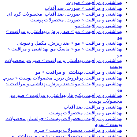
بهداشتی و مراقبت > صورت
بهداشتی و مراقبت > صورت, ضد آفتاب
بهداشتی و مراقبت > صورت, ضد آفتاب, محصولات کره ای
بهداشتی و مراقبت > صورت, محصولات پوست
بهداشتی و مراقبت > مو
بهداشتی و مراقبت > مو > ضد ریزش, بهداشتی و مراقبت >
مو
بهداشتی و مراقبت > مو > ضد ریزش, مکمل و تقویتی
بهداشتی و مراقبت > مو > ماسک مو, بهداشتی و مراقبت >
مو
بهداشتی و مراقبت, بهداشتی و مراقبت > صورت, محصولات
پوست
بهداشتی و مراقبت, بهداشتی و مراقبت > مو
بهداشتی و مراقبت, پرفروش ترین, محصولات پوست > سرم,
بهداشتی و مراقبت > مو > ضد ریزش, بهداشتی و مراقبت >
مو
بهداشتی و مراقبت, پکیج ها, بهداشتی و مراقبت > صورت,
محصولات پوست
بهداشتی و مراقبت, ضد آفتاب
بهداشتی و مراقبت, محصولات پوست
بهداشتی و مراقبت, محصولات پوست > جوانساز, محصولات
پوست > سرم
بهداشتی و مراقبت, محصولات پوست > سرم
بهداشتی و مراقبت, محصولات پوست > سرم, بهداشتی و