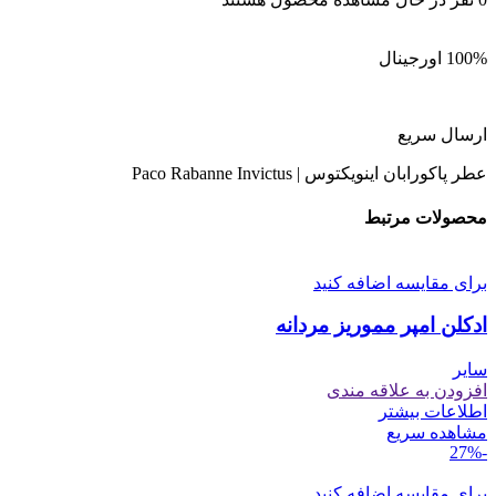
100% اورجینال
ارسال سریع
عطر پاکورابان اینویکتوس | Paco Rabanne Invictus
محصولات مرتبط
برای مقایسه اضافه کنید
ادکلن امپر مموریز مردانه
سایر
افزودن به علاقه مندی
اطلاعات بیشتر
مشاهده سریع
-27%
برای مقایسه اضافه کنید