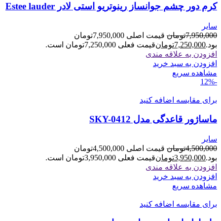
کرم دور چشم جوانساز رینوتریو استی لادر Estee lauder
سایر
7,950,000
تومان
قیمت اصلی 7,950,000تومان
بود.
7,250,000
تومان
قیمت فعلی 7,250,000تومان است.
افزودن به علاقه مندی
افزودن به سبد خرید
مشاهده سریع
-12%
برای مقایسه اضافه کنید
ماساژور قاعدگی مدل SKY-0412
سایر
4,500,000
تومان
قیمت اصلی 4,500,000تومان
بود.
3,950,000
تومان
قیمت فعلی 3,950,000تومان است.
افزودن به علاقه مندی
افزودن به سبد خرید
مشاهده سریع
برای مقایسه اضافه کنید