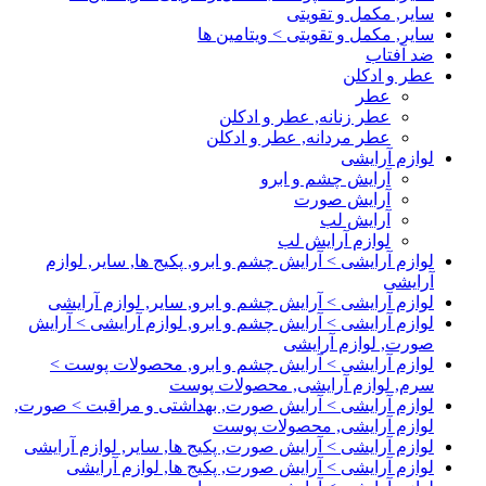
سایر, مکمل و تقویتی
سایر, مکمل و تقویتی > ویتامین ها
ضد آفتاب
عطر و ادکلن
عطر
عطر زنانه, عطر و ادکلن
عطر مردانه, عطر و ادکلن
لوازم آرایشی
آرایش چشم و ابرو
آرایش صورت
آرایش لب
لوازم آرایش لب
لوازم آرایشی > آرایش چشم و ابرو, پکیج ها, سایر, لوازم
آرایشی
لوازم آرایشی > آرایش چشم و ابرو, سایر, لوازم آرایشی
لوازم آرایشی > آرایش چشم و ابرو, لوازم آرایشی > آرایش
صورت, لوازم آرایشی
لوازم آرایشی > آرایش چشم و ابرو, محصولات پوست >
سرم, لوازم آرایشی, محصولات پوست
لوازم آرایشی > آرایش صورت, بهداشتی و مراقبت > صورت,
لوازم آرایشی, محصولات پوست
لوازم آرایشی > آرایش صورت, پکیج ها, سایر, لوازم آرایشی
لوازم آرایشی > آرایش صورت, پکیج ها, لوازم آرایشی