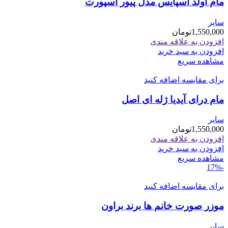
مام اولد اسپایس مدل پیور اسپورت
سایر
1,550,000
تومان
افزودن به علاقه مندی
افزودن به سبد خرید
مشاهده سریع
برای مقایسه اضافه کنید
مام درای آیدیا ژله ای اصل
سایر
1,550,000
تومان
افزودن به علاقه مندی
افزودن به سبد خرید
مشاهده سریع
-17%
برای مقایسه اضافه کنید
موزر صورت خانم ها برند براون
سایر