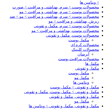
> ویتامین ها
محصولات پوست > سرم, بهداشتی و مراقبت > صورت
محصولات پوست > سرم, بهداشتی و مراقبت > مو
محصولات پوست > سرم, بهداشتی و مراقبت > مو > ضد
ریزش, بهداشتی و مراقبت > مو
محصولات پوست > سرم, مکمل و تقویتی
محصولات پوست, بهداشتی و مراقبت > مو
محصولات پوست, مکمل و تقویتی
مکمل پوست
محصولات کره ای
محصولات کلینیک
آبرسان
محصولات مراقبت پوست
مکمل ها
مکمل و تقویتی
مکمل پوست
مکمل مو
ویتامین ها
مکمل و تقویتی > مکمل پوست
مکمل و تقویتی > مکمل پوست, مکمل و تقویتی
مکمل و تقویتی, مکمل و تقویتی
مکمل مو
مکمل و تقویتی, مکمل و تقویتی > ویتامین ها