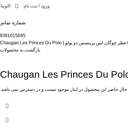
0
ورود / ثبت نام
0
توما
شماره تماس
9391015045
عطر چوگان لس پرینسس دو پولو | Chaugan Les Princes Du Polo
بازگشت به محصولات
حال حاضر این محصول در انبار موجود نیست و در دسترس نمی باشد.