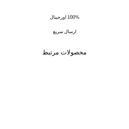
100% اورجینال
ارسال سریع
محصولات مرتبط