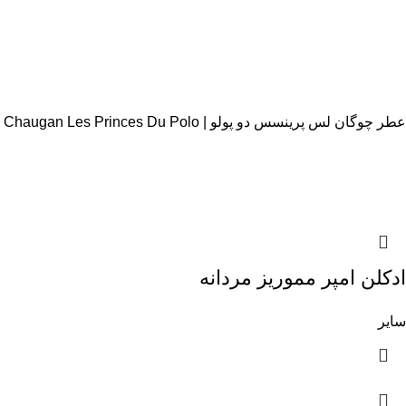
عطر چوگان لس پرینسس دو پولو | Chaugan Les Princes Du Polo
ادکلن امپر مموریز مردانه
سایر