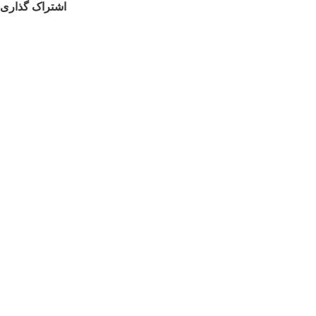
اشتراک گذاری