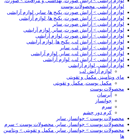
لوازم آرایشی > آرایش صورت, بهداشتی و مراقبت > صورت,
لوازم آرایشی, محصولات پوست
لوازم آرایشی > آرایش صورت, پکیج ها, سایر, لوازم آرایشی
لوازم آرایشی > آرایش صورت, پکیج ها, لوازم آرایشی
لوازم آرایشی > آرایش صورت, سایر
لوازم آرایشی > آرایش صورت, سایر, لوازم آرایشی
لوازم آرایشی > آرایش صورت, لوازم آرایشی
لوازم آرایشی > آرایش لب, پکیج ها, لوازم آرایشی
لوازم آرایشی > آرایش لب, سایر
لوازم آرایشی > آرایش لب, سایر, لوازم آرایشی
لوازم آرایشی > آرایش لب, لوازم آرایشی
لوازم آرایشی, لوازم آرایشی
لوازم آرایش لب
مای ویتامینز, مکمل و تقویتی
مکمل پوست, مکمل و تقویتی
محصولات پوست
آبرسان
جوانساز
سرم
کرم دور چشم
محصولات پوست > جوانساز, سایر
محصولات پوست > جوانساز, سایر, محصولات پوست > سرم
محصولات پوست > جوانساز, سایر, مکمل و تقویتی > ویتامین
ها