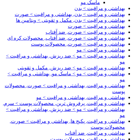
ماسک مو
بهداشتی و مراقبت > بدن
بهداشتی و مراقبت > بدن, بهداشتی و مراقبت > صورت
بهداشتی و مراقبت > بدن, مکمل و تقویتی > ویتامین ها
بهداشتی و مراقبت > صورت
بهداشتی و مراقبت > صورت, ضد آفتاب
بهداشتی و مراقبت > صورت, ضد آفتاب, محصولات کره ای
بهداشتی و مراقبت > صورت, محصولات پوست
بهداشتی و مراقبت > مو
بهداشتی و مراقبت > مو > ضد ریزش, بهداشتی و مراقبت >
مو
بهداشتی و مراقبت > مو > ضد ریزش, مکمل و تقویتی
بهداشتی و مراقبت > مو > ماسک مو, بهداشتی و مراقبت >
مو
بهداشتی و مراقبت, بهداشتی و مراقبت > صورت, محصولات
پوست
بهداشتی و مراقبت, بهداشتی و مراقبت > مو
بهداشتی و مراقبت, پرفروش ترین, محصولات پوست > سرم,
بهداشتی و مراقبت > مو > ضد ریزش, بهداشتی و مراقبت >
مو
بهداشتی و مراقبت, پکیج ها, بهداشتی و مراقبت > صورت,
محصولات پوست
بهداشتی و مراقبت, ضد آفتاب
بهداشتی و مراقبت, محصولات پوست