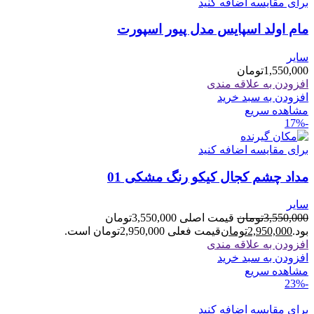
برای مقایسه اضافه کنید
مام اولد اسپایس مدل پیور اسپورت
سایر
1,550,000
تومان
افزودن به علاقه مندی
افزودن به سبد خرید
مشاهده سریع
-17%
برای مقایسه اضافه کنید
مداد چشم کجال کیکو رنگ مشکی 01
سایر
3,550,000
تومان
قیمت اصلی 3,550,000تومان
بود.
2,950,000
تومان
قیمت فعلی 2,950,000تومان است.
افزودن به علاقه مندی
افزودن به سبد خرید
مشاهده سریع
-23%
برای مقایسه اضافه کنید