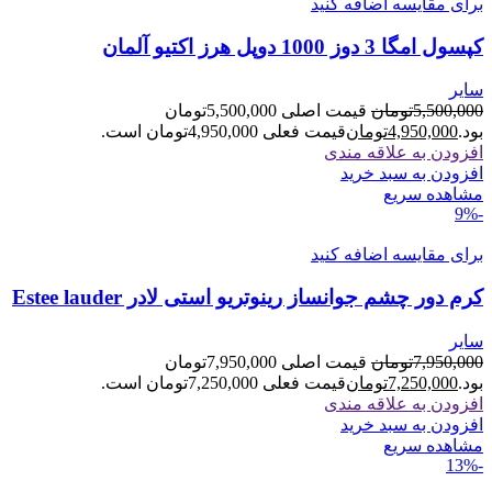
برای مقایسه اضافه کنید
کپسول امگا 3 دوز 1000 دوپل هرز اکتیو آلمان
سایر
5,500,000
تومان
قیمت اصلی 5,500,000تومان
بود.
4,950,000
تومان
قیمت فعلی 4,950,000تومان است.
افزودن به علاقه مندی
افزودن به سبد خرید
مشاهده سریع
-9%
برای مقایسه اضافه کنید
کرم دور چشم جوانساز رینوتریو استی لادر Estee lauder
سایر
7,950,000
تومان
قیمت اصلی 7,950,000تومان
بود.
7,250,000
تومان
قیمت فعلی 7,250,000تومان است.
افزودن به علاقه مندی
افزودن به سبد خرید
مشاهده سریع
-13%