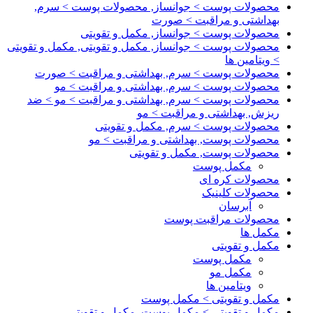
محصولات پوست > جوانساز, محصولات پوست > سرم,
بهداشتی و مراقبت > صورت
محصولات پوست > جوانساز, مکمل و تقویتی
محصولات پوست > جوانساز, مکمل و تقویتی, مکمل و تقویتی
> ویتامین ها
محصولات پوست > سرم, بهداشتی و مراقبت > صورت
محصولات پوست > سرم, بهداشتی و مراقبت > مو
محصولات پوست > سرم, بهداشتی و مراقبت > مو > ضد
ریزش, بهداشتی و مراقبت > مو
محصولات پوست > سرم, مکمل و تقویتی
محصولات پوست, بهداشتی و مراقبت > مو
محصولات پوست, مکمل و تقویتی
مکمل پوست
محصولات کره ای
محصولات کلینیک
آبرسان
محصولات مراقبت پوست
مکمل ها
مکمل و تقویتی
مکمل پوست
مکمل مو
ویتامین ها
مکمل و تقویتی > مکمل پوست
مکمل و تقویتی > مکمل پوست, مکمل و تقویتی