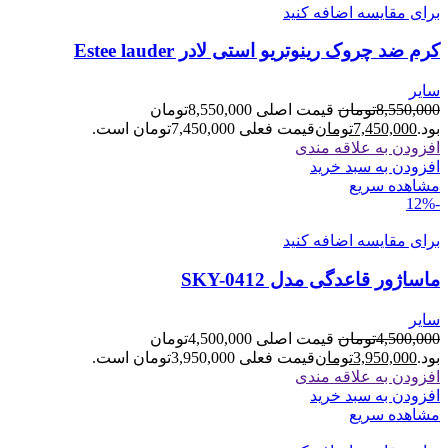
برای مقایسه اضافه کنید
کرم ضد چروک رینوتریو استی لادر Estee lauder
سایر
8,550,000
تومان
قیمت اصلی 8,550,000تومان
بود.
7,450,000
تومان
قیمت فعلی 7,450,000تومان است.
افزودن به علاقه مندی
افزودن به سبد خرید
مشاهده سریع
-12%
برای مقایسه اضافه کنید
ماساژور قاعدگی مدل SKY-0412
سایر
4,500,000
تومان
قیمت اصلی 4,500,000تومان
بود.
3,950,000
تومان
قیمت فعلی 3,950,000تومان است.
افزودن به علاقه مندی
افزودن به سبد خرید
مشاهده سریع