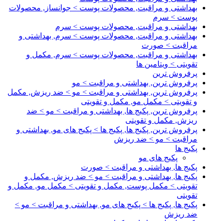
بهداشتی و مراقبت, محصولات پوست > جوانساز, محصولات
پوست > سرم
بهداشتی و مراقبت, محصولات پوست > سرم
بهداشتی و مراقبت, محصولات پوست > سرم, بهداشتی و
مراقبت > صورت
بهداشتی و مراقبت, محصولات پوست > سرم, مکمل و
تقویتی > ویتامین ها
پرفروش ترین
پرفروش ترین, بهداشتی و مراقبت > مو
پرفروش ترین, بهداشتی و مراقبت > مو > ضد ریزش, مکمل
و تقویتی > مکمل مو, مکمل و تقویتی
پرفروش ترین, پکیج ها, بهداشتی و مراقبت > مو > ضد
ریزش, مکمل و تقویتی
پرفروش ترین, پکیج ها, پکیج ها > پکیج های مو, بهداشتی و
مراقبت > مو > ضد ریزش
پکیج ها
پکیج های مو
پکیج ها, بهداشتی و مراقبت > صورت
پکیج ها, بهداشتی و مراقبت > مو > ضد ریزش, مکمل و
تقویتی > مکمل پوست, مکمل و تقویتی > مکمل مو, مکمل و
تقویتی
پکیج ها, پکیج ها > پکیج های مو, بهداشتی و مراقبت > مو >
ضد ریزش