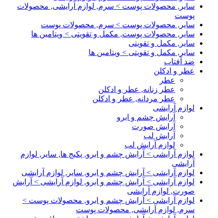
سایر, محصولات پوست > سرم, لوازم آرایشی, محصولات
پوست
سایر, محصولات پوست > سرم, محصولات پوست
سایر, محصولات پوست, مکمل و تقویتی > ویتامین ها
سایر, مکمل و تقویتی
سایر, مکمل و تقویتی > ویتامین ها
ضد آفتاب
عطر و ادکلن
عطر
عطر زنانه, عطر و ادکلن
عطر مردانه, عطر و ادکلن
لوازم آرایشی
آرایش چشم و ابرو
آرایش صورت
آرایش لب
لوازم آرایش لب
لوازم آرایشی > آرایش چشم و ابرو, پکیج ها, سایر, لوازم
آرایشی
لوازم آرایشی > آرایش چشم و ابرو, سایر, لوازم آرایشی
لوازم آرایشی > آرایش چشم و ابرو, لوازم آرایشی > آرایش
صورت, لوازم آرایشی
لوازم آرایشی > آرایش چشم و ابرو, محصولات پوست >
سرم, لوازم آرایشی, محصولات پوست