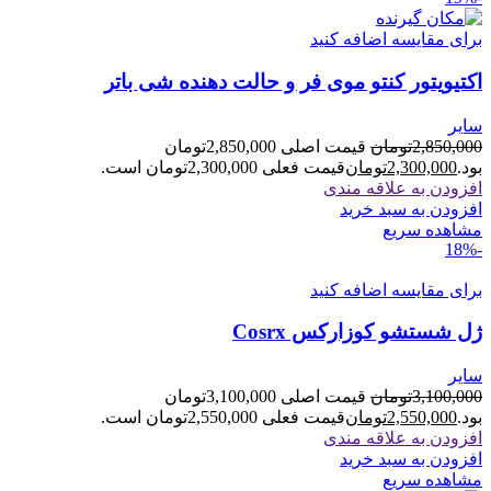
برای مقایسه اضافه کنید
اکتیویتور کنتو موی فر و حالت دهنده شی باتر
سایر
2,850,000
تومان
قیمت اصلی 2,850,000تومان
بود.
2,300,000
تومان
قیمت فعلی 2,300,000تومان است.
افزودن به علاقه مندی
افزودن به سبد خرید
مشاهده سریع
-18%
برای مقایسه اضافه کنید
ژل شستشو کوزارکس Cosrx
سایر
3,100,000
تومان
قیمت اصلی 3,100,000تومان
بود.
2,550,000
تومان
قیمت فعلی 2,550,000تومان است.
افزودن به علاقه مندی
افزودن به سبد خرید
مشاهده سریع