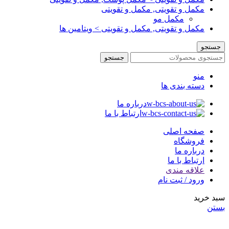
مکمل و تقویتی, مکمل و تقویتی
مکمل مو
مکمل و تقویتی, مکمل و تقویتی > ویتامین ها
جستجو
جستجو
منو
دسته بندی ها
درباره ما
ارتباط با ما
صفحه اصلی
فروشگاه
درباره ما
ارتباط با ما
علاقه مندی
ورود / ثبت نام
سبد خرید
بستن