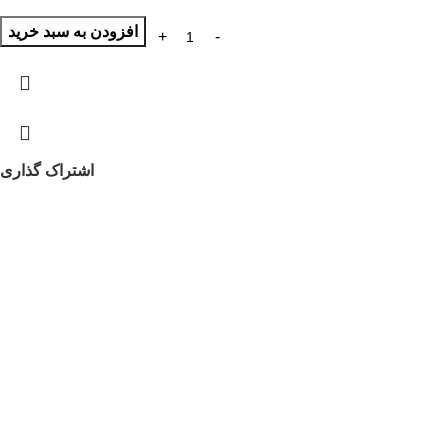
افزودن به سبد خرید
اشتراک گذاری