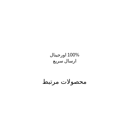
100% اورجینال
ارسال سریع
محصولات مرتبط