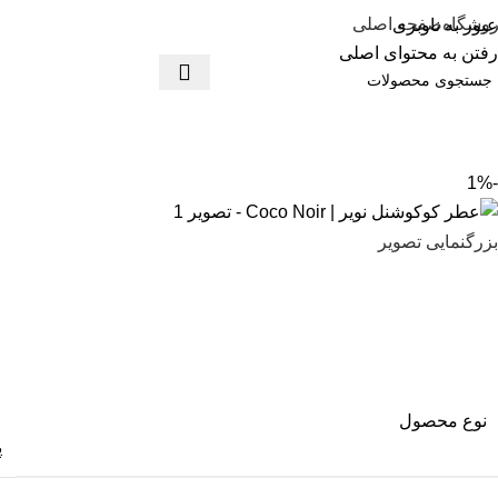
وشگاه
صفحه اصلی
عبور به ناوبری
رفتن به محتوای اصلی
-1%
بزرگنمایی تصویر
نوع محصول
پ