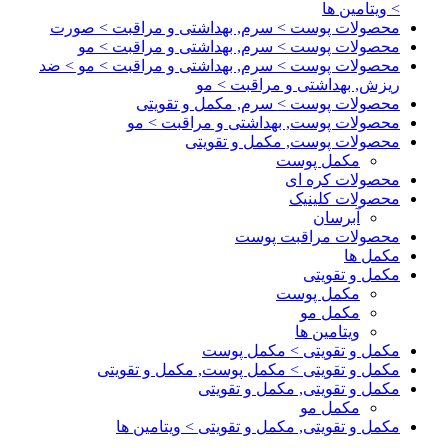
> ویتامین ها
محصولات پوست > سرم, بهداشتی و مراقبت > صورت
محصولات پوست > سرم, بهداشتی و مراقبت > مو
محصولات پوست > سرم, بهداشتی و مراقبت > مو > ضد
ریزش, بهداشتی و مراقبت > مو
محصولات پوست > سرم, مکمل و تقویتی
محصولات پوست, بهداشتی و مراقبت > مو
محصولات پوست, مکمل و تقویتی
مکمل پوست
محصولات کره ای
محصولات کلینیک
آبرسان
محصولات مراقبت پوست
مکمل ها
مکمل و تقویتی
مکمل پوست
مکمل مو
ویتامین ها
مکمل و تقویتی > مکمل پوست
مکمل و تقویتی > مکمل پوست, مکمل و تقویتی
مکمل و تقویتی, مکمل و تقویتی
مکمل مو
مکمل و تقویتی, مکمل و تقویتی > ویتامین ها