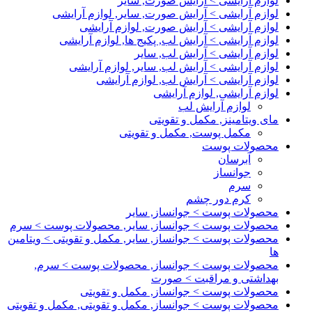
لوازم آرایشی > آرایش صورت, سایر
لوازم آرایشی > آرایش صورت, سایر, لوازم آرایشی
لوازم آرایشی > آرایش صورت, لوازم آرایشی
لوازم آرایشی > آرایش لب, پکیج ها, لوازم آرایشی
لوازم آرایشی > آرایش لب, سایر
لوازم آرایشی > آرایش لب, سایر, لوازم آرایشی
لوازم آرایشی > آرایش لب, لوازم آرایشی
لوازم آرایشی, لوازم آرایشی
لوازم آرایش لب
مای ویتامینز, مکمل و تقویتی
مکمل پوست, مکمل و تقویتی
محصولات پوست
آبرسان
جوانساز
سرم
کرم دور چشم
محصولات پوست > جوانساز, سایر
محصولات پوست > جوانساز, سایر, محصولات پوست > سرم
محصولات پوست > جوانساز, سایر, مکمل و تقویتی > ویتامین
ها
محصولات پوست > جوانساز, محصولات پوست > سرم,
بهداشتی و مراقبت > صورت
محصولات پوست > جوانساز, مکمل و تقویتی
محصولات پوست > جوانساز, مکمل و تقویتی, مکمل و تقویتی