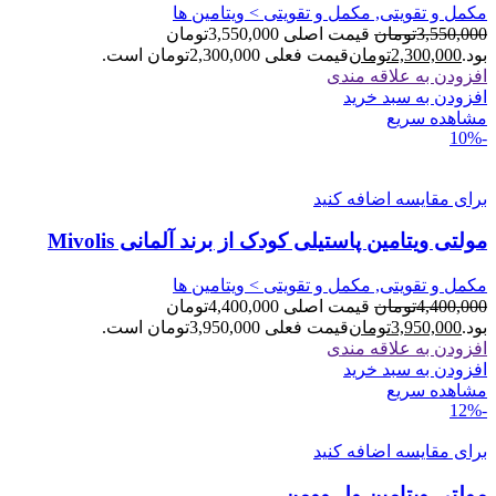
مکمل و تقویتی, مکمل و تقویتی > ویتامین ها
3,550,000
تومان
قیمت اصلی 3,550,000تومان
بود.
2,300,000
تومان
قیمت فعلی 2,300,000تومان است.
افزودن به علاقه مندی
افزودن به سبد خرید
مشاهده سریع
-10%
برای مقایسه اضافه کنید
مولتی ویتامین پاستیلی کودک از برند آلمانی Mivolis
مکمل و تقویتی, مکمل و تقویتی > ویتامین ها
4,400,000
تومان
قیمت اصلی 4,400,000تومان
بود.
3,950,000
تومان
قیمت فعلی 3,950,000تومان است.
افزودن به علاقه مندی
افزودن به سبد خرید
مشاهده سریع
-12%
برای مقایسه اضافه کنید
مولتی ویتامین ول وومن