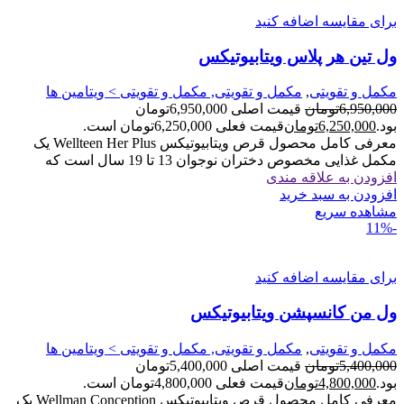
برای مقایسه اضافه کنید
ول‌ تین هر پلاس ویتابیوتیکس
مکمل و تقویتی
,
مکمل و تقویتی, مکمل و تقویتی > ویتامین ها
6,950,000
تومان
قیمت اصلی 6,950,000تومان
بود.
6,250,000
تومان
قیمت فعلی 6,250,000تومان است.
معرفی کامل محصول قرص ویتابیوتیکس Wellteen Her Plus یک
مکمل غذایی مخصوص دختران نوجوان 13 تا 19 سال است که
افزودن به علاقه مندی
افزودن به سبد خرید
مشاهده سریع
-11%
برای مقایسه اضافه کنید
ول من کانسپشن ویتابیوتیکس
مکمل و تقویتی
,
مکمل و تقویتی, مکمل و تقویتی > ویتامین ها
5,400,000
تومان
قیمت اصلی 5,400,000تومان
بود.
4,800,000
تومان
قیمت فعلی 4,800,000تومان است.
معرفی کامل محصول قرص ویتابیوتیکس Wellman Conception یک