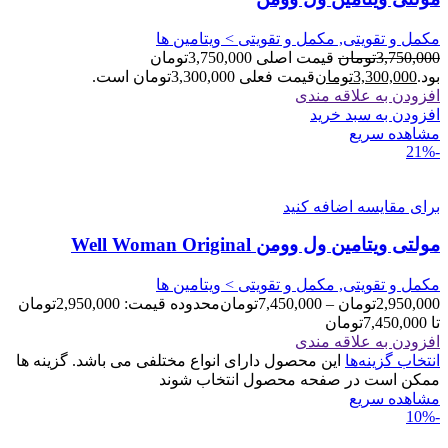
مکمل و تقویتی, مکمل و تقویتی > ویتامین ها
3,750,000
تومان
قیمت اصلی 3,750,000تومان
بود.
3,300,000
تومان
قیمت فعلی 3,300,000تومان است.
افزودن به علاقه مندی
افزودن به سبد خرید
مشاهده سریع
-21%
برای مقایسه اضافه کنید
مولتی ویتامین ول وومن Well Woman Original
مکمل و تقویتی, مکمل و تقویتی > ویتامین ها
2,950,000
تومان
–
7,450,000
تومان
محدوده قیمت: 2,950,000تومان
تا 7,450,000تومان
افزودن به علاقه مندی
انتخاب گزینه‌ها
این محصول دارای انواع مختلفی می باشد. گزینه ها
ممکن است در صفحه محصول انتخاب شوند
مشاهده سریع
-10%