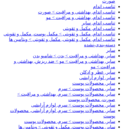
صورت
تناسب اندام
تناسب اندام, بهداشتی و مراقبت > صورت
تناسب اندام, بهداشتی و مراقبت > مو
تناسب اندام, سایر
تناسب اندام, مکمل و تقویتی
تناسب اندام, مکمل و تقویتی > مکمل پوست, مکمل و تقویتی
تناسب اندام, مکمل و تقویتی, مکمل و تقویتی > ویتامین ها
دسته-بندی-نشده
سایر
سایر, بهداشتی و مراقبت > بدن > شامپو بدن
سایر, بهداشتی و مراقبت > مو > ضد ریزش, بهداشتی و
مراقبت > مو
سایر, عطر و ادکلن
سایر, لوازم آرایشی
سایر, محصولات پوست
سایر, محصولات پوست > سرم
سایر, محصولات پوست > سرم, بهداشتی و مراقبت >
صورت, محصولات پوست
سایر, محصولات پوست > سرم, لوازم آرایشی
سایر, محصولات پوست > سرم, لوازم آرایشی, محصولات
پوست
سایر, محصولات پوست > سرم, محصولات پوست
سایر, محصولات پوست, مکمل و تقویتی > ویتامین ها