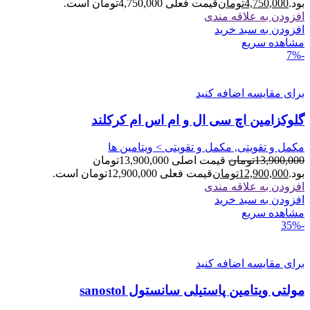
بود.
4,750,000
تومان
قیمت فعلی 4,750,000تومان است.
افزودن به علاقه مندی
افزودن به سبد خرید
مشاهده سریع
-7%
برای مقایسه اضافه کنید
گلوکزامین اچ سی ال و ام اس ام کرکلند
مکمل و تقویتی, مکمل و تقویتی > ویتامین ها
13,900,000
تومان
قیمت اصلی 13,900,000تومان
بود.
12,900,000
تومان
قیمت فعلی 12,900,000تومان است.
افزودن به علاقه مندی
افزودن به سبد خرید
مشاهده سریع
-35%
برای مقایسه اضافه کنید
مولتی ویتامین پاستیلی سانستول sanostol