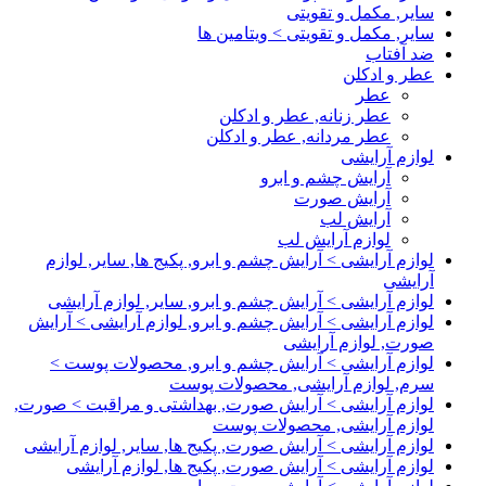
سایر, مکمل و تقویتی
سایر, مکمل و تقویتی > ویتامین ها
ضد آفتاب
عطر و ادکلن
عطر
عطر زنانه, عطر و ادکلن
عطر مردانه, عطر و ادکلن
لوازم آرایشی
آرایش چشم و ابرو
آرایش صورت
آرایش لب
لوازم آرایش لب
لوازم آرایشی > آرایش چشم و ابرو, پکیج ها, سایر, لوازم
آرایشی
لوازم آرایشی > آرایش چشم و ابرو, سایر, لوازم آرایشی
لوازم آرایشی > آرایش چشم و ابرو, لوازم آرایشی > آرایش
صورت, لوازم آرایشی
لوازم آرایشی > آرایش چشم و ابرو, محصولات پوست >
سرم, لوازم آرایشی, محصولات پوست
لوازم آرایشی > آرایش صورت, بهداشتی و مراقبت > صورت,
لوازم آرایشی, محصولات پوست
لوازم آرایشی > آرایش صورت, پکیج ها, سایر, لوازم آرایشی
لوازم آرایشی > آرایش صورت, پکیج ها, لوازم آرایشی