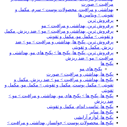
مراقبت > صورت
بهداشتی و مراقبت, محصولات پوست > سرم, مکمل و
تقویتی > ویتامین ها
پرفروش ترین
پرفروش ترین, بهداشتی و مراقبت > مو
پرفروش ترین, بهداشتی و مراقبت > مو > ضد ریزش, مکمل
و تقویتی > مکمل مو, مکمل و تقویتی
پرفروش ترین, پکیج ها, بهداشتی و مراقبت > مو > ضد
ریزش, مکمل و تقویتی
پرفروش ترین, پکیج ها, پکیج ها > پکیج های مو, بهداشتی و
مراقبت > مو > ضد ریزش
پکیج ها
پکیج های مو
پکیج ها, بهداشتی و مراقبت > صورت
پکیج ها, بهداشتی و مراقبت > مو > ضد ریزش, مکمل و
تقویتی > مکمل پوست, مکمل و تقویتی > مکمل مو, مکمل و
تقویتی
پکیج ها, پکیج ها > پکیج های مو, بهداشتی و مراقبت > مو >
ضد ریزش
پکیج ها, تناسب اندام, مکمل و تقویتی
پکیج ها, سایر
پکیج ها, لوازم آرایشی
پکیج ها, محصولات پوست > جوانساز, بهداشتی و مراقبت >