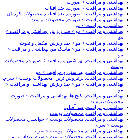
بهداشتی و مراقبت > صورت
بهداشتی و مراقبت > صورت, ضد آفتاب
بهداشتی و مراقبت > صورت, ضد آفتاب, محصولات کره ای
بهداشتی و مراقبت > صورت, محصولات پوست
بهداشتی و مراقبت > مو
بهداشتی و مراقبت > مو > ضد ریزش, بهداشتی و مراقبت >
مو
بهداشتی و مراقبت > مو > ضد ریزش, مکمل و تقویتی
بهداشتی و مراقبت > مو > ماسک مو, بهداشتی و مراقبت >
مو
بهداشتی و مراقبت, بهداشتی و مراقبت > صورت, محصولات
پوست
بهداشتی و مراقبت, بهداشتی و مراقبت > مو
بهداشتی و مراقبت, پرفروش ترین, محصولات پوست > سرم,
بهداشتی و مراقبت > مو > ضد ریزش, بهداشتی و مراقبت >
مو
بهداشتی و مراقبت, پکیج ها, بهداشتی و مراقبت > صورت,
محصولات پوست
بهداشتی و مراقبت, ضد آفتاب
بهداشتی و مراقبت, محصولات پوست
بهداشتی و مراقبت, محصولات پوست > جوانساز, محصولات
پوست > سرم
بهداشتی و مراقبت, محصولات پوست > سرم
بهداشتی و مراقبت, محصولات پوست > سرم, بهداشتی و